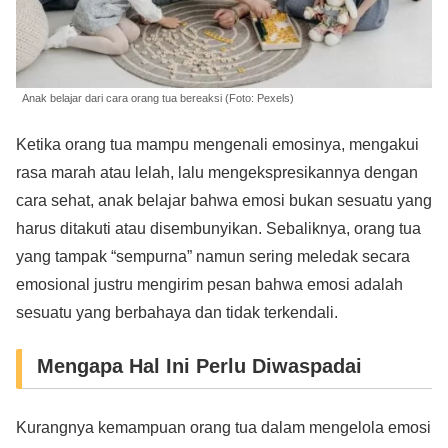
Anak belajar dari cara orang tua bereaksi (Foto: Pexels)
Ketika orang tua mampu mengenali emosinya, mengakui
rasa marah atau lelah, lalu mengekspresikannya dengan
cara sehat, anak belajar bahwa emosi bukan sesuatu yang
harus ditakuti atau disembunyikan. Sebaliknya, orang tua
yang tampak “sempurna” namun sering meledak secara
emosional justru mengirim pesan bahwa emosi adalah
sesuatu yang berbahaya dan tidak terkendali.
Mengapa Hal Ini Perlu Diwaspadai
Kurangnya kemampuan orang tua dalam mengelola emosi