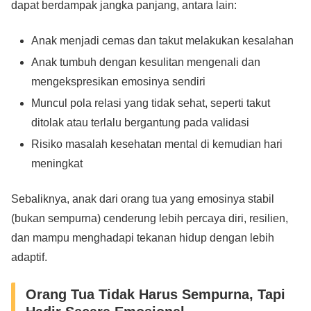
dapat berdampak jangka panjang, antara lain:
Anak menjadi cemas dan takut melakukan kesalahan
Anak tumbuh dengan kesulitan mengenali dan
mengekspresikan emosinya sendiri
Muncul pola relasi yang tidak sehat, seperti takut
ditolak atau terlalu bergantung pada validasi
Risiko masalah kesehatan mental di kemudian hari
meningkat
Sebaliknya, anak dari orang tua yang emosinya stabil
(bukan sempurna) cenderung lebih percaya diri, resilien,
dan mampu menghadapi tekanan hidup dengan lebih
adaptif.
Orang Tua Tidak Harus Sempurna, Tapi