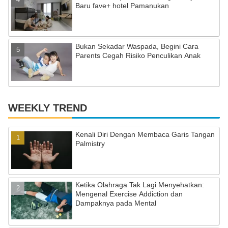
Baru fave+ hotel Pamanukan
Bukan Sekadar Waspada, Begini Cara
Parents Cegah Risiko Penculikan Anak
WEEKLY TREND
Kenali Diri Dengan Membaca Garis Tangan
Palmistry
Ketika Olahraga Tak Lagi Menyehatkan:
Mengenal Exercise Addiction dan
Dampaknya pada Mental