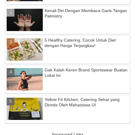
Kenali Diri Dengan Membaca Garis Tangan
Palmistry
5 Healthy Catering, Cocok Untuk Diet
dengan Harga Terjangkau!
Gak Kalah Keren Brand Sportswear Buatan
Lokal Ini
Yellow Fit Kitchen, Catering Sehat yang
Dirintis Oleh Mahasiswa UI
Sponsored Links