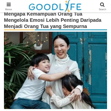
Menus
Search
Mengapa Kemampuan Orang Tua
Mengelola Emosi Lebih Penting Daripada
Menjadi Orang Tua yang Sempurna