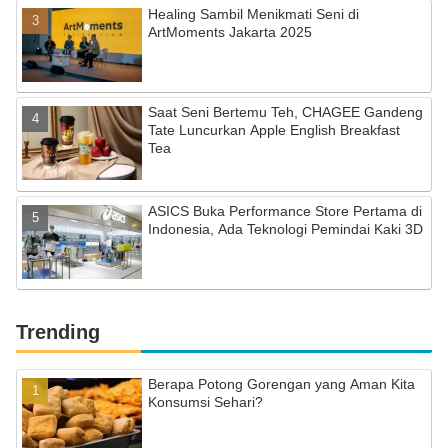
Healing Sambil Menikmati Seni di
ArtMoments Jakarta 2025
Saat Seni Bertemu Teh, CHAGEE Gandeng
Tate Luncurkan Apple English Breakfast
Tea
ASICS Buka Performance Store Pertama di
Indonesia, Ada Teknologi Pemindai Kaki 3D
Trending
Berapa Potong Gorengan yang Aman Kita
Konsumsi Sehari?