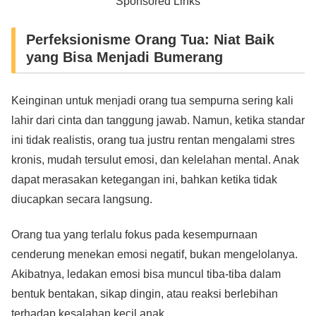
Sponsored Links
Perfeksionisme Orang Tua: Niat Baik
yang Bisa Menjadi Bumerang
Keinginan untuk menjadi orang tua sempurna sering kali
lahir dari cinta dan tanggung jawab. Namun, ketika standar
ini tidak realistis, orang tua justru rentan mengalami stres
kronis, mudah tersulut emosi, dan kelelahan mental. Anak
dapat merasakan ketegangan ini, bahkan ketika tidak
diucapkan secara langsung.
Orang tua yang terlalu fokus pada kesempurnaan
cenderung menekan emosi negatif, bukan mengelolanya.
Akibatnya, ledakan emosi bisa muncul tiba-tiba dalam
bentuk bentakan, sikap dingin, atau reaksi berlebihan
terhadap kesalahan kecil anak.