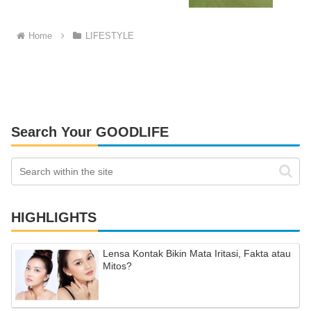
Home
LIFESTYLE
Search Your GOODLIFE
HIGHLIGHTS
Lensa Kontak Bikin Mata Iritasi, Fakta atau
Mitos?