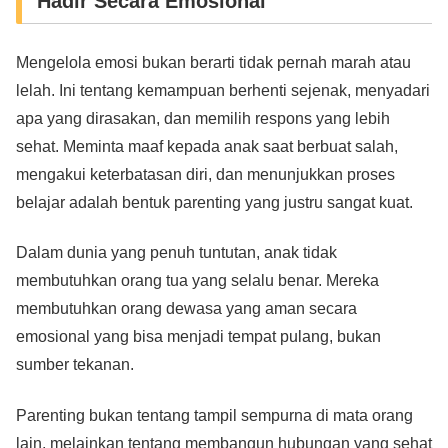
Hadir Secara Emosional
Mengelola emosi bukan berarti tidak pernah marah atau
lelah. Ini tentang kemampuan berhenti sejenak, menyadari
apa yang dirasakan, dan memilih respons yang lebih
sehat. Meminta maaf kepada anak saat berbuat salah,
mengakui keterbatasan diri, dan menunjukkan proses
belajar adalah bentuk parenting yang justru sangat kuat.
Dalam dunia yang penuh tuntutan, anak tidak
membutuhkan orang tua yang selalu benar. Mereka
membutuhkan orang dewasa yang aman secara
emosional yang bisa menjadi tempat pulang, bukan
sumber tekanan.
Parenting bukan tentang tampil sempurna di mata orang
lain, melainkan tentang membangun hubungan yang sehat