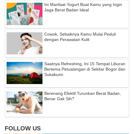
Ini Manfaat Yogurt Buat Kamu yang Ingin
Jaga Berat Badan Ideal
Cowok, Sebaiknya Kamu Mulai Peduli
dengan Perawatan Kulit
Saatnya Refreshing, Ini 15 Tempat Liburan
Bertema Petualangan di Sekitar Bogor dan
Sukabumi
Berenang Efektif Turunkan Berat Badan,
Benar Gak Sih?
FOLLOW US