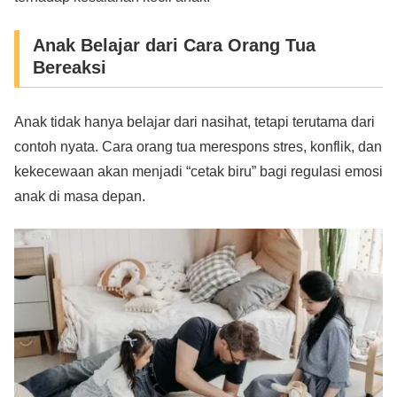
Anak Belajar dari Cara Orang Tua
Bereaksi
Anak tidak hanya belajar dari nasihat, tetapi terutama dari
contoh nyata. Cara orang tua merespons stres, konflik, dan
kekecewaan akan menjadi “cetak biru” bagi regulasi emosi
anak di masa depan.