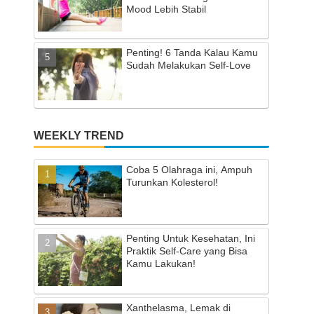
Mood Lebih Stabil
Penting! 6 Tanda Kalau Kamu
Sudah Melakukan Self-Love
WEEKLY TREND
Coba 5 Olahraga ini, Ampuh
Turunkan Kolesterol!
Penting Untuk Kesehatan, Ini
Praktik Self-Care yang Bisa
Kamu Lakukan!
Xanthelasma, Lemak di