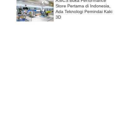
ASICS Buka Performance
Store Pertama di Indonesia,
Ada Teknologi Pemindai Kaki
3D