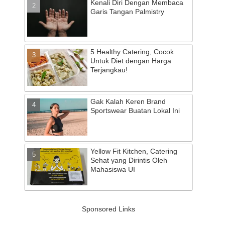
Kenali Diri Dengan Membaca
Garis Tangan Palmistry
5 Healthy Catering, Cocok
Untuk Diet dengan Harga
Terjangkau!
Gak Kalah Keren Brand
Sportswear Buatan Lokal Ini
Yellow Fit Kitchen, Catering
Sehat yang Dirintis Oleh
Mahasiswa UI
Sponsored Links