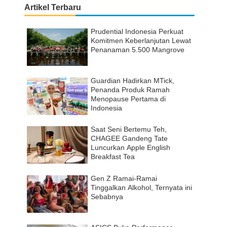
Artikel Terbaru
Prudential Indonesia Perkuat
Komitmen Keberlanjutan Lewat
Penanaman 5.500 Mangrove
Guardian Hadirkan MTick,
Penanda Produk Ramah
Menopause Pertama di
Indonesia
Saat Seni Bertemu Teh,
CHAGEE Gandeng Tate
Luncurkan Apple English
Breakfast Tea
Gen Z Ramai-Ramai
Tinggalkan Alkohol, Ternyata ini
Sebabnya