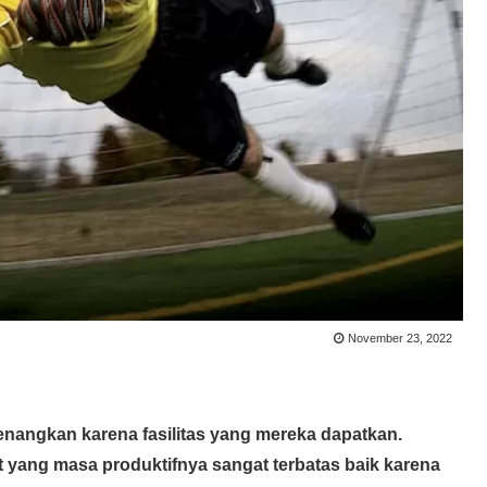
November 23, 2022
enangkan karena fasilitas yang mereka dapatkan.
 yang masa produktifnya sangat terbatas baik karena