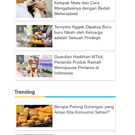
Kelopak Mata dan Cara
Mengatasinya dengan Bedah
Blefaroplasti
Ternyata Nggak Dipaksa Buru-
buru Nikah oleh Keluarga
adalah Sebuah Privilege
Guardian Hadirkan MTick,
Penanda Produk Ramah
Menopause Pertama di
Indonesia
Trending
Berapa Potong Gorengan yang
Aman Kita Konsumsi Sehari?