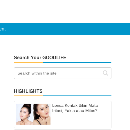
ent
Search Your GOODLIFE
HIGHLIGHTS
Lensa Kontak Bikin Mata
Iritasi, Fakta atau Mitos?