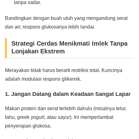
tanpa sadar.
Bandingkan dengan buah utuh yang mengandung serat
dan air; respons glukosanya lebih landai.
Strategi Cerdas Menikmati Imlek Tanpa
Lonjakan Ekstrem
Merayakan tidak harus berarti restriksi total. Kuncinya
adalah modulasi respons glikemik.
1. Jangan Datang dalam Keadaan Sangat Lapar
Makan protein dan serat terlebih dahulu (misalnya telur,
tahu, greek yogurt, atau sayur). Ini memperlambat
penyerapan glukosa.