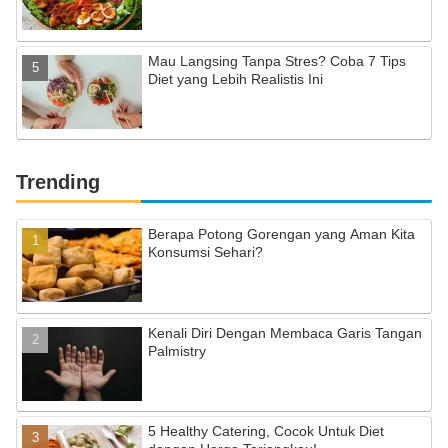
Mau Langsing Tanpa Stres? Coba 7 Tips
Diet yang Lebih Realistis Ini
Trending
Berapa Potong Gorengan yang Aman Kita
Konsumsi Sehari?
Kenali Diri Dengan Membaca Garis Tangan
Palmistry
5 Healthy Catering, Cocok Untuk Diet