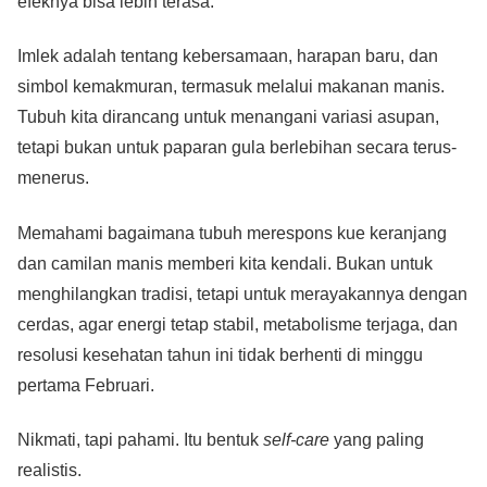
efeknya bisa lebih terasa.
Imlek adalah tentang kebersamaan, harapan baru, dan
simbol kemakmuran, termasuk melalui makanan manis.
Tubuh kita dirancang untuk menangani variasi asupan,
tetapi bukan untuk paparan gula berlebihan secara terus-
menerus.
Memahami bagaimana tubuh merespons kue keranjang
dan camilan manis memberi kita kendali. Bukan untuk
menghilangkan tradisi, tetapi untuk merayakannya dengan
cerdas, agar energi tetap stabil, metabolisme terjaga, dan
resolusi kesehatan tahun ini tidak berhenti di minggu
pertama Februari.
Nikmati, tapi pahami. Itu bentuk
self-care
yang paling
realistis.