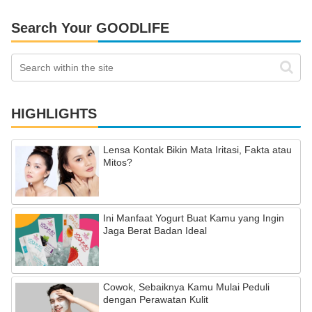
Search Your GOODLIFE
HIGHLIGHTS
Lensa Kontak Bikin Mata Iritasi, Fakta atau
Mitos?
Ini Manfaat Yogurt Buat Kamu yang Ingin
Jaga Berat Badan Ideal
Cowok, Sebaiknya Kamu Mulai Peduli
dengan Perawatan Kulit