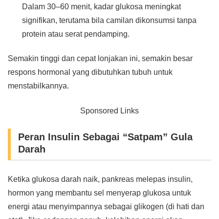
Dalam 30–60 menit, kadar glukosa meningkat
signifikan, terutama bila camilan dikonsumsi tanpa
protein atau serat pendamping.
Semakin tinggi dan cepat lonjakan ini, semakin besar
respons hormonal yang dibutuhkan tubuh untuk
menstabilkannya.
Sponsored Links
Peran Insulin Sebagai “Satpam” Gula
Darah
Ketika glukosa darah naik, pankreas melepas insulin,
hormon yang membantu sel menyerap glukosa untuk
energi atau menyimpannya sebagai glikogen (di hati dan