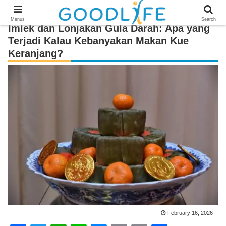
Menus
Search
Imlek dan Lonjakan Gula Darah: Apa yang
Terjadi Kalau Kebanyakan Makan Kue
Keranjang?
February 16, 2026