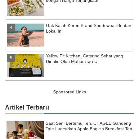
dengan Harga Terjangkau!
Gak Kalah Keren Brand Sportswear Buatan
Lokal Ini
Yellow Fit Kitchen, Catering Sehat yang
Dirintis Oleh Mahasiswa UI
Sponsored Links
Artikel Terbaru
Saat Seni Bertemu Teh, CHAGEE Gandeng
Tate Luncurkan Apple English Breakfast Tea