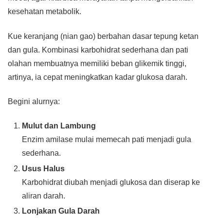
kesehatan metabolik.
Kue keranjang (nian gao) berbahan dasar tepung ketan
dan gula. Kombinasi karbohidrat sederhana dan pati
olahan membuatnya memiliki beban glikemik tinggi,
artinya, ia cepat meningkatkan kadar glukosa darah.
Begini alurnya:
Mulut dan Lambung
Enzim amilase mulai memecah pati menjadi gula
sederhana.
Usus Halus
Karbohidrat diubah menjadi glukosa dan diserap ke
aliran darah.
Lonjakan Gula Darah