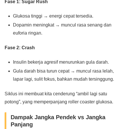
Fase 1: Sugar Rush
Glukosa tinggi → energi cepat tersedia.
Dopamin meningkat → muncul rasa senang dan
euforia ringan.
Fase 2: Crash
Insulin bekerja agresif menurunkan gula darah.
Gula darah bisa turun cepat → muncul rasa lelah,
lapar lagi, sulit fokus, bahkan mudah tersinggung.
Siklus ini membuat kita cenderung “ambil lagi satu
potong”, yang memperpanjang roller coaster glukosa.
Dampak Jangka Pendek vs Jangka
Panjang