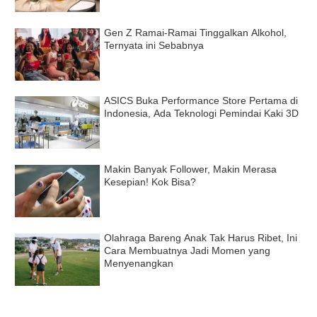
Gen Z Ramai-Ramai Tinggalkan Alkohol,
Ternyata ini Sebabnya
ASICS Buka Performance Store Pertama di
Indonesia, Ada Teknologi Pemindai Kaki 3D
Makin Banyak Follower, Makin Merasa
Kesepian! Kok Bisa?
Olahraga Bareng Anak Tak Harus Ribet, Ini
Cara Membuatnya Jadi Momen yang
Menyenangkan