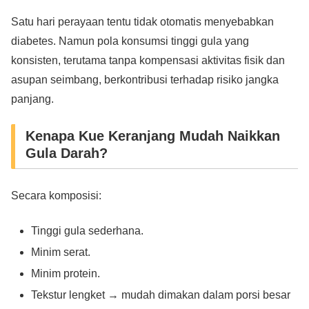
Satu hari perayaan tentu tidak otomatis menyebabkan
diabetes. Namun pola konsumsi tinggi gula yang
konsisten, terutama tanpa kompensasi aktivitas fisik dan
asupan seimbang, berkontribusi terhadap risiko jangka
panjang.
Kenapa Kue Keranjang Mudah Naikkan
Gula Darah?
Secara komposisi:
Tinggi gula sederhana.
Minim serat.
Minim protein.
Tekstur lengket → mudah dimakan dalam porsi besar