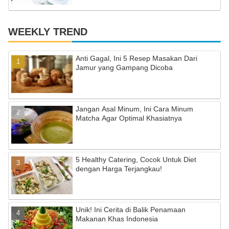
WEEKLY TREND
Anti Gagal, Ini 5 Resep Masakan Dari
Jamur yang Gampang Dicoba
Jangan Asal Minum, Ini Cara Minum
Matcha Agar Optimal Khasiatnya
5 Healthy Catering, Cocok Untuk Diet
dengan Harga Terjangkau!
Unik! Ini Cerita di Balik Penamaan
Makanan Khas Indonesia