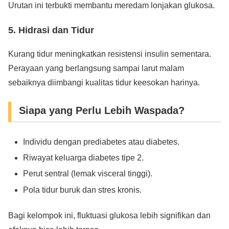
Urutan ini terbukti membantu meredam lonjakan glukosa.
5. Hidrasi dan Tidur
Kurang tidur meningkatkan resistensi insulin sementara.
Perayaan yang berlangsung sampai larut malam
sebaiknya diimbangi kualitas tidur keesokan harinya.
Siapa yang Perlu Lebih Waspada?
Individu dengan prediabetes atau diabetes.
Riwayat keluarga diabetes tipe 2.
Perut sentral (lemak visceral tinggi).
Pola tidur buruk dan stres kronis.
Bagi kelompok ini, fluktuasi glukosa lebih signifikan dan