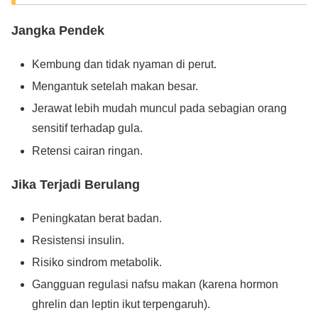
Jangka Pendek
Kembung dan tidak nyaman di perut.
Mengantuk setelah makan besar.
Jerawat lebih mudah muncul pada sebagian orang
sensitif terhadap gula.
Retensi cairan ringan.
Jika Terjadi Berulang
Peningkatan berat badan.
Resistensi insulin.
Risiko sindrom metabolik.
Gangguan regulasi nafsu makan (karena hormon
ghrelin dan leptin ikut terpengaruh).