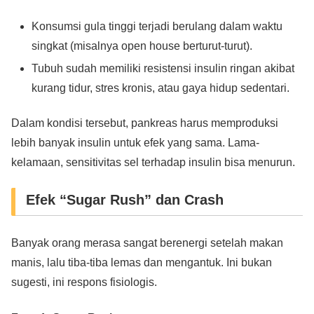
Konsumsi gula tinggi terjadi berulang dalam waktu
singkat (misalnya open house berturut-turut).
Tubuh sudah memiliki resistensi insulin ringan akibat
kurang tidur, stres kronis, atau gaya hidup sedentari.
Dalam kondisi tersebut, pankreas harus memproduksi
lebih banyak insulin untuk efek yang sama. Lama-
kelamaan, sensitivitas sel terhadap insulin bisa menurun.
Efek “Sugar Rush” dan Crash
Banyak orang merasa sangat berenergi setelah makan
manis, lalu tiba-tiba lemas dan mengantuk. Ini bukan
sugesti, ini respons fisiologis.