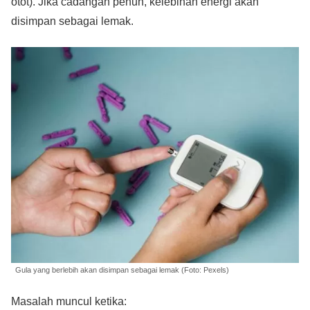
otot). Jika cadangan penuh, kelebihan energi akan
disimpan sebagai lemak.
Gula yang berlebih akan disimpan sebagai lemak (Foto: Pexels)
Masalah muncul ketika: