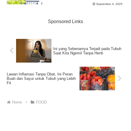
September 4, 2025
Sponsored Links
Ini yang Sebenarnya Terjadi pada Tubuh
Saat Kita Ngemil Tanpa Henti
Lawan Inflamasi Tanpa Obat, Ini Peran
Buah dan Sayur untuk Tubuh yang Lebih
Fit
Home
FOOD