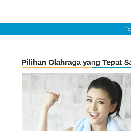
To
Pilihan Olahraga yang Tepat 