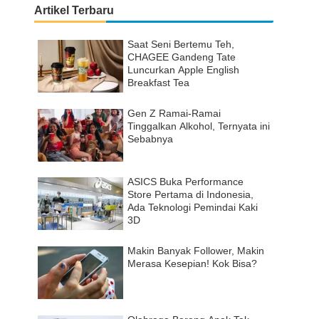
Artikel Terbaru
Saat Seni Bertemu Teh,
CHAGEE Gandeng Tate
Luncurkan Apple English
Breakfast Tea
Gen Z Ramai-Ramai
Tinggalkan Alkohol, Ternyata ini
Sebabnya
ASICS Buka Performance
Store Pertama di Indonesia,
Ada Teknologi Pemindai Kaki
3D
Makin Banyak Follower, Makin
Merasa Kesepian! Kok Bisa?