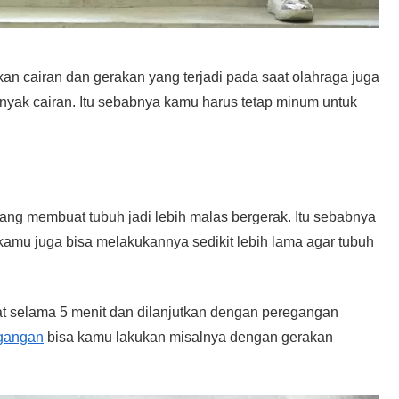
n cairan dan gerakan yang terjadi pada saat olahraga juga
yak cairan. Itu sebabnya kamu harus tetap minum untuk
ang membuat tubuh jadi lebih malas bergerak. Itu sebabnya
amu juga bisa melakukannya sedikit lebih lama agar tubuh
at selama 5 menit dan dilanjutkan dengan peregangan
gangan
bisa kamu lakukan misalnya dengan gerakan