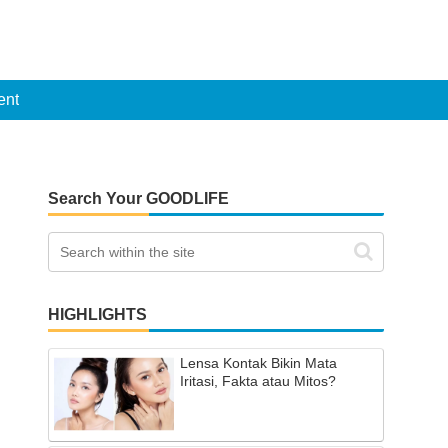
ent
Search Your GOODLIFE
HIGHLIGHTS
Lensa Kontak Bikin Mata
Iritasi, Fakta atau Mitos?