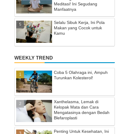
Meditasi! Ini Segudang
Manfaatnya
Selalu Sibuk Kerja, Ini Pola
Makan yang Cocok untuk
Kamu
WEEKLY TREND
Coba 5 Olahraga ini, Ampuh
Turunkan Kolesterol!
Xanthelasma, Lemak di
Kelopak Mata dan Cara
Mengatasinya dengan Bedah
Blefaroplasti
Penting Untuk Kesehatan, Ini