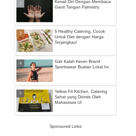
Kenali Diri Dengan Membaca
Garis Tangan Palmistry
5 Healthy Catering, Cocok
Untuk Diet dengan Harga
Terjangkau!
Gak Kalah Keren Brand
Sportswear Buatan Lokal Ini
Yellow Fit Kitchen, Catering
Sehat yang Dirintis Oleh
Mahasiswa UI
Sponsored Links