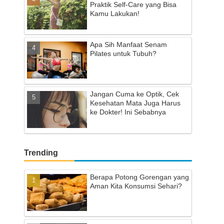
Praktik Self-Care yang Bisa
Kamu Lakukan!
Apa Sih Manfaat Senam
Pilates untuk Tubuh?
Jangan Cuma ke Optik, Cek
Kesehatan Mata Juga Harus
ke Dokter! Ini Sebabnya
Trending
Berapa Potong Gorengan yang
Aman Kita Konsumsi Sehari?