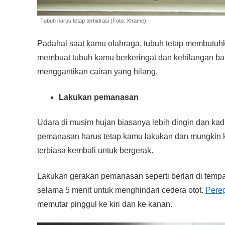
Tubuh harus tetap terhidrasi (Foto: Xframe)
Padahal saat kamu olahraga, tubuh tetap membutuhka
membuat tubuh kamu berkeringat dan kehilangan ban
menggantikan cairan yang hilang.
Lakukan pemanasan
Udara di musim hujan biasanya lebih dingin dan kad
pemanasan harus tetap kamu lakukan dan mungkin k
terbiasa kembali untuk bergerak.
Lakukan gerakan pemanasan seperti berlari di temp
selama 5 menit untuk menghindari cedera otot.
Pere
memutar pinggul ke kiri dan ke kanan.