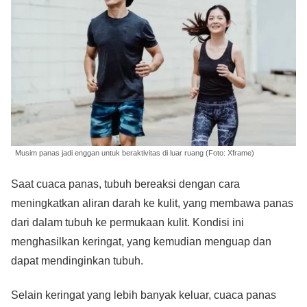
Musim panas jadi enggan untuk beraktivitas di luar ruang (Foto: Xframe)
Saat cuaca panas, tubuh bereaksi dengan cara
meningkatkan aliran darah ke kulit, yang membawa panas
dari dalam tubuh ke permukaan kulit. Kondisi ini
menghasilkan keringat, yang kemudian menguap dan
dapat mendinginkan tubuh.
Selain keringat yang lebih banyak keluar, cuaca panas