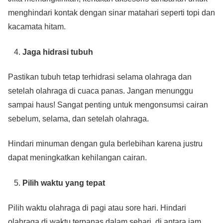
menghindari kontak dengan sinar matahari seperti topi dan
kacamata hitam.
Jaga hidrasi tubuh
Pastikan tubuh tetap terhidrasi selama olahraga dan
setelah olahraga di cuaca panas. Jangan menunggu
sampai haus! Sangat penting untuk mengonsumsi cairan
sebelum, selama, dan setelah olahraga.
Hindari minuman dengan gula berlebihan karena justru
dapat meningkatkan kehilangan cairan.
Pilih waktu yang tepat
Pilih waktu olahraga di pagi atau sore hari. Hindari
olahraga di waktu terpanas dalam sehari, di antara jam