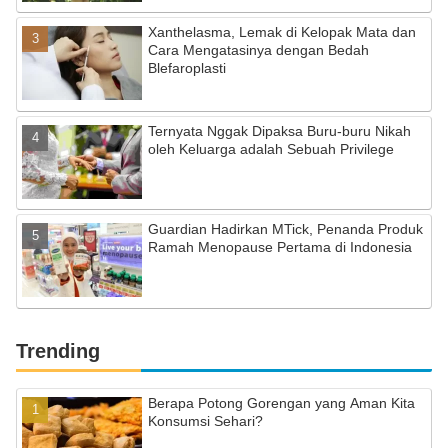
Xanthelasma, Lemak di Kelopak Mata dan
Cara Mengatasinya dengan Bedah
Blefaroplasti
Ternyata Nggak Dipaksa Buru-buru Nikah
oleh Keluarga adalah Sebuah Privilege
Guardian Hadirkan MTick, Penanda Produk
Ramah Menopause Pertama di Indonesia
Trending
Berapa Potong Gorengan yang Aman Kita
Konsumsi Sehari?