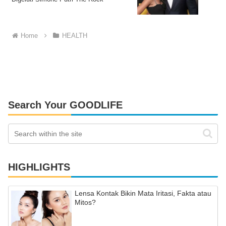
Home
HEALTH
Search Your GOODLIFE
HIGHLIGHTS
Lensa Kontak Bikin Mata Iritasi, Fakta atau
Mitos?