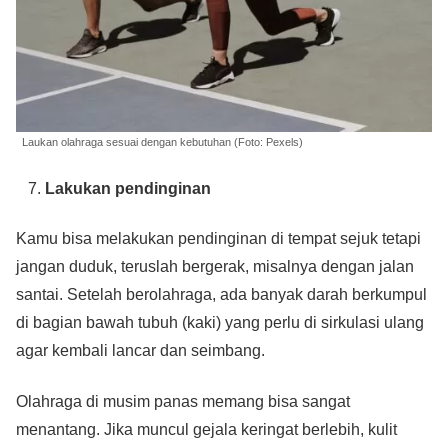
Laukan olahraga sesuai dengan kebutuhan (Foto: Pexels)
Lakukan pendinginan
Kamu bisa melakukan pendinginan di tempat sejuk tetapi
jangan duduk, teruslah bergerak, misalnya dengan jalan
santai. Setelah berolahraga, ada banyak darah berkumpul
di bagian bawah tubuh (kaki) yang perlu di sirkulasi ulang
agar kembali lancar dan seimbang.
Olahraga di musim panas memang bisa sangat
menantang. Jika muncul gejala keringat berlebih, kulit