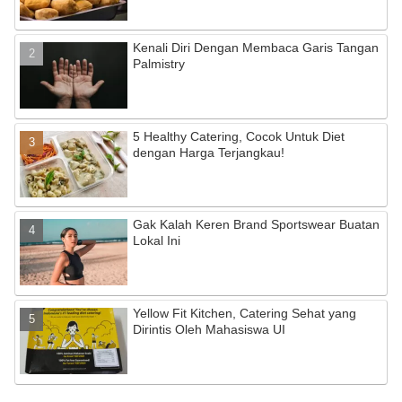
Kenali Diri Dengan Membaca Garis Tangan
Palmistry
5 Healthy Catering, Cocok Untuk Diet
dengan Harga Terjangkau!
Gak Kalah Keren Brand Sportswear Buatan
Lokal Ini
Yellow Fit Kitchen, Catering Sehat yang
Dirintis Oleh Mahasiswa UI