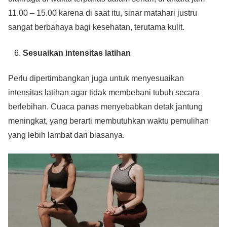
11.00 – 15.00 karena di saat itu, sinar matahari justru
sangat berbahaya bagi kesehatan, terutama kulit.
Sesuaikan intensitas latihan
Perlu dipertimbangkan juga untuk menyesuaikan
intensitas latihan agar tidak membebani tubuh secara
berlebihan. Cuaca panas menyebabkan detak jantung
meningkat, yang berarti membutuhkan waktu pemulihan
yang lebih lambat dari biasanya.