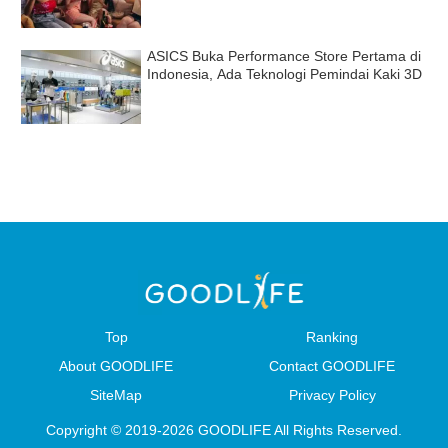
ASICS Buka Performance Store Pertama di
Indonesia, Ada Teknologi Pemindai Kaki 3D
Top
Ranking
About GOODLIFE
Contact GOODLIFE
SiteMap
Privacy Policy
Copyright © 2019-2026 GOODLIFE All Rights Reserved.