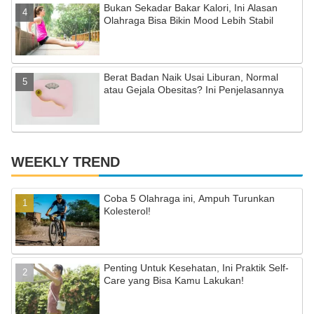
Bukan Sekadar Bakar Kalori, Ini Alasan
Olahraga Bisa Bikin Mood Lebih Stabil
Berat Badan Naik Usai Liburan, Normal
atau Gejala Obesitas? Ini Penjelasannya
WEEKLY TREND
Coba 5 Olahraga ini, Ampuh Turunkan
Kolesterol!
Penting Untuk Kesehatan, Ini Praktik Self-
Care yang Bisa Kamu Lakukan!