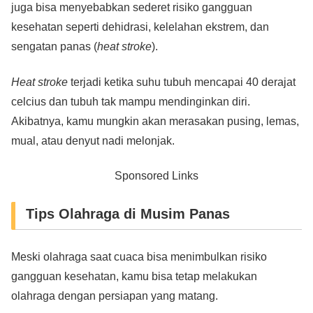
juga bisa menyebabkan sederet risiko gangguan
kesehatan seperti dehidrasi, kelelahan ekstrem, dan
sengatan panas (
heat stroke
).
Heat stroke
terjadi ketika suhu tubuh mencapai 40 derajat
celcius dan tubuh tak mampu mendinginkan diri.
Akibatnya, kamu mungkin akan merasakan pusing, lemas,
mual, atau denyut nadi melonjak.
Sponsored Links
Tips Olahraga di Musim Panas
Meski olahraga saat cuaca bisa menimbulkan risiko
gangguan kesehatan, kamu bisa tetap melakukan
olahraga dengan persiapan yang matang.