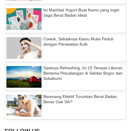
Ini Manfaat Yogurt Buat Kamu yang Ingin
Jaga Berat Badan Ideal
Cowok, Sebaiknya Kamu Mulai Peduli
dengan Perawatan Kulit
Saatnya Refreshing, Ini 15 Tempat Liburan
Bertema Petualangan di Sekitar Bogor dan
Sukabumi
Berenang Efektif Turunkan Berat Badan,
Benar Gak Sih?
FOLLOW US