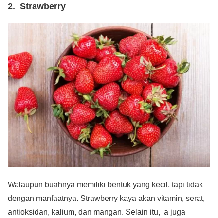
2. Strawberry
Walaupun buahnya memiliki bentuk yang kecil, tapi tidak
dengan manfaatnya. Strawberry kaya akan vitamin, serat,
antioksidan, kalium, dan mangan. Selain itu, ia juga