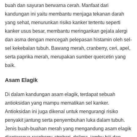
buah dan sayuran berwarna cerah. Manfaat dari
kandungan ini yaitu membantu menjaga tekanan darah
yang sehat, menurunkan risiko kanker tertentu seperti
kanker usus besar, membantu meringankan gejala alergi
dan asma dengan mencegah pelepasan histamin oleh sel-
sel kekebalan tubuh. Bawang merah, cranberry, ceri, apel,
serta paprika merah, merupakan sumber quercetin yang
baik.
Asam Elagik
Di dalam kandungan asam elagik, terdapat sebuah
antioksidan yang mampu mematikan sel kanker.
Antioksidan ini juga dikenal untuk mengurangi risiko
penyakit jantung serta penyembuhan luka dalam tubuh.
Jenis buah-buahan merah yang mengandung asam elagik