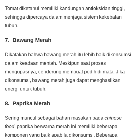
Tomat diketahui memiliki kandungan antioksidan tinggi,
sehingga dipercaya dalam menjaga sistem kekebalan
tubuh.
7. Bawang Merah
Dikatakan bahwa bawang merah itu lebih baik dikonsumsi
dalam keadaan mentah. Meskipun saat proses
mengupasnya, cenderung membuat pedih di mata. Jika
dikonsumsi, bawang merah juga dapat menghasilkan
energi untuk tubuh.
8. Paprika Merah
Sering muncul sebagai bahan masakan pada
chinese
food
, paprika berwarna merah ini memiliki beberapa
komponen yang baik apabila dikonsumsi. Beberapa