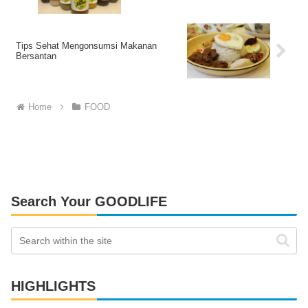
Tips Sehat Mengonsumsi Makanan
Bersantan
Home
FOOD
Search Your GOODLIFE
HIGHLIGHTS