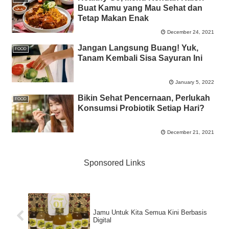
Buat Kamu yang Mau Sehat dan
Tetap Makan Enak
December 24, 2021
Jangan Langsung Buang! Yuk,
FOOD
Tanam Kembali Sisa Sayuran Ini
January 5, 2022
Bikin Sehat Pencernaan, Perlukah
FOOD
Konsumsi Probiotik Setiap Hari?
December 21, 2021
Sponsored Links
Jamu Untuk Kita Semua Kini Berbasis
Digital