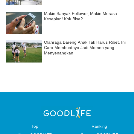
Makin Banyak Follower, Makin Merasa
Kesepian! Kok Bisa?
Olahraga Bareng Anak Tak Harus Ribet, Ini
Cara Membuatnya Jadi Momen yang
Menyenangkan
Top
Ranking