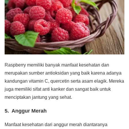
Raspberry memiliki banyak manfaat kesehatan dan
merupakan sumber antioksidan yang baik karena adanya
kandungan vitamin C, quercetin serta asam elagik. Mereka
juga memiliki sifat anti kanker dan sangat baik untuk
menciptakan jantung yang sehat.
5. Anggur Merah
Manfaat kesehatan dari anggur merah diantaranya