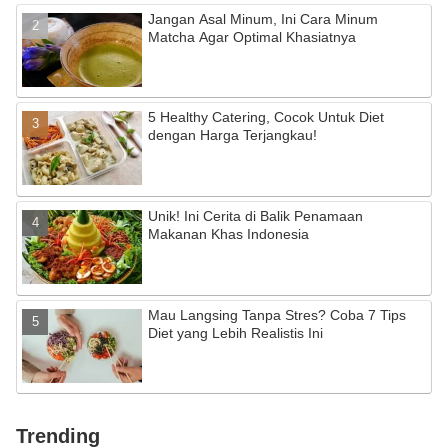
Jangan Asal Minum, Ini Cara Minum
Matcha Agar Optimal Khasiatnya
5 Healthy Catering, Cocok Untuk Diet
dengan Harga Terjangkau!
Unik! Ini Cerita di Balik Penamaan
Makanan Khas Indonesia
Mau Langsing Tanpa Stres? Coba 7 Tips
Diet yang Lebih Realistis Ini
Trending