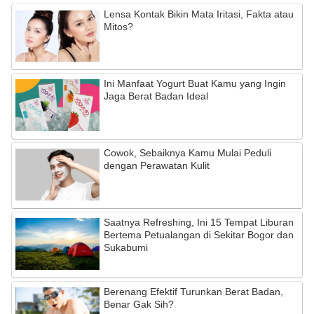
Lensa Kontak Bikin Mata Iritasi, Fakta atau
Mitos?
Ini Manfaat Yogurt Buat Kamu yang Ingin
Jaga Berat Badan Ideal
Cowok, Sebaiknya Kamu Mulai Peduli
dengan Perawatan Kulit
Saatnya Refreshing, Ini 15 Tempat Liburan
Bertema Petualangan di Sekitar Bogor dan
Sukabumi
Berenang Efektif Turunkan Berat Badan,
Benar Gak Sih?