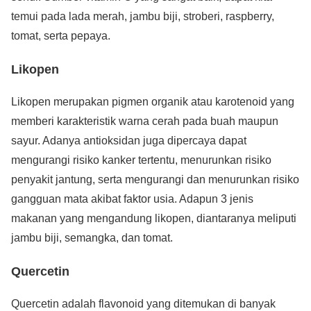
temui pada lada merah, jambu biji, stroberi, raspberry,
tomat, serta pepaya.
Likopen
Likopen merupakan pigmen organik atau karotenoid yang
memberi karakteristik warna cerah pada buah maupun
sayur. Adanya antioksidan juga dipercaya dapat
mengurangi risiko kanker tertentu, menurunkan risiko
penyakit jantung, serta mengurangi dan menurunkan risiko
gangguan mata akibat faktor usia. Adapun 3 jenis
makanan yang mengandung likopen, diantaranya meliputi
jambu biji, semangka, dan tomat.
Quercetin
Quercetin adalah flavonoid yang ditemukan di banyak