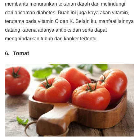
membantu menurunkan tekanan darah dan melindungi
dari ancaman diabetes. Buah ini juga kaya akan vitamin,
terutama pada vitamin C dan K. Selain itu, manfaat lainnya
datang karena adanya antioksidan serta dapat
menghindarkan tubuh dari kanker tertentu.
6. Tomat