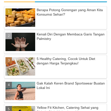
Berapa Potong Gorengan yang Aman Kita
Konsumsi Sehari?
Kenali Diri Dengan Membaca Garis Tangan
Palmistry
5 Healthy Catering, Cocok Untuk Diet
dengan Harga Terjangkau!
Gak Kalah Keren Brand Sportswear Buatan
Lokal Ini
Yellow Fit Kitchen, Catering Sehat yang