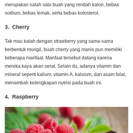
merupakan salah satu buah yang rendah kalori, bebas
sodium, bebas lemak, serta bebas kolesterol.
3. Cherry
Tak mau kalah dengan strawberry yang sama-sama
berbentuk mungil, buah cherry yang manis pun memiliki
beberapa manfaat. Manfaat tersebut datang karena
mereka kaya akan serat. Selain itu, adanya vitamin dan
mineral seperti kalium, vitamin A, kalsium, dan asam folat,
menambah kelengkapan nutrisi pada buah ini.
4. Raspberry