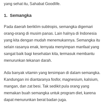
yang sehat itu, Sahabat Goodlife.
1. Semangka
Pada daerah beriklim subtropis, semangka digemari
orang-orang di musim panas. Lain halnya di Indonesia
yang kita dengan mudah menemukannya. Semangka itu
selain rasanya enak, ternyata menyimpan manfaat yang
sangat baik bagi kesehatan kita, termasuk membantu
menurunkan tekanan darah.
Ada banyak vitamin yang tersimpan di dalam semangka.
Kandungan ini diantaranya fosfor, magnesium, kalsium,
mangan, dan zat besi. Tak sedikit pula orang yang
memakan buah semangka untuk program diet, karena
dapat menurunkan berat badan juga.