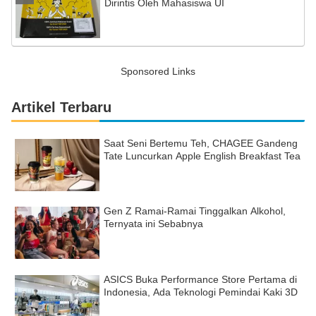
Dirintis Oleh Mahasiswa UI
Sponsored Links
Artikel Terbaru
Saat Seni Bertemu Teh, CHAGEE Gandeng
Tate Luncurkan Apple English Breakfast Tea
Gen Z Ramai-Ramai Tinggalkan Alkohol,
Ternyata ini Sebabnya
ASICS Buka Performance Store Pertama di
Indonesia, Ada Teknologi Pemindai Kaki 3D