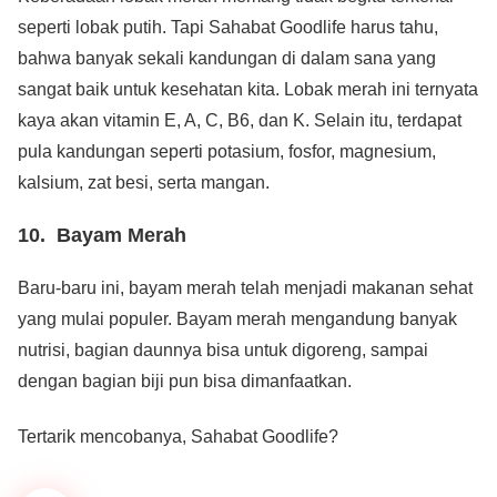
seperti lobak putih. Tapi Sahabat Goodlife harus tahu,
bahwa banyak sekali kandungan di dalam sana yang
sangat baik untuk kesehatan kita. Lobak merah ini ternyata
kaya akan vitamin E, A, C, B6, dan K. Selain itu, terdapat
pula kandungan seperti potasium, fosfor, magnesium,
kalsium, zat besi, serta mangan.
10. Bayam Merah
Baru-baru ini, bayam merah telah menjadi makanan sehat
yang mulai populer. Bayam merah mengandung banyak
nutrisi, bagian daunnya bisa untuk digoreng, sampai
dengan bagian biji pun bisa dimanfaatkan.
Tertarik mencobanya, Sahabat Goodlife?