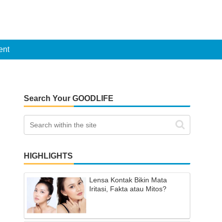
ent
Search Your GOODLIFE
HIGHLIGHTS
Lensa Kontak Bikin Mata
Iritasi, Fakta atau Mitos?