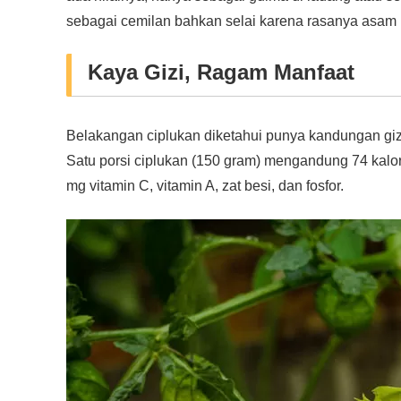
sebagai cemilan bahkan selai karena rasanya asam
Kaya Gizi, Ragam Manfaat
Belakangan ciplukan diketahui punya kandungan gi
Satu porsi ciplukan (150 gram) mengandung 74 kalori,
mg vitamin C, vitamin A, zat besi, dan fosfor.