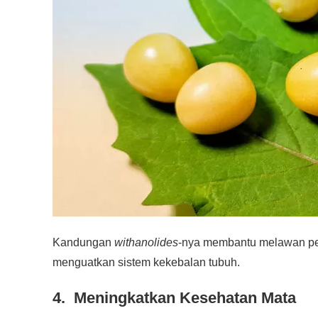
Kandungan
withanolides
-nya membantu melawan per
menguatkan sistem kekebalan tubuh.
4. Meningkatkan Kesehatan Mata