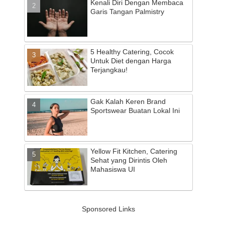
Kenali Diri Dengan Membaca
Garis Tangan Palmistry
5 Healthy Catering, Cocok
Untuk Diet dengan Harga
Terjangkau!
Gak Kalah Keren Brand
Sportswear Buatan Lokal Ini
Yellow Fit Kitchen, Catering
Sehat yang Dirintis Oleh
Mahasiswa UI
Sponsored Links