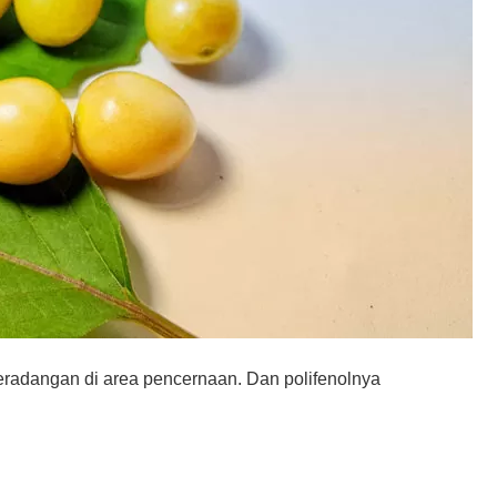
adangan di area pencernaan. Dan polifenolnya