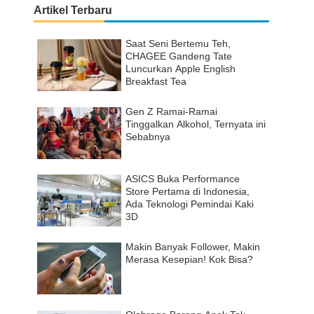
Artikel Terbaru
Saat Seni Bertemu Teh,
CHAGEE Gandeng Tate
Luncurkan Apple English
Breakfast Tea
Gen Z Ramai-Ramai
Tinggalkan Alkohol, Ternyata ini
Sebabnya
ASICS Buka Performance
Store Pertama di Indonesia,
Ada Teknologi Pemindai Kaki
3D
Makin Banyak Follower, Makin
Merasa Kesepian! Kok Bisa?