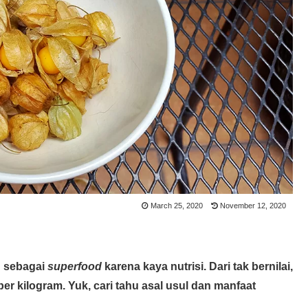
March 25, 2020
November 12, 2020
n sebagai
superfood
karena kaya nutrisi. Dari tak bernilai,
per kilogram. Yuk, cari tahu asal usul dan manfaat