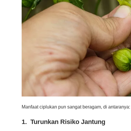
Manfaat ciplukan pun sangat beragam, di antaranya:
1. Turunkan Risiko Jantung