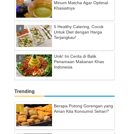
Minum Matcha Agar Optimal
Khasiatnya
5 Healthy Catering, Cocok
Untuk Diet dengan Harga
Terjangkau!
Unik! Ini Cerita di Balik
Penamaan Makanan Khas
Indonesia
Trending
Berapa Potong Gorengan yang
Aman Kita Konsumsi Sehari?