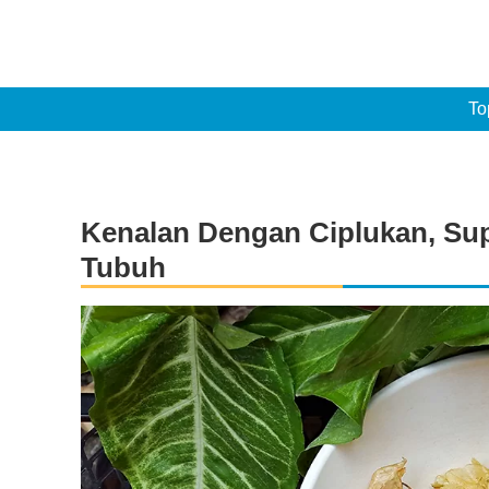
To
Kenalan Dengan Ciplukan, Sup
Tubuh