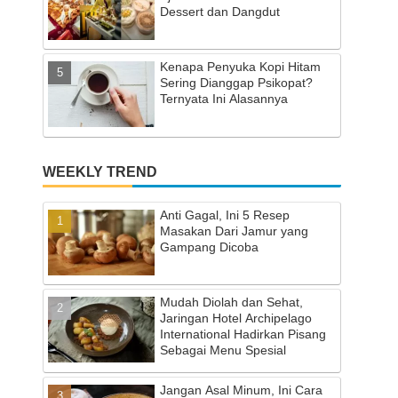
Dessert dan Dangdut
Kenapa Penyuka Kopi Hitam
Sering Dianggap Psikopat?
Ternyata Ini Alasannya
WEEKLY TREND
Anti Gagal, Ini 5 Resep
Masakan Dari Jamur yang
Gampang Dicoba
Mudah Diolah dan Sehat,
Jaringan Hotel Archipelago
International Hadirkan Pisang
Sebagai Menu Spesial
Jangan Asal Minum, Ini Cara