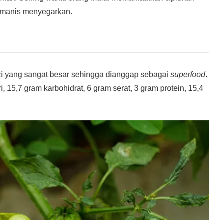
 manis menyegarkan.
zi yang sangat besar sehingga dianggap sebagai
superfood
.
 15,7 gram karbohidrat, 6 gram serat, 3 gram protein, 15,4