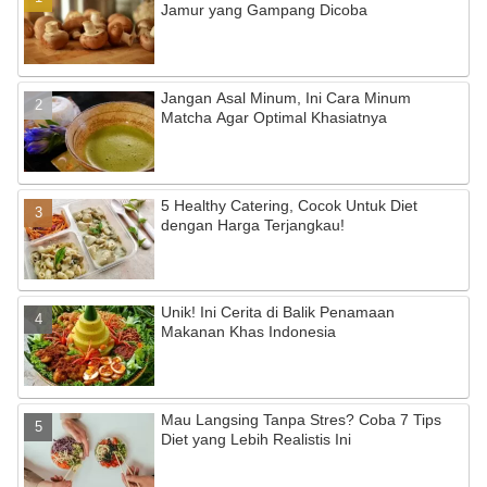
Jamur yang Gampang Dicoba
Jangan Asal Minum, Ini Cara Minum
Matcha Agar Optimal Khasiatnya
5 Healthy Catering, Cocok Untuk Diet
dengan Harga Terjangkau!
Unik! Ini Cerita di Balik Penamaan
Makanan Khas Indonesia
Mau Langsing Tanpa Stres? Coba 7 Tips
Diet yang Lebih Realistis Ini