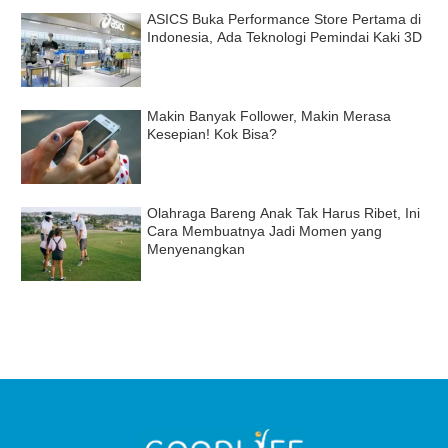
ASICS Buka Performance Store Pertama di
Indonesia, Ada Teknologi Pemindai Kaki 3D
Makin Banyak Follower, Makin Merasa
Kesepian! Kok Bisa?
Olahraga Bareng Anak Tak Harus Ribet, Ini
Cara Membuatnya Jadi Momen yang
Menyenangkan