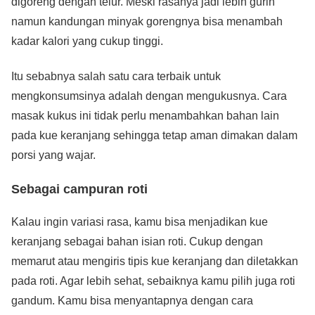
digoreng dengan telur. Meski rasanya jadi lebih gurih
namun kandungan minyak gorengnya bisa menambah
kadar kalori yang cukup tinggi.
Itu sebabnya salah satu cara terbaik untuk
mengkonsumsinya adalah dengan mengukusnya. Cara
masak kukus ini tidak perlu menambahkan bahan lain
pada kue keranjang sehingga tetap aman dimakan dalam
porsi yang wajar.
Sebagai campuran roti
Kalau ingin variasi rasa, kamu bisa menjadikan kue
keranjang sebagai bahan isian roti. Cukup dengan
memarut atau mengiris tipis kue keranjang dan diletakkan
pada roti. Agar lebih sehat, sebaiknya kamu pilih juga roti
gandum. Kamu bisa menyantapnya dengan cara