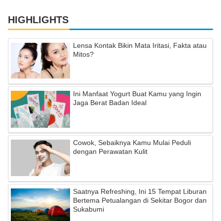
HIGHLIGHTS
Lensa Kontak Bikin Mata Iritasi, Fakta atau
Mitos?
Ini Manfaat Yogurt Buat Kamu yang Ingin
Jaga Berat Badan Ideal
Cowok, Sebaiknya Kamu Mulai Peduli
dengan Perawatan Kulit
Saatnya Refreshing, Ini 15 Tempat Liburan
Bertema Petualangan di Sekitar Bogor dan
Sukabumi