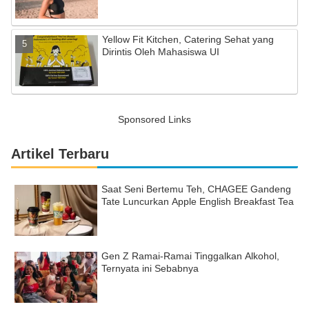
Yellow Fit Kitchen, Catering Sehat yang
Dirintis Oleh Mahasiswa UI
Sponsored Links
Artikel Terbaru
Saat Seni Bertemu Teh, CHAGEE Gandeng
Tate Luncurkan Apple English Breakfast Tea
Gen Z Ramai-Ramai Tinggalkan Alkohol,
Ternyata ini Sebabnya