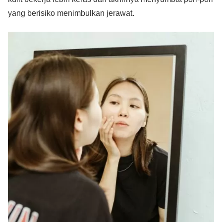
yang berisiko menimbulkan jerawat.