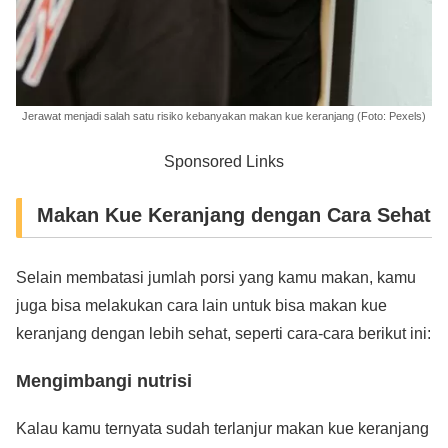
Jerawat menjadi salah satu risiko kebanyakan makan kue keranjang (Foto: Pexels)
Sponsored Links
Makan Kue Keranjang dengan Cara Sehat
Selain membatasi jumlah porsi yang kamu makan, kamu
juga bisa melakukan cara lain untuk bisa makan kue
keranjang dengan lebih sehat, seperti cara-cara berikut ini:
Mengimbangi nutrisi
Kalau kamu ternyata sudah terlanjur makan kue keranjang