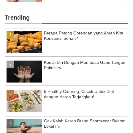
Trending
Berapa Potong Gorengan yang Aman Kita
Konsumsi Sehari?
Kenali Diri Dengan Membaca Garis Tangan
Palmistry
5 Healthy Catering, Cocok Untuk Diet
dengan Harga Terjangkau!
Gak Kalah Keren Brand Sportswear Buatan
Lokal Ini