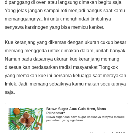
dipanggang di oven atau langsung dimakan begitu saja.
Yang jelas jangan sampai roti menjadi hangus saat kamu
memanggangnya. Ini untuk menghindari timbulnya
senyawa karsinogen yang bisa memicu kanker.
Kue keranjang yang dikemas dengan ukuran cukup besar
memang menggoda untuk dimakan dalam jumlah banyak.
Namun pada dasarnya ukuran kue keranjang memang
disesuaikan berdasarkan tradisi masyarakat Tiongkok
yang memakan kue ini bersama keluarga saat merayakan
Imlek. Jadi, memang sebaiknya kamu makan secukupnya
saja.
Brown Sugar Atau Gula Aren, Mana
Pilihanmu?
Brown sugar dan palm sugar, keduanya ternyata memiliki
perbedaan yang signifikan.