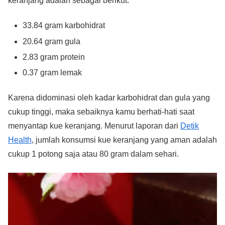
keranjang adalah sebagai berikut:
33.84 gram karbohidrat
20.64 gram gula
2.83 gram protein
0.37 gram lemak
Karena didominasi oleh kadar karbohidrat dan gula yang
cukup tinggi, maka sebaiknya kamu berhati-hati saat
menyantap kue keranjang. Menurut laporan dari
Detik
Health
, jumlah konsumsi kue keranjang yang aman adalah
cukup 1 potong saja atau 80 gram dalam sehari.