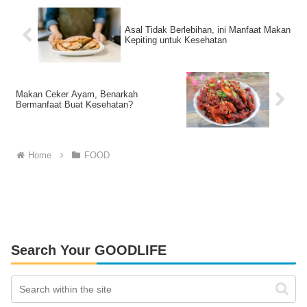
Asal Tidak Berlebihan, ini Manfaat Makan
Kepiting untuk Kesehatan
Makan Ceker Ayam, Benarkah
Bermanfaat Buat Kesehatan?
Home
FOOD
Search Your GOODLIFE