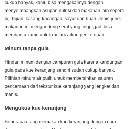
cukup banyak, kamu bisa mengakalinya dengan
menyeimbangkan asupan nutrisi dari makanan lain seperti
biji-bijian, kacang-kacangan, sayur dan buah. Jenis-jenis
makanan ini mengandung serat yang tinggi, jadi bisa
membantu kamu untuk melancarkan pencernaan.
Minum tanpa gula
Hindari minum dengan campuran gula karena kandungan
gula pada kue keranjang sendiri sudah cukup banyak.
Pilihlah minum air putih untuk membersihkan saluran
pencernaan dari tekstur kue keranjang yang lengket dan
manis.
Mengukus kue keranjang
Beberapa orang memakan kue keranjang dengan cara