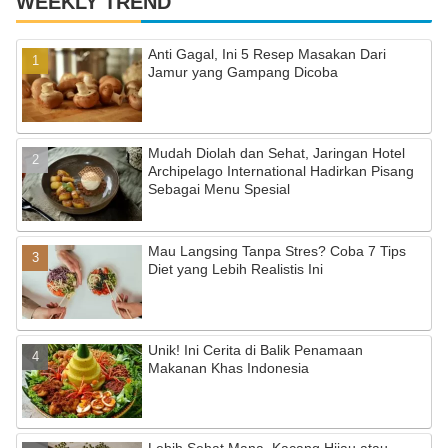
WEEKLY TREND
Anti Gagal, Ini 5 Resep Masakan Dari
Jamur yang Gampang Dicoba
Mudah Diolah dan Sehat, Jaringan Hotel
Archipelago International Hadirkan Pisang
Sebagai Menu Spesial
Mau Langsing Tanpa Stres? Coba 7 Tips
Diet yang Lebih Realistis Ini
Unik! Ini Cerita di Balik Penamaan
Makanan Khas Indonesia