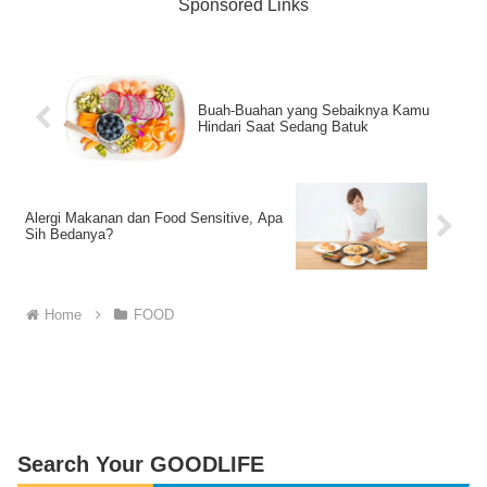
Sponsored Links
Buah-Buahan yang Sebaiknya Kamu
Hindari Saat Sedang Batuk
Alergi Makanan dan Food Sensitive, Apa
Sih Bedanya?
Home
FOOD
Search Your GOODLIFE