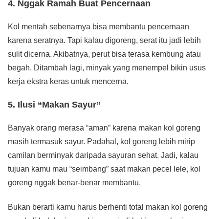
4. Nggak Ramah Buat Pencernaan
Kol mentah sebenarnya bisa membantu pencernaan
karena seratnya. Tapi kalau digoreng, serat itu jadi lebih
sulit dicerna. Akibatnya, perut bisa terasa kembung atau
begah. Ditambah lagi, minyak yang menempel bikin usus
kerja ekstra keras untuk mencerna.
5. Ilusi “Makan Sayur”
Banyak orang merasa “aman” karena makan kol goreng
masih termasuk sayur. Padahal, kol goreng lebih mirip
camilan berminyak daripada sayuran sehat. Jadi, kalau
tujuan kamu mau “seimbang” saat makan pecel lele, kol
goreng nggak benar-benar membantu.
Bukan berarti kamu harus berhenti total makan kol goreng