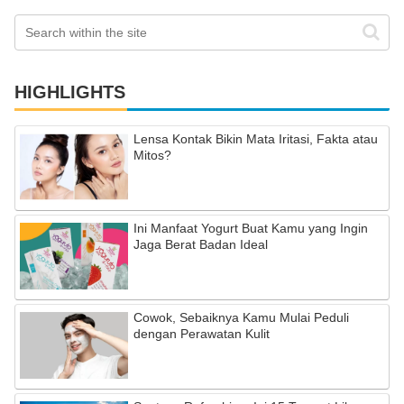
HIGHLIGHTS
Lensa Kontak Bikin Mata Iritasi, Fakta atau
Mitos?
Ini Manfaat Yogurt Buat Kamu yang Ingin
Jaga Berat Badan Ideal
Cowok, Sebaiknya Kamu Mulai Peduli
dengan Perawatan Kulit