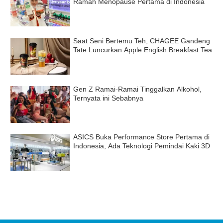
Ramah Menopause Pertama di Indonesia
Saat Seni Bertemu Teh, CHAGEE Gandeng
Tate Luncurkan Apple English Breakfast Tea
Gen Z Ramai-Ramai Tinggalkan Alkohol,
Ternyata ini Sebabnya
ASICS Buka Performance Store Pertama di
Indonesia, Ada Teknologi Pemindai Kaki 3D