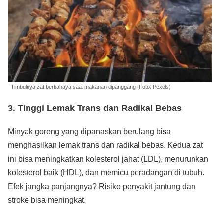
Timbulnya zat berbahaya saat makanan dipanggang (Foto: Pexels)
3. Tinggi Lemak Trans dan Radikal Bebas
Minyak goreng yang dipanaskan berulang bisa
menghasilkan lemak trans dan radikal bebas. Kedua zat
ini bisa meningkatkan kolesterol jahat (LDL), menurunkan
kolesterol baik (HDL), dan memicu peradangan di tubuh.
Efek jangka panjangnya? Risiko penyakit jantung dan
stroke bisa meningkat.