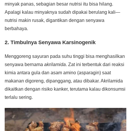
minyak panas, sebagian besar nutrisi itu bisa hilang.
Apalagi kalau minyaknya sudah dipakai berulang kali—
nutrisi makin rusak, digantikan dengan senyawa
berbahaya.
2. Timbulnya Senyawa Karsinogenik
Menggoreng sayuran pada suhu tinggi bisa menghasilkan
senyawa bernama
akrilamida
. Zat ini terbentuk dari reaksi
kimia antara gula dan asam amino (asparagin) saat
makanan digoreng, dipanggang, atau dibakar. Akrilamida
dikaitkan dengan risiko kanker, terutama kalau dikonsumsi
terlalu sering.