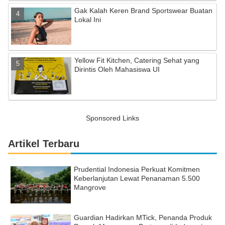
Gak Kalah Keren Brand Sportswear Buatan
Lokal Ini
Yellow Fit Kitchen, Catering Sehat yang
Dirintis Oleh Mahasiswa UI
Sponsored Links
Artikel Terbaru
Prudential Indonesia Perkuat Komitmen
Keberlanjutan Lewat Penanaman 5.500
Mangrove
Guardian Hadirkan MTick, Penanda Produk