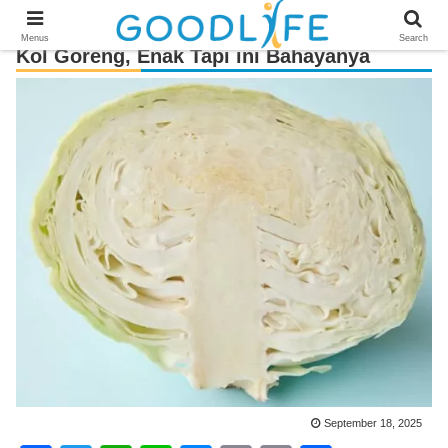
Menus
Search
Kol Goreng, Enak Tapi ini Bahayanya
September 18, 2025