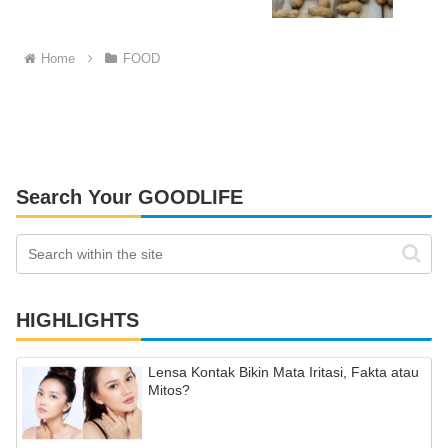
Home
FOOD
Search Your GOODLIFE
HIGHLIGHTS
Lensa Kontak Bikin Mata Iritasi, Fakta atau
Mitos?