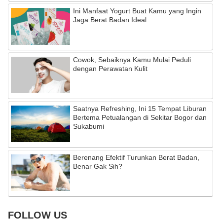
Ini Manfaat Yogurt Buat Kamu yang Ingin
Jaga Berat Badan Ideal
Cowok, Sebaiknya Kamu Mulai Peduli
dengan Perawatan Kulit
Saatnya Refreshing, Ini 15 Tempat Liburan
Bertema Petualangan di Sekitar Bogor dan
Sukabumi
Berenang Efektif Turunkan Berat Badan,
Benar Gak Sih?
FOLLOW US