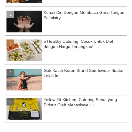
Kenali Diri Dengan Membaca Garis Tangan
Palmistry
5 Healthy Catering, Cocok Untuk Diet
dengan Harga Terjangkau!
Gak Kalah Keren Brand Sportswear Buatan
Lokal Ini
Yellow Fit Kitchen, Catering Sehat yang
Dirintis Oleh Mahasiswa UI