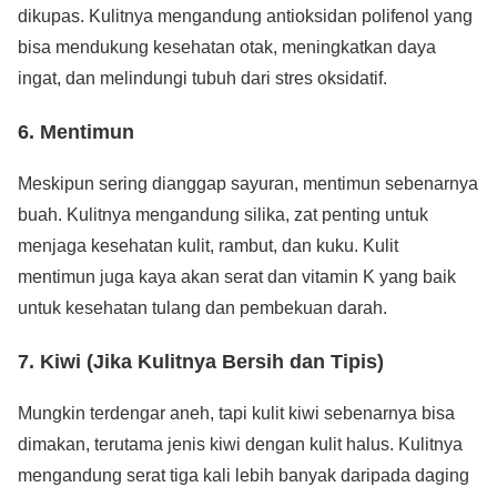
dikupas. Kulitnya mengandung antioksidan polifenol yang
bisa mendukung kesehatan otak, meningkatkan daya
ingat, dan melindungi tubuh dari stres oksidatif.
6.
Mentimun
Meskipun sering dianggap sayuran, mentimun sebenarnya
buah. Kulitnya mengandung silika, zat penting untuk
menjaga kesehatan kulit, rambut, dan kuku. Kulit
mentimun juga kaya akan serat dan vitamin K yang baik
untuk kesehatan tulang dan pembekuan darah.
7.
Kiwi (Jika Kulitnya Bersih dan Tipis)
Mungkin terdengar aneh, tapi kulit kiwi sebenarnya bisa
dimakan, terutama jenis kiwi dengan kulit halus. Kulitnya
mengandung serat tiga kali lebih banyak daripada daging