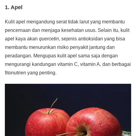
1.
Apel
Kulit apel mengandung serat tidak larut yang membantu
pencernaan dan menjaga kesehatan usus. Selain itu, kulit
apel kaya akan
quercetin
, sejenis antioksidan yang bisa
membantu menurunkan risiko penyakit jantung dan
peradangan. Mengupas kulit apel sama saja dengan
mengurangi kandungan vitamin C, vitamin A, dan berbagai
fitonutrien yang penting.