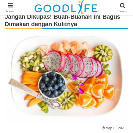
Menus
Search
Jangan Dikupas! Buah-Buahan ini Bagus
Dimakan dengan Kulitnya
May 15, 2025