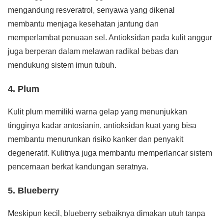
mengandung resveratrol, senyawa yang dikenal
membantu menjaga kesehatan jantung dan
memperlambat penuaan sel. Antioksidan pada kulit anggur
juga berperan dalam melawan radikal bebas dan
mendukung sistem imun tubuh.
4.
Plum
Kulit plum memiliki warna gelap yang menunjukkan
tingginya kadar antosianin, antioksidan kuat yang bisa
membantu menurunkan risiko kanker dan penyakit
degeneratif. Kulitnya juga membantu memperlancar sistem
pencernaan berkat kandungan seratnya.
5.
Blueberry
Meskipun kecil, blueberry sebaiknya dimakan utuh tanpa