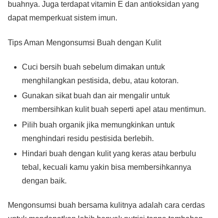
buahnya. Juga terdapat vitamin E dan antioksidan yang
dapat memperkuat sistem imun.
Tips Aman Mengonsumsi Buah dengan Kulit
Cuci bersih buah sebelum dimakan untuk
menghilangkan pestisida, debu, atau kotoran.
Gunakan sikat buah dan air mengalir untuk
membersihkan kulit buah seperti apel atau mentimun.
Pilih buah organik jika memungkinkan untuk
menghindari residu pestisida berlebih.
Hindari buah dengan kulit yang keras atau berbulu
tebal, kecuali kamu yakin bisa membersihkannya
dengan baik.
Mengonsumsi buah bersama kulitnya adalah cara cerdas