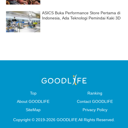
ASICS Buka Performance Store Pertama di
Indonesia, Ada Teknologi Pemindai Kaki 3D
Top
Ranking
About GOODLIFE
Contact GOODLIFE
SiteMap
Privacy Policy
Copyright © 2019-2026 GOODLIFE All Rights Reserved.