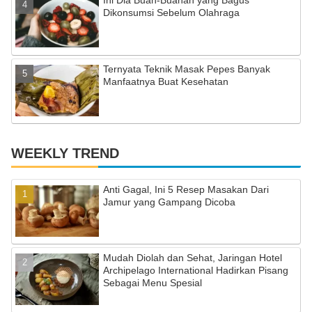
Dikonsumsi Sebelum Olahraga
Ternyata Teknik Masak Pepes Banyak
Manfaatnya Buat Kesehatan
WEEKLY TREND
Anti Gagal, Ini 5 Resep Masakan Dari
Jamur yang Gampang Dicoba
Mudah Diolah dan Sehat, Jaringan Hotel
Archipelago International Hadirkan Pisang
Sebagai Menu Spesial