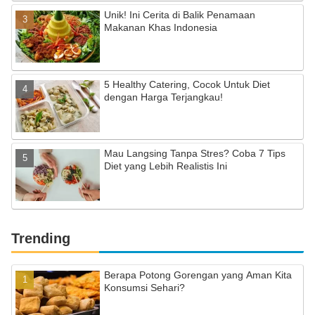
Unik! Ini Cerita di Balik Penamaan
Makanan Khas Indonesia
5 Healthy Catering, Cocok Untuk Diet
dengan Harga Terjangkau!
Mau Langsing Tanpa Stres? Coba 7 Tips
Diet yang Lebih Realistis Ini
Trending
Berapa Potong Gorengan yang Aman Kita
Konsumsi Sehari?