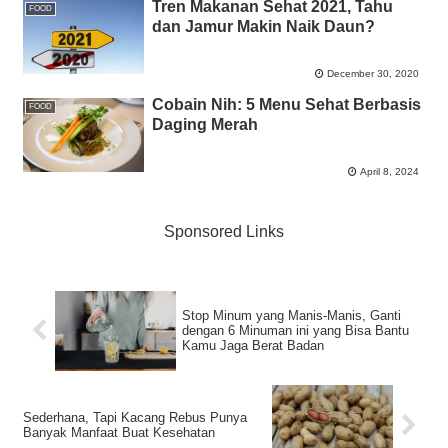
Tren Makanan Sehat 2021, Tahu
FOOD
dan Jamur Makin Naik Daun?
December 30, 2020
Cobain Nih: 5 Menu Sehat Berbasis
FOOD
Daging Merah
April 8, 2024
Sponsored Links
Stop Minum yang Manis-Manis, Ganti
dengan 6 Minuman ini yang Bisa Bantu
Kamu Jaga Berat Badan
Sederhana, Tapi Kacang Rebus Punya
Banyak Manfaat Buat Kesehatan