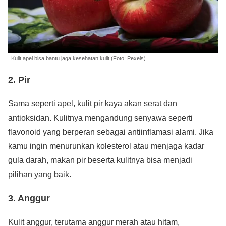
Kulit apel bisa bantu jaga kesehatan kulit (Foto: Pexels)
2.
Pir
Sama seperti apel, kulit pir kaya akan serat dan
antioksidan. Kulitnya mengandung senyawa seperti
flavonoid yang berperan sebagai antiinflamasi alami. Jika
kamu ingin menurunkan kolesterol atau menjaga kadar
gula darah, makan pir beserta kulitnya bisa menjadi
pilihan yang baik.
3.
Anggur
Kulit anggur, terutama anggur merah atau hitam,