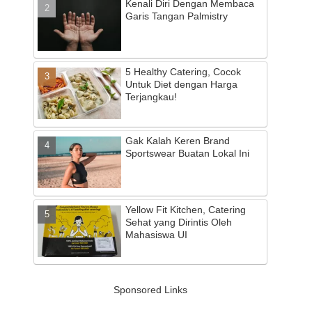
Kenali Diri Dengan Membaca
Garis Tangan Palmistry
5 Healthy Catering, Cocok
Untuk Diet dengan Harga
Terjangkau!
Gak Kalah Keren Brand
Sportswear Buatan Lokal Ini
Yellow Fit Kitchen, Catering
Sehat yang Dirintis Oleh
Mahasiswa UI
Sponsored Links