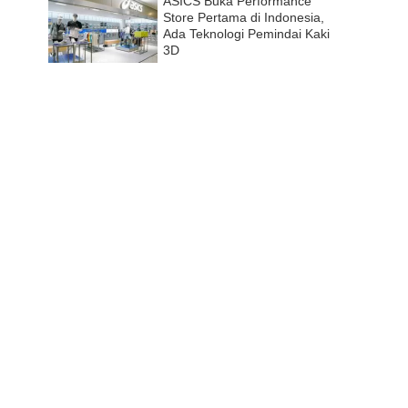
ASICS Buka Performance
Store Pertama di Indonesia,
Ada Teknologi Pemindai Kaki
3D