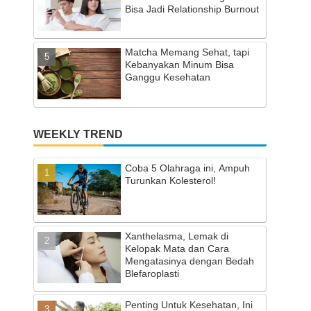
Bisa Jadi Relationship Burnout
Matcha Memang Sehat, tapi
Kebanyakan Minum Bisa
Ganggu Kesehatan
WEEKLY TREND
Coba 5 Olahraga ini, Ampuh
Turunkan Kolesterol!
Xanthelasma, Lemak di
Kelopak Mata dan Cara
Mengatasinya dengan Bedah
Blefaroplasti
Penting Untuk Kesehatan, Ini