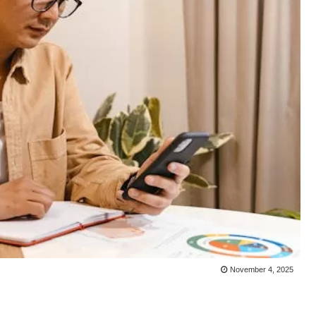
November 4, 2025