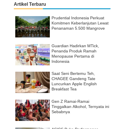
Artikel Terbaru
Prudential Indonesia Perkuat
Komitmen Keberlanjutan Lewat
Penanaman 5.500 Mangrove
Guardian Hadirkan MTick,
Penanda Produk Ramah
Menopause Pertama di
Indonesia
Saat Seni Bertemu Teh,
CHAGEE Gandeng Tate
Luncurkan Apple English
Breakfast Tea
Gen Z Ramai-Ramai
Tinggalkan Alkohol, Ternyata ini
Sebabnya