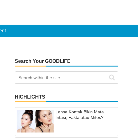
ent
Search Your GOODLIFE
HIGHLIGHTS
Lensa Kontak Bikin Mata
Iritasi, Fakta atau Mitos?