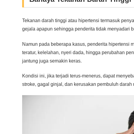
Tekanan darah tinggi atau hipertensi termasuk penya
gejala apapun sehingga penderita tidak menyadari b
Namun pada beberapa kasus, penderita hipertensi mer
teratur, kelelahan, nyeri dada, hingga perubahan pen
jantung juga semakin keras.
Kondisi ini, jika terjadi terus-menerus, dapat menye
stroke, gagal ginjal, dan kerusakan pembuluh darah