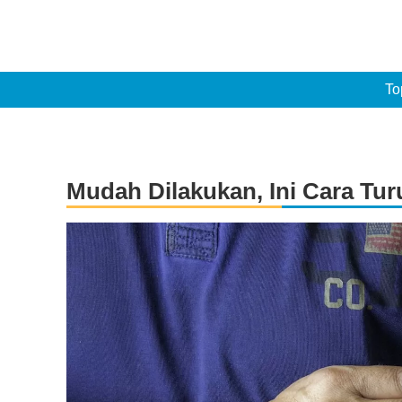
To
Mudah Dilakukan, Ini Cara Tu