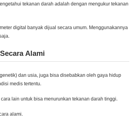
 mengetahui tekanan darah adalah dengan mengukur tekanan
simeter digital banyak dijual secara umum. Menggunakannya
saja.
Secara Alami
(genetik) dan usia, juga bisa disebabkan oleh gaya hidup
disi medis tertentu.
 cara lain untuk bisa menurunkan tekanan darah tinggi.
cara alami.