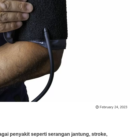
February 24, 2023
ai penyakit seperti serangan jantung, stroke,