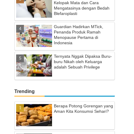
Kelopak Mata dan Cara
Mengatasinya dengan Bedah
Blefaroplasti
Guardian Hadirkan MTick,
Penanda Produk Ramah
Menopause Pertama di
Indonesia
Ternyata Nggak Dipaksa Buru-
buru Nikah oleh Keluarga
adalah Sebuah Privilege
Trending
Berapa Potong Gorengan yang
Aman Kita Konsumsi Sehari?