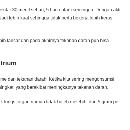
sekitar 30 menit sehari, 5 hari dalam seminggu. Dengan aktif
jadi lebih kuat sehingga tidak perlu bekerja lebih keras
bih lancar dan pada akhirnya tekanan darah pun bisa
trium
me dan tekanan darah. Ketika kita sering mengonsumsi
ingkat, yang berakibat meningkatnya tekanan darah.
k fungsi organ namun tidak boleh melebihi dari 5 gram per