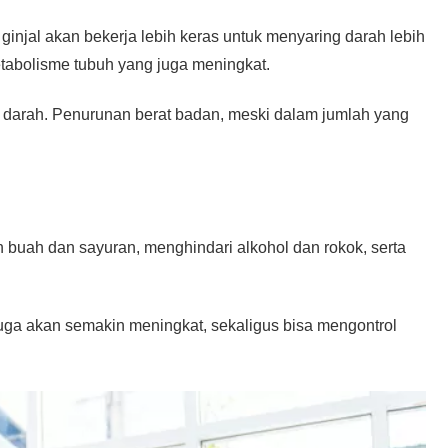
injal akan bekerja lebih keras untuk menyaring darah lebih
etabolisme tubuh yang juga meningkat.
 darah. Penurunan berat badan, meski dalam jumlah yang
buah dan sayuran, menghindari alkohol dan rokok, serta
uga akan semakin meningkat, sekaligus bisa mengontrol