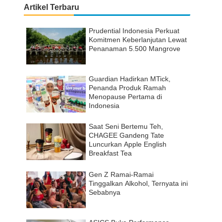
Artikel Terbaru
Prudential Indonesia Perkuat
Komitmen Keberlanjutan Lewat
Penanaman 5.500 Mangrove
Guardian Hadirkan MTick,
Penanda Produk Ramah
Menopause Pertama di
Indonesia
Saat Seni Bertemu Teh,
CHAGEE Gandeng Tate
Luncurkan Apple English
Breakfast Tea
Gen Z Ramai-Ramai
Tinggalkan Alkohol, Ternyata ini
Sebabnya