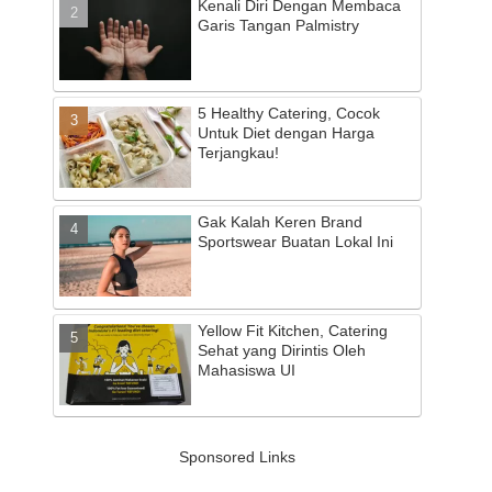
Kenali Diri Dengan Membaca
Garis Tangan Palmistry
5 Healthy Catering, Cocok
Untuk Diet dengan Harga
Terjangkau!
Gak Kalah Keren Brand
Sportswear Buatan Lokal Ini
Yellow Fit Kitchen, Catering
Sehat yang Dirintis Oleh
Mahasiswa UI
Sponsored Links