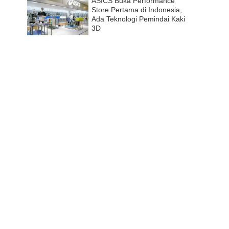
ASICS Buka Performance
Store Pertama di Indonesia,
Ada Teknologi Pemindai Kaki
3D