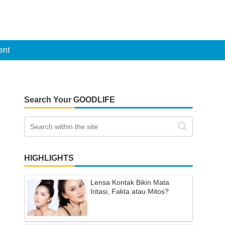
ent
Search Your GOODLIFE
HIGHLIGHTS
Lensa Kontak Bikin Mata
Iritasi, Fakta atau Mitos?