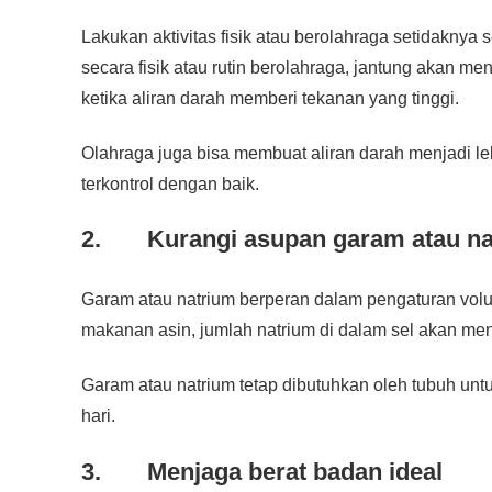
Lakukan aktivitas fisik atau berolahraga setidaknya 
secara fisik atau rutin berolahraga, jantung akan men
ketika aliran darah memberi tekanan yang tinggi.
Olahraga juga bisa membuat aliran darah menjadi le
terkontrol dengan baik.
2. Kurangi asupan garam atau na
Garam atau natrium berperan dalam pengaturan volu
makanan asin, jumlah natrium di dalam sel akan men
Garam atau natrium tetap dibutuhkan oleh tubuh untu
hari.
3. Menjaga berat badan ideal