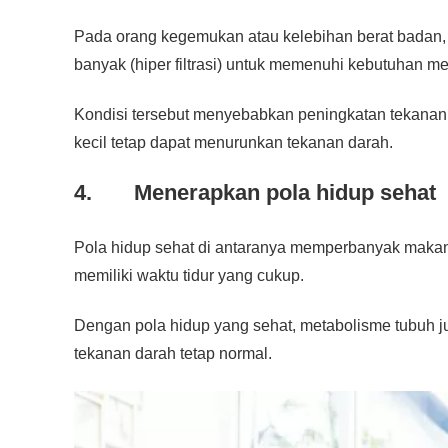
Pada orang kegemukan atau kelebihan berat badan, g
banyak (hiper filtrasi) untuk memenuhi kebutuhan m
Kondisi tersebut menyebabkan peningkatan tekanan
kecil tetap dapat menurunkan tekanan darah.
4. Menerapkan pola hidup sehat
Pola hidup sehat di antaranya memperbanyak makan 
memiliki waktu tidur yang cukup.
Dengan pola hidup yang sehat, metabolisme tubuh j
tekanan darah tetap normal.