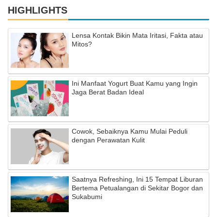
HIGHLIGHTS
Lensa Kontak Bikin Mata Iritasi, Fakta atau
Mitos?
Ini Manfaat Yogurt Buat Kamu yang Ingin
Jaga Berat Badan Ideal
Cowok, Sebaiknya Kamu Mulai Peduli
dengan Perawatan Kulit
Saatnya Refreshing, Ini 15 Tempat Liburan
Bertema Petualangan di Sekitar Bogor dan
Sukabumi