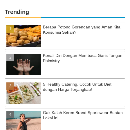
Trending
Berapa Potong Gorengan yang Aman Kita
Konsumsi Sehari?
Kenali Diri Dengan Membaca Garis Tangan
Palmistry
5 Healthy Catering, Cocok Untuk Diet
dengan Harga Terjangkau!
Gak Kalah Keren Brand Sportswear Buatan
Lokal Ini