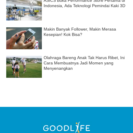
ASICS Buka Performance Store Pertama di
Indonesia, Ada Teknologi Pemindai Kaki 3D
Makin Banyak Follower, Makin Merasa
Kesepian! Kok Bisa?
Olahraga Bareng Anak Tak Harus Ribet, Ini
Cara Membuatnya Jadi Momen yang
Menyenangkan