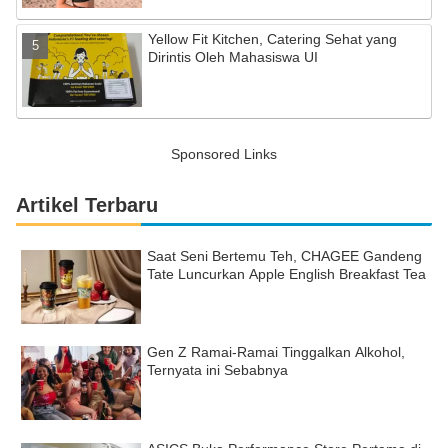
Yellow Fit Kitchen, Catering Sehat yang
Dirintis Oleh Mahasiswa UI
Sponsored Links
Artikel Terbaru
Saat Seni Bertemu Teh, CHAGEE Gandeng
Tate Luncurkan Apple English Breakfast Tea
Gen Z Ramai-Ramai Tinggalkan Alkohol,
Ternyata ini Sebabnya