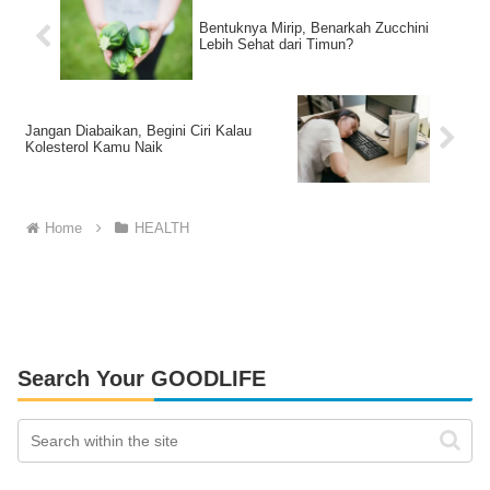
Bentuknya Mirip, Benarkah Zucchini
Lebih Sehat dari Timun?
Jangan Diabaikan, Begini Ciri Kalau
Kolesterol Kamu Naik
Home
HEALTH
Search Your GOODLIFE