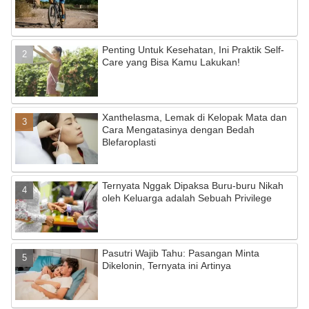
Penting Untuk Kesehatan, Ini Praktik Self-
Care yang Bisa Kamu Lakukan!
Xanthelasma, Lemak di Kelopak Mata dan
Cara Mengatasinya dengan Bedah
Blefaroplasti
Ternyata Nggak Dipaksa Buru-buru Nikah
oleh Keluarga adalah Sebuah Privilege
Pasutri Wajib Tahu: Pasangan Minta
Dikelonin, Ternyata ini Artinya