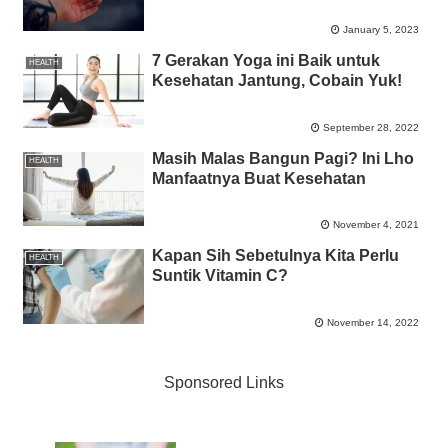
January 5, 2023
7 Gerakan Yoga ini Baik untuk
HEALTH
Kesehatan Jantung, Cobain Yuk!
September 28, 2022
Masih Malas Bangun Pagi? Ini Lho
HEALTH
Manfaatnya Buat Kesehatan
November 4, 2021
Kapan Sih Sebetulnya Kita Perlu
HEALTH
Suntik Vitamin C?
November 14, 2022
Sponsored Links