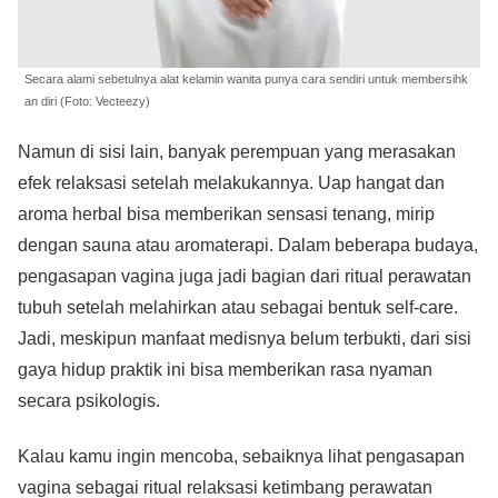
Secara alami sebetulnya alat kelamin wanita punya cara sendiri untuk membersihk
an diri (Foto: Vecteezy)
Namun di sisi lain, banyak perempuan yang merasakan
efek relaksasi setelah melakukannya. Uap hangat dan
aroma herbal bisa memberikan sensasi tenang, mirip
dengan sauna atau aromaterapi. Dalam beberapa budaya,
pengasapan vagina juga jadi bagian dari ritual perawatan
tubuh setelah melahirkan atau sebagai bentuk self-care.
Jadi, meskipun manfaat medisnya belum terbukti, dari sisi
gaya hidup praktik ini bisa memberikan rasa nyaman
secara psikologis.
Kalau kamu ingin mencoba, sebaiknya lihat pengasapan
vagina sebagai ritual relaksasi ketimbang perawatan