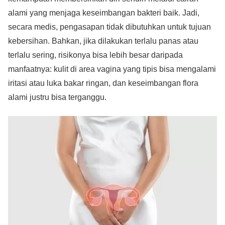
alami yang menjaga keseimbangan bakteri baik. Jadi,
secara medis, pengasapan tidak dibutuhkan untuk tujuan
kebersihan. Bahkan, jika dilakukan terlalu panas atau
terlalu sering, risikonya bisa lebih besar daripada
manfaatnya: kulit di area vagina yang tipis bisa mengalami
iritasi atau luka bakar ringan, dan keseimbangan flora
alami justru bisa terganggu.