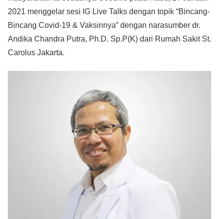
2021 menggelar sesi IG Live Talks dengan topik “Bincang-
Bincang Covid-19 & Vaksinnya” dengan narasumber dr.
Andika Chandra Putra, Ph.D. Sp.P(K) dari Rumah Sakit St.
Carolus Jakarta.