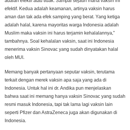
adalah efektif atau tidak. Sampai sejauh mana vaksin ini
efektif. Kedua adalah keamanan, artinya vaksin harus
aman dan tak ada efek samping yang berat. Yang ketiga
adalah halal, karena mayoritas warga Indonesia adalah
Muslim maka vaksin ini harus terjamin kehalalannya,”
tambahnya. Soal kehalalan vaksin, saat ini Indonesia
menerima vaksin Sinovac yang sudah dinyatakan halal
oleh MUI.
Memang banyak pertanyaan seputar vaksin, terutama
terkait dengan merek vaksin apa saja yang ada di
Indonesia. Untuk hal ini dr. Andika pun menjelaskan
bahwa saat ini memang hanya vaksin Sinovac yang sudah
resmi masuk Indonesia, tapi tak lama lagi vaksin lain
seperti Pfizer dan AstraZeneca juga akan digunakan di
Indonesia.