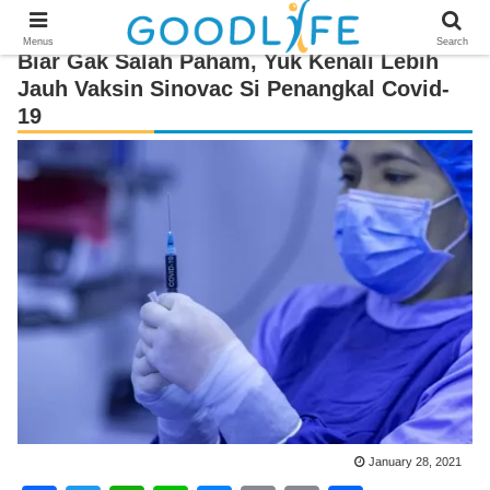
Menus
Search
Biar Gak Salah Paham, Yuk Kenali Lebih
Jauh Vaksin Sinovac Si Penangkal Covid-
19
January 28, 2021