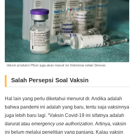
Vaksin produksi Pfizer juga akan masuk ke Indonesia selain Sinovac
Salah Persepsi Soal Vaksin
Hal lain yang perlu diketahui menurut dr. Andika adalah
bahwa pandemi ini adalah yang baru, tentu saja vaksinnya
juga lebih baru lagi. “Vaksin Covid-19 ini sifatnya adalah
darurat atau
emergency use authorization.
Artinya, vaksin
ini belum melalui penelitian yang panjang. Kalau vaksin