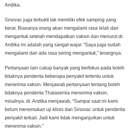
Andika.
Sinovac juga terbukti tak memiliki efek samping yang
berat. Biasanya orang akan mengalami rasa lelah dan
mengantuk setelah mendapatkan vaksin dan menurut dr.
Andika ini adalah yang sangat wajar. “Saya juga sudah
mengalami dan ada rasa sering mengantuk,” terangnya.
Pertanyaan lain cukup banyak yang berfokus pada boleh
tidaknya penderita beberapa penyakit tertentu untuk
menerima vaksin. Menjawab pertanyaan tentang boleh
tidaknya penderita Thalasemia menerima vaksin,
misalnya. dr. Andika menjawab, “Sampai saat ini kami
belum menemukan uji klinis dari Sinovac untuk penderita
penyakit terkait. Jadi kami tidak menganjurkan untuk
menerima vaksin.”