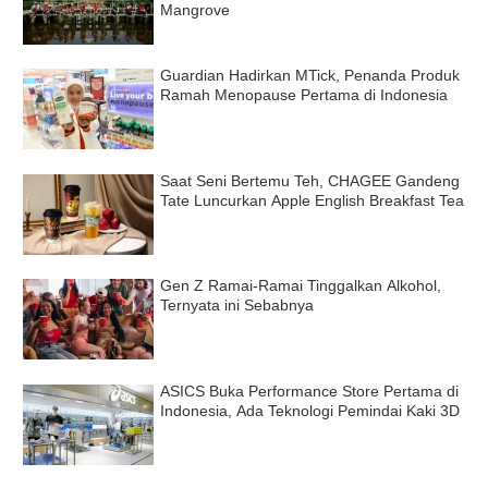
Mangrove
Guardian Hadirkan MTick, Penanda Produk
Ramah Menopause Pertama di Indonesia
Saat Seni Bertemu Teh, CHAGEE Gandeng
Tate Luncurkan Apple English Breakfast Tea
Gen Z Ramai-Ramai Tinggalkan Alkohol,
Ternyata ini Sebabnya
ASICS Buka Performance Store Pertama di
Indonesia, Ada Teknologi Pemindai Kaki 3D