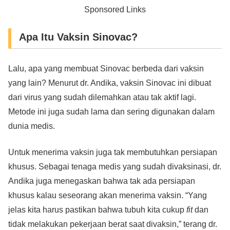
Sponsored Links
Apa Itu Vaksin Sinovac?
Lalu, apa yang membuat Sinovac berbeda dari vaksin
yang lain? Menurut dr. Andika, vaksin Sinovac ini dibuat
dari virus yang sudah dilemahkan atau tak aktif lagi.
Metode ini juga sudah lama dan sering digunakan dalam
dunia medis.
Untuk menerima vaksin juga tak membutuhkan persiapan
khusus. Sebagai tenaga medis yang sudah divaksinasi, dr.
Andika juga menegaskan bahwa tak ada persiapan
khusus kalau seseorang akan menerima vaksin. “Yang
jelas kita harus pastikan bahwa tubuh kita cukup
fit
dan
tidak melakukan pekerjaan berat saat divaksin,” terang dr.