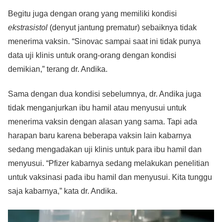
Begitu juga dengan orang yang memiliki kondisi
ekstrasistol
(denyut jantung prematur) sebaiknya tidak
menerima vaksin. “Sinovac sampai saat ini tidak punya
data uji klinis untuk orang-orang dengan kondisi
demikian,” terang dr. Andika.
Sama dengan dua kondisi sebelumnya, dr. Andika juga
tidak menganjurkan ibu hamil atau menyusui untuk
menerima vaksin dengan alasan yang sama. Tapi ada
harapan baru karena beberapa vaksin lain kabarnya
sedang mengadakan uji klinis untuk para ibu hamil dan
menyusui. “Pfizer kabarnya sedang melakukan penelitian
untuk vaksinasi pada ibu hamil dan menyusui. Kita tunggu
saja kabarnya,” kata dr. Andika.