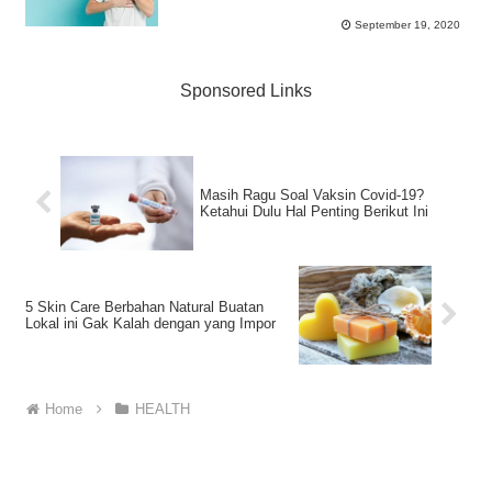
September 19, 2020
Sponsored Links
Masih Ragu Soal Vaksin Covid-19?
Ketahui Dulu Hal Penting Berikut Ini
5 Skin Care Berbahan Natural Buatan
Lokal ini Gak Kalah dengan yang Impor
Home
HEALTH