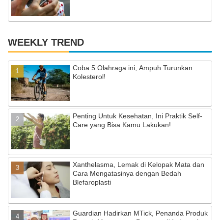
WEEKLY TREND
Coba 5 Olahraga ini, Ampuh Turunkan
Kolesterol!
Penting Untuk Kesehatan, Ini Praktik Self-
Care yang Bisa Kamu Lakukan!
Xanthelasma, Lemak di Kelopak Mata dan
Cara Mengatasinya dengan Bedah
Blefaroplasti
Guardian Hadirkan MTick, Penanda Produk