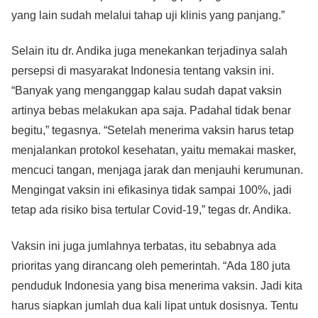
yang lain sudah melalui tahap uji klinis yang panjang.”
Selain itu dr. Andika juga menekankan terjadinya salah
persepsi di masyarakat Indonesia tentang vaksin ini.
“Banyak yang menganggap kalau sudah dapat vaksin
artinya bebas melakukan apa saja. Padahal tidak benar
begitu,” tegasnya. “Setelah menerima vaksin harus tetap
menjalankan protokol kesehatan, yaitu memakai masker,
mencuci tangan, menjaga jarak dan menjauhi kerumunan.
Mengingat vaksin ini efikasinya tidak sampai 100%, jadi
tetap ada risiko bisa tertular Covid-19,” tegas dr. Andika.
Vaksin ini juga jumlahnya terbatas, itu sebabnya ada
prioritas yang dirancang oleh pemerintah. “Ada 180 juta
penduduk Indonesia yang bisa menerima vaksin. Jadi kita
harus siapkan jumlah dua kali lipat untuk dosisnya. Tentu