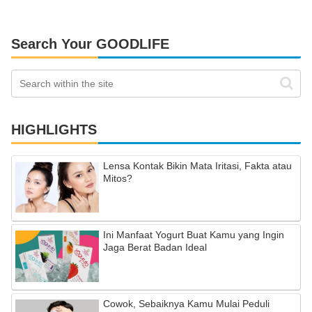
Search Your GOODLIFE
HIGHLIGHTS
Lensa Kontak Bikin Mata Iritasi, Fakta atau
Mitos?
Ini Manfaat Yogurt Buat Kamu yang Ingin
Jaga Berat Badan Ideal
Cowok, Sebaiknya Kamu Mulai Peduli