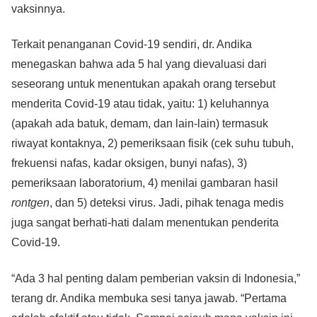
vaksinnya.
Terkait penanganan Covid-19 sendiri, dr. Andika
menegaskan bahwa ada 5 hal yang dievaluasi dari
seseorang untuk menentukan apakah orang tersebut
menderita Covid-19 atau tidak, yaitu: 1) keluhannya
(apakah ada batuk, demam, dan lain-lain) termasuk
riwayat kontaknya, 2) pemeriksaan fisik (cek suhu tubuh,
frekuensi nafas, kadar oksigen, bunyi nafas), 3)
pemeriksaan laboratorium, 4) menilai gambaran hasil
rontgen
, dan 5) deteksi virus. Jadi, pihak tenaga medis
juga sangat berhati-hati dalam menentukan penderita
Covid-19.
“Ada 3 hal penting dalam pemberian vaksin di Indonesia,”
terang dr. Andika membuka sesi tanya jawab. “Pertama