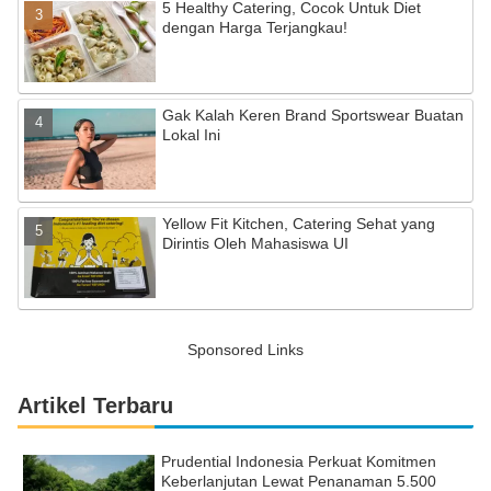
5 Healthy Catering, Cocok Untuk Diet
dengan Harga Terjangkau!
Gak Kalah Keren Brand Sportswear Buatan
Lokal Ini
Yellow Fit Kitchen, Catering Sehat yang
Dirintis Oleh Mahasiswa UI
Sponsored Links
Artikel Terbaru
Prudential Indonesia Perkuat Komitmen
Keberlanjutan Lewat Penanaman 5.500