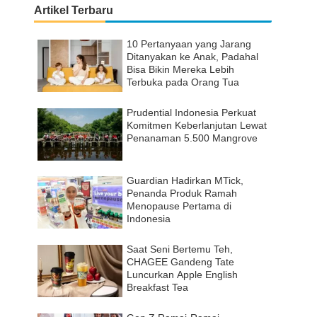
Artikel Terbaru
10 Pertanyaan yang Jarang
Ditanyakan ke Anak, Padahal
Bisa Bikin Mereka Lebih
Terbuka pada Orang Tua
Prudential Indonesia Perkuat
Komitmen Keberlanjutan Lewat
Penanaman 5.500 Mangrove
Guardian Hadirkan MTick,
Penanda Produk Ramah
Menopause Pertama di
Indonesia
Saat Seni Bertemu Teh,
CHAGEE Gandeng Tate
Luncurkan Apple English
Breakfast Tea