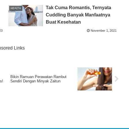
Tak Cuma Romantis, Ternyata
HEALTH
Cuddling Banyak Manfaatnya
Buat Kesehatan
23
November 1, 2021
sored Links
Bikin Ramuan Perawatan Rambut
s!
Sendiri Dengan Minyak Zaitun