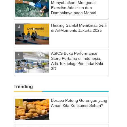
Menyehatkan: Mengenal
Exercise Addiction dan
Dampaknya pada Mental
Healing Sambil Menikmati Seni
di ArtMoments Jakarta 2025
ASICS Buka Performance
Store Pertama di Indonesia,
Ada Teknologi Pemindai Kaki
3D
Trending
Berapa Potong Gorengan yang
Aman Kita Konsumsi Sehari?