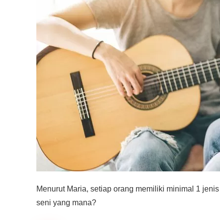
Menurut Maria, setiap orang memiliki minimal 1 jenis
seni yang mana?