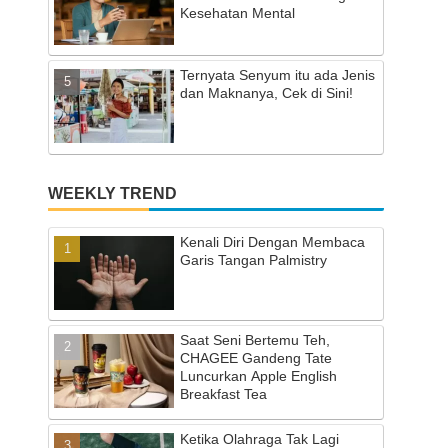
Kesehatan Mental
Ternyata Senyum itu ada Jenis
dan Maknanya, Cek di Sini!
WEEKLY TREND
Kenali Diri Dengan Membaca
Garis Tangan Palmistry
Saat Seni Bertemu Teh,
CHAGEE Gandeng Tate
Luncurkan Apple English
Breakfast Tea
Ketika Olahraga Tak Lagi