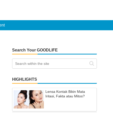
ent
Search Your GOODLIFE
HIGHLIGHTS
Lensa Kontak Bikin Mata
Iritasi, Fakta atau Mitos?