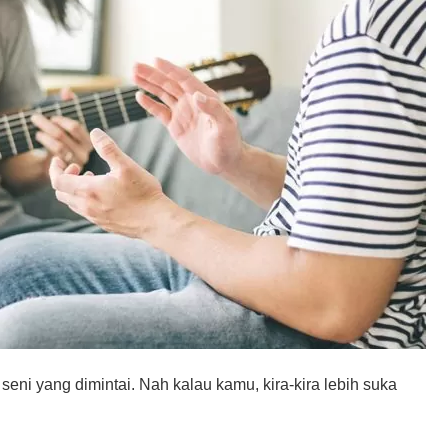
 seni yang dimintai. Nah kalau kamu, kira-kira lebih suka