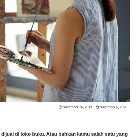
November 16, 2019
November 6, 2020
ijual di toko buku. Atau bahkan kamu salah satu yang