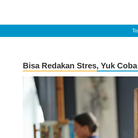
To
Bisa Redakan Stres, Yuk Coba