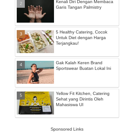
Kenali Diri Dengan Membaca
Garis Tangan Palmistry
5 Healthy Catering, Cocok
Untuk Diet dengan Harga
Terjangkau!
Gak Kalah Keren Brand
Sportswear Buatan Lokal Ini
Yellow Fit Kitchen, Catering
Sehat yang Dirintis Oleh
Mahasiswa UI
Sponsored Links