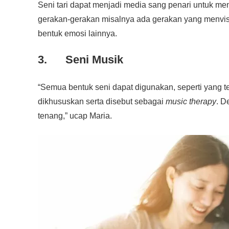
Seni tari dapat menjadi media sang penari untuk men
gerakan-gerakan misalnya ada gerakan yang menvi
bentuk emosi lainnya.
3. Seni Musik
“Semua bentuk seni dapat digunakan, seperti yang t
dikhususkan serta disebut sebagai
music therapy
. D
tenang,” ucap Maria.