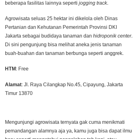
beberapa fasilitas lainnya seperti
jogging track
.
Agrowisata seluas 25 hektar ini dikelola oleh Dinas
Pertanian dan Kehutanan Pemerintah Provinsi DKI
Jakarta sebagai budidaya tanaman dan
hidroponik center
.
Di sini pengunjung bisa melihat aneka jenis tanaman
buah-buahan dan tanaman berbunga seperti anggrek.
HTM
: Free
Alamat
: Jl. Raya Cilangkap No.45, Cipayung, Jakarta
Timur 13870
Mengunjungi agrowisata ternyata gak cuma menikmati
pemandangan alamnya aja ya, kamu juga bisa dapat ilmu