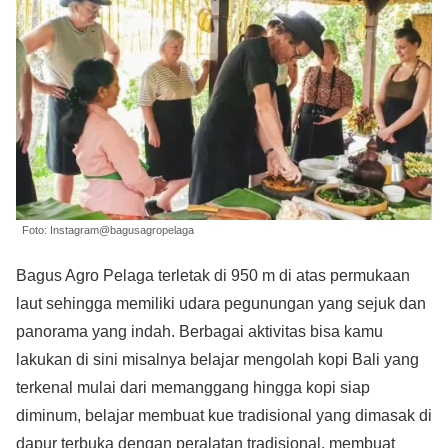
Foto: Instagram@bagusagropelaga
Bagus Agro Pelaga terletak di 950 m di atas permukaan
laut sehingga memiliki udara pegunungan yang sejuk dan
panorama yang indah. Berbagai aktivitas bisa kamu
lakukan di sini misalnya belajar mengolah kopi Bali yang
terkenal mulai dari memanggang hingga kopi siap
diminum, belajar membuat kue tradisional yang dimasak di
dapur terbuka dengan peralatan tradisional, membuat