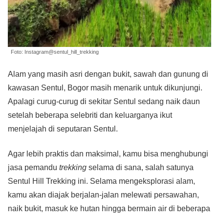
Foto: Instagram@sentul_hill_trekking
Alam yang masih asri dengan bukit, sawah dan gunung di
kawasan Sentul, Bogor masih menarik untuk dikunjungi.
Apalagi curug-curug di sekitar Sentul sedang naik daun
setelah beberapa selebriti dan keluarganya ikut
menjelajah di seputaran Sentul.
Agar lebih praktis dan maksimal, kamu bisa menghubungi
jasa pemandu
trekking
selama di sana, salah satunya
Sentul Hill Trekking ini. Selama mengeksplorasi alam,
kamu akan diajak berjalan-jalan melewati persawahan,
naik bukit, masuk ke hutan hingga bermain air di beberapa