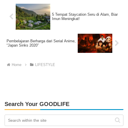
5 Tempat Staycation Seru di Alam, Biar
Imun Meningkat!
Pembelajaran Berharga dari Serial Anime,
“Japan Sinks 2020”
Home
LIFESTYLE
Search Your GOODLIFE