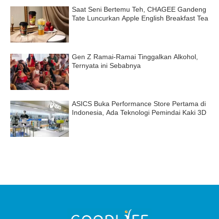
Saat Seni Bertemu Teh, CHAGEE Gandeng
Tate Luncurkan Apple English Breakfast Tea
Gen Z Ramai-Ramai Tinggalkan Alkohol,
Ternyata ini Sebabnya
ASICS Buka Performance Store Pertama di
Indonesia, Ada Teknologi Pemindai Kaki 3D