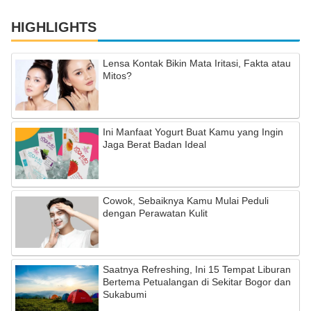
HIGHLIGHTS
Lensa Kontak Bikin Mata Iritasi, Fakta atau
Mitos?
Ini Manfaat Yogurt Buat Kamu yang Ingin
Jaga Berat Badan Ideal
Cowok, Sebaiknya Kamu Mulai Peduli
dengan Perawatan Kulit
Saatnya Refreshing, Ini 15 Tempat Liburan
Bertema Petualangan di Sekitar Bogor dan
Sukabumi