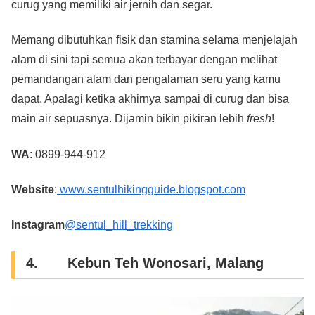
curug yang memiliki air jernih dan segar.
Memang dibutuhkan fisik dan stamina selama menjelajah
alam di sini tapi semua akan terbayar dengan melihat
pemandangan alam dan pengalaman seru yang kamu
dapat. Apalagi ketika akhirnya sampai di curug dan bisa
main air sepuasnya. Dijamin bikin pikiran lebih
fresh
!
WA
: 0899-944-912
Website
:
www.sentulhikingguide.blogspot.com
Instagram
@sentul_hill_trekking
4. Kebun Teh Wonosari, Malang