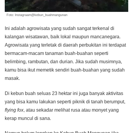
Foto: Instagraam@kebun_buahmangunan
Ini adalah agrowisata yang sudah sangat terkenal di
kalangan wisatawan, baik lokal maupun mancanegara.
Agrowisata yang terletak di daerah perbukitan ini terdapat
bermacam-macam tanaman buah-buahan seperti
belimbing, rambutan, dan durian. Jika sudah musimnya,
kamu bisa ikut memetik sendiri buah-buahan yang sudah
masak.
Di kebun buah seluas 23 hektar ini juga banyak aktivitas
yang bisa kamu lakukan seperti piknik di tanah berumput,
flying fox
, atau sekadar melihat rusa atau monyet yang
kerap muncul di sana.