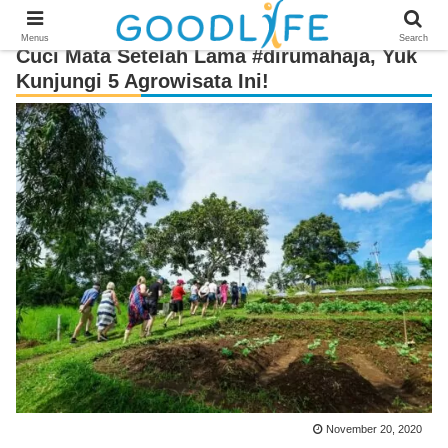
Menus
Search
Cuci Mata Setelah Lama #dirumahaja, Yuk
Kunjungi 5 Agrowisata Ini!
November 20, 2020