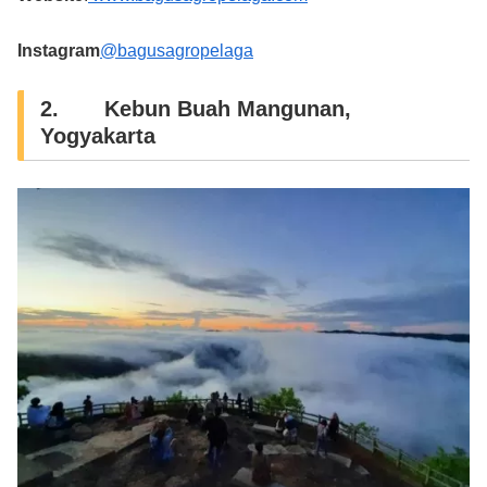
Instagram
@bagusagropelaga
2. Kebun Buah Mangunan,
Yogyakarta