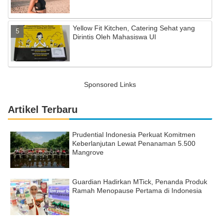
Yellow Fit Kitchen, Catering Sehat yang
Dirintis Oleh Mahasiswa UI
Sponsored Links
Artikel Terbaru
Prudential Indonesia Perkuat Komitmen
Keberlanjutan Lewat Penanaman 5.500
Mangrove
Guardian Hadirkan MTick, Penanda Produk
Ramah Menopause Pertama di Indonesia