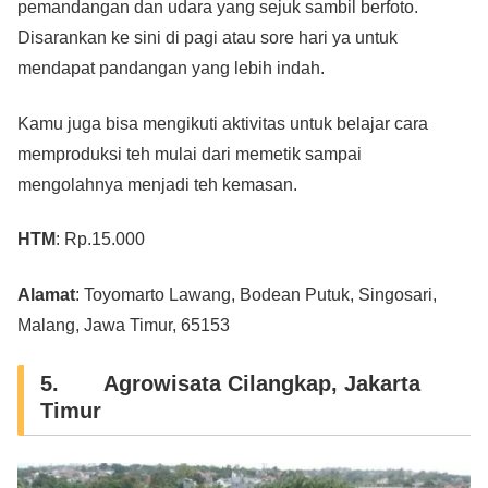
pemandangan dan udara yang sejuk sambil berfoto.
Disarankan ke sini di pagi atau sore hari ya untuk
mendapat pandangan yang lebih indah.
Kamu juga bisa mengikuti aktivitas untuk belajar cara
memproduksi teh mulai dari memetik sampai
mengolahnya menjadi teh kemasan.
HTM
: Rp.15.000
Alamat
: Toyomarto Lawang, Bodean Putuk, Singosari,
Malang, Jawa Timur, 65153
5. Agrowisata Cilangkap, Jakarta
Timur