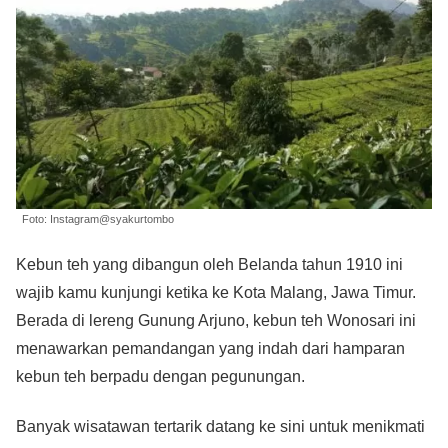
Foto: Instagram@syakurtombo
Kebun teh yang dibangun oleh Belanda tahun 1910 ini
wajib kamu kunjungi ketika ke Kota Malang, Jawa Timur.
Berada di lereng Gunung Arjuno, kebun teh Wonosari ini
menawarkan pemandangan yang indah dari hamparan
kebun teh berpadu dengan pegunungan.
Banyak wisatawan tertarik datang ke sini untuk menikmati