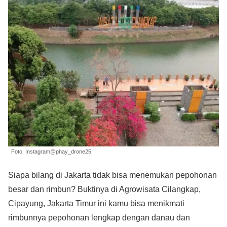
Foto: Instagram@phay_drone25
Siapa bilang di Jakarta tidak bisa menemukan pepohonan
besar dan rimbun? Buktinya di Agrowisata Cilangkap,
Cipayung, Jakarta Timur ini kamu bisa menikmati
rimbunnya pepohonan lengkap dengan danau dan