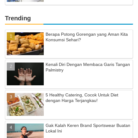
Trending
Berapa Potong Gorengan yang Aman Kita
Konsumsi Sehari?
Kenali Diri Dengan Membaca Garis Tangan
Palmistry
5 Healthy Catering, Cocok Untuk Diet
dengan Harga Terjangkau!
Gak Kalah Keren Brand Sportswear Buatan
Lokal Ini