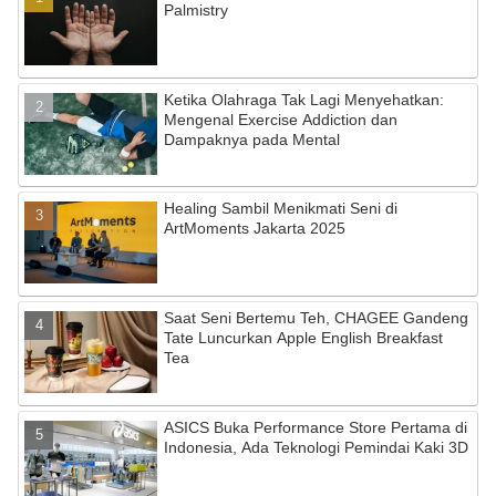
Palmistry
Ketika Olahraga Tak Lagi Menyehatkan:
Mengenal Exercise Addiction dan
Dampaknya pada Mental
Healing Sambil Menikmati Seni di
ArtMoments Jakarta 2025
Saat Seni Bertemu Teh, CHAGEE Gandeng
Tate Luncurkan Apple English Breakfast
Tea
ASICS Buka Performance Store Pertama di
Indonesia, Ada Teknologi Pemindai Kaki 3D