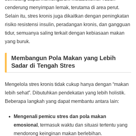
cenderung menyimpan lemak, terutama di area perut.
Selain itu, stres kronis juga dikaitkan dengan peningkatan
risiko resistensi insulin, peradangan kronis, dan gangguan
tidur, semuanya saling terkait dengan kebiasaan makan
yang buruk.
Membangun Pola Makan yang Lebih
Sadar di Tengah Stres
Mengelola stres kronis tidak cukup hanya dengan “makan
lebih sehat”. Dibutuhkan pendekatan yang lebih holistik.
Beberapa langkah yang dapat membantu antara lain:
Mengenali pemicu stres dan pola makan
emosional
, termasuk waktu dan situasi tertentu yang
mendorong keinginan makan berlebihan.