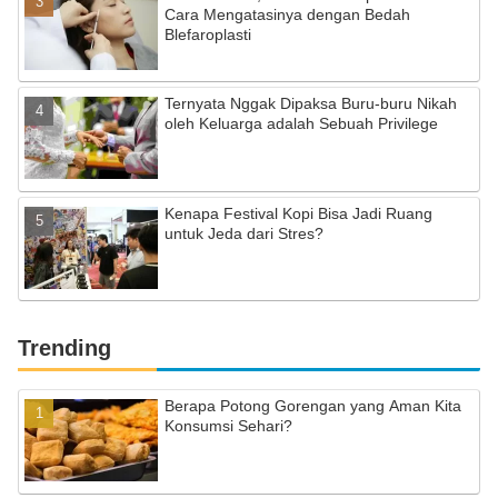
Cara Mengatasinya dengan Bedah
Blefaroplasti
Ternyata Nggak Dipaksa Buru-buru Nikah
oleh Keluarga adalah Sebuah Privilege
Kenapa Festival Kopi Bisa Jadi Ruang
untuk Jeda dari Stres?
Trending
Berapa Potong Gorengan yang Aman Kita
Konsumsi Sehari?