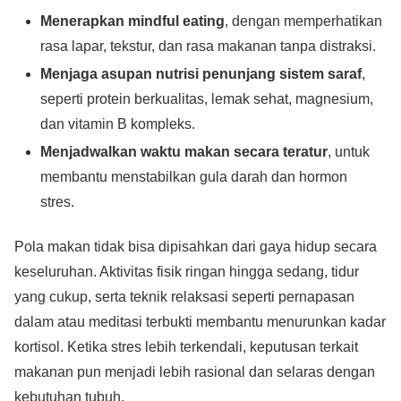
Menerapkan mindful eating
, dengan memperhatikan
rasa lapar, tekstur, dan rasa makanan tanpa distraksi.
Menjaga asupan nutrisi penunjang sistem saraf
,
seperti protein berkualitas, lemak sehat, magnesium,
dan vitamin B kompleks.
Menjadwalkan waktu makan secara teratur
, untuk
membantu menstabilkan gula darah dan hormon
stres.
Pola makan tidak bisa dipisahkan dari gaya hidup secara
keseluruhan. Aktivitas fisik ringan hingga sedang, tidur
yang cukup, serta teknik relaksasi seperti pernapasan
dalam atau meditasi terbukti membantu menurunkan kadar
kortisol. Ketika stres lebih terkendali, keputusan terkait
makanan pun menjadi lebih rasional dan selaras dengan
kebutuhan tubuh.