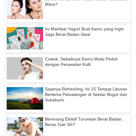
Mitos?
Ini Manfaat Yogurt Buat Kamu yang Ingin
Jaga Berat Badan Ideal
Cowok, Sebaiknya Kamu Mulai Peduli
dengan Perawatan Kulit
Saatnya Refreshing, Ini 15 Tempat Liburan
Bertema Petualangan di Sekitar Bogor dan
Sukabumi
Berenang Efektif Turunkan Berat Badan,
Benar Gak Sih?