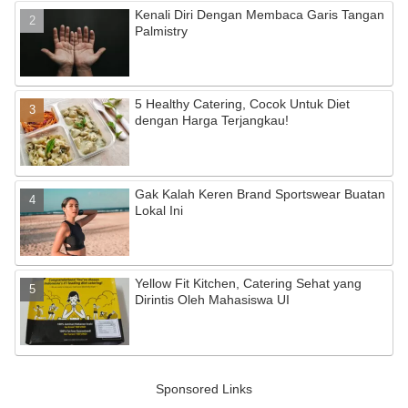
Kenali Diri Dengan Membaca Garis Tangan
Palmistry
5 Healthy Catering, Cocok Untuk Diet
dengan Harga Terjangkau!
Gak Kalah Keren Brand Sportswear Buatan
Lokal Ini
Yellow Fit Kitchen, Catering Sehat yang
Dirintis Oleh Mahasiswa UI
Sponsored Links