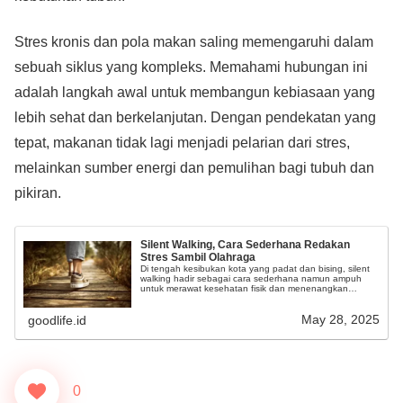
Stres kronis dan pola makan saling memengaruhi dalam
sebuah siklus yang kompleks. Memahami hubungan ini
adalah langkah awal untuk membangun kebiasaan yang
lebih sehat dan berkelanjutan. Dengan pendekatan yang
tepat, makanan tidak lagi menjadi pelarian dari stres,
melainkan sumber energi dan pemulihan bagi tubuh dan
pikiran.
Silent Walking, Cara Sederhana Redakan
Stres Sambil Olahraga
Di tengah kesibukan kota yang padat dan bising, silent
walking hadir sebagai cara sederhana namun ampuh
untuk merawat kesehatan fisik dan menenangkan
pikiran.
May 28, 2025
goodlife.id
0