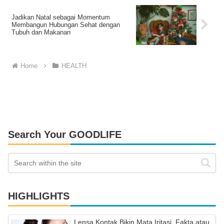
Jadikan Natal sebagai Momentum
Membangun Hubungan Sehat dengan
Tubuh dan Makanan
Home
HEALTH
Search Your GOODLIFE
HIGHLIGHTS
Lensa Kontak Bikin Mata Iritasi, Fakta atau