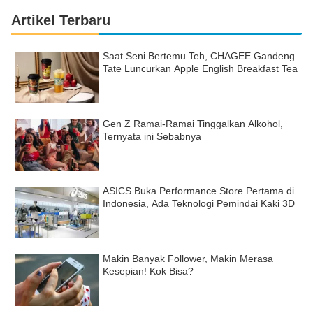
Artikel Terbaru
Saat Seni Bertemu Teh, CHAGEE Gandeng
Tate Luncurkan Apple English Breakfast Tea
Gen Z Ramai-Ramai Tinggalkan Alkohol,
Ternyata ini Sebabnya
ASICS Buka Performance Store Pertama di
Indonesia, Ada Teknologi Pemindai Kaki 3D
Makin Banyak Follower, Makin Merasa
Kesepian! Kok Bisa?