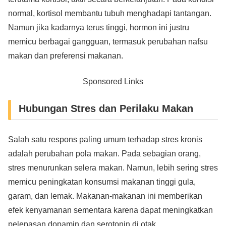
normal, kortisol membantu tubuh menghadapi tantangan.
Namun jika kadarnya terus tinggi, hormon ini justru
memicu berbagai gangguan, termasuk perubahan nafsu
makan dan preferensi makanan.
Sponsored Links
Hubungan Stres dan Perilaku Makan
Salah satu respons paling umum terhadap stres kronis
adalah perubahan pola makan. Pada sebagian orang,
stres menurunkan selera makan. Namun, lebih sering stres
memicu peningkatan konsumsi makanan tinggi gula,
garam, dan lemak. Makanan-makanan ini memberikan
efek kenyamanan sementara karena dapat meningkatkan
pelepasan dopamin dan serotonin di otak.