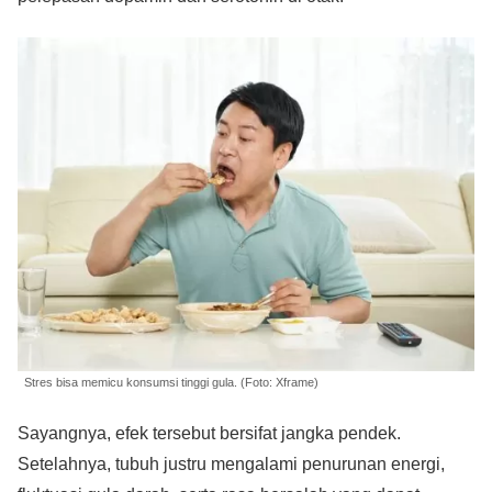
Stres bisa memicu konsumsi tinggi gula. (Foto: Xframe)
Sayangnya, efek tersebut bersifat jangka pendek.
Setelahnya, tubuh justru mengalami penurunan energi,