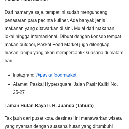
Dari namanya saja, tempat ini sudah mengundang
penasaran para pecinta kuliner. Ada banyak jenis
makanan yang ditawarkan di sini. Mulai dari makanan
lokal hingga internasional. Dibuat dengan konsep tempat
makan outdoor, Paskal Food Market juga dilengkapi
hiasan lampu yang akan mempercantik suasana di malam
hari.
Instagram:
@paskalfoodmarket
Alamat: Paskal Hypersquare, Jalan Pasir Kaliki No.
25-27
Taman Hutan Raya Ir. H. Juanda (Tahura)
Tak jauh dari pusat kota, destinasi ini menawarkan wisata
yang nyaman dengan suasana hutan yang ditumbuhi