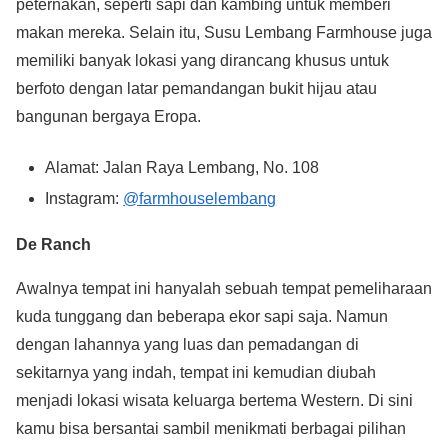
peternakan, seperti sapi dan kambing untuk memberi
makan mereka. Selain itu, Susu Lembang Farmhouse juga
memiliki banyak lokasi yang dirancang khusus untuk
berfoto dengan latar pemandangan bukit hijau atau
bangunan bergaya Eropa.
Alamat: Jalan Raya Lembang, No. 108
Instagram:
@farmhouselembang
De Ranch
Awalnya tempat ini hanyalah sebuah tempat pemeliharaan
kuda tunggang dan beberapa ekor sapi saja. Namun
dengan lahannya yang luas dan pemadangan di
sekitarnya yang indah, tempat ini kemudian diubah
menjadi lokasi wisata keluarga bertema Western. Di sini
kamu bisa bersantai sambil menikmati berbagai pilihan