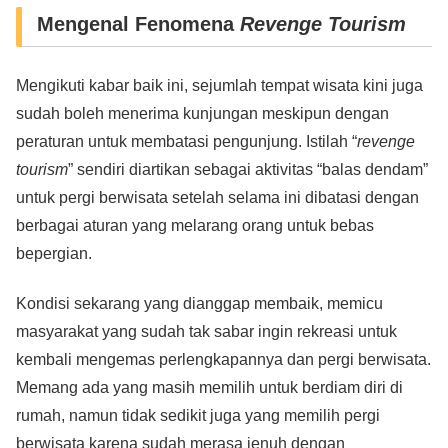
Mengenal Fenomena
Revenge Tourism
Mengikuti kabar baik ini, sejumlah tempat wisata kini juga
sudah boleh menerima kunjungan meskipun dengan
peraturan untuk membatasi pengunjung. Istilah “
revenge
tourism
” sendiri diartikan sebagai aktivitas “balas dendam”
untuk pergi berwisata setelah selama ini dibatasi dengan
berbagai aturan yang melarang orang untuk bebas
bepergian.
Kondisi sekarang yang dianggap membaik, memicu
masyarakat yang sudah tak sabar ingin rekreasi untuk
kembali mengemas perlengkapannya dan pergi berwisata.
Memang ada yang masih memilih untuk berdiam diri di
rumah, namun tidak sedikit juga yang memilih pergi
berwisata karena sudah merasa jenuh dengan