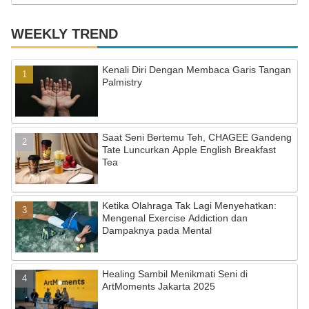
WEEKLY TREND
Kenali Diri Dengan Membaca Garis Tangan
Palmistry
Saat Seni Bertemu Teh, CHAGEE Gandeng
Tate Luncurkan Apple English Breakfast
Tea
Ketika Olahraga Tak Lagi Menyehatkan:
Mengenal Exercise Addiction dan
Dampaknya pada Mental
Healing Sambil Menikmati Seni di
ArtMoments Jakarta 2025