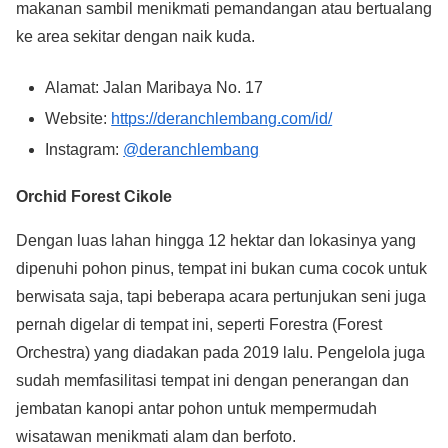
makanan sambil menikmati pemandangan atau bertualang
ke area sekitar dengan naik kuda.
Alamat: Jalan Maribaya No. 17
Website:
https://deranchlembang.com/id/
Instagram:
@deranchlembang
Orchid Forest Cikole
Dengan luas lahan hingga 12 hektar dan lokasinya yang
dipenuhi pohon pinus, tempat ini bukan cuma cocok untuk
berwisata saja, tapi beberapa acara pertunjukan seni juga
pernah digelar di tempat ini, seperti Forestra (Forest
Orchestra) yang diadakan pada 2019 lalu. Pengelola juga
sudah memfasilitasi tempat ini dengan penerangan dan
jembatan kanopi antar pohon untuk mempermudah
wisatawan menikmati alam dan berfoto.