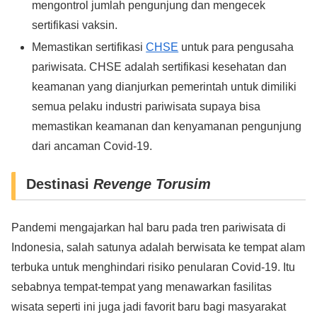
mengontrol jumlah pengunjung dan mengecek
sertifikasi vaksin.
Memastikan sertifikasi
CHSE
untuk para pengusaha
pariwisata. CHSE adalah sertifikasi kesehatan dan
keamanan yang dianjurkan pemerintah untuk dimiliki
semua pelaku industri pariwisata supaya bisa
memastikan keamanan dan kenyamanan pengunjung
dari ancaman Covid-19.
Destinasi
Revenge Torusim
Pandemi mengajarkan hal baru pada tren pariwisata di
Indonesia, salah satunya adalah berwisata ke tempat alam
terbuka untuk menghindari risiko penularan Covid-19. Itu
sebabnya tempat-tempat yang menawarkan fasilitas
wisata seperti ini juga jadi favorit baru bagi masyarakat