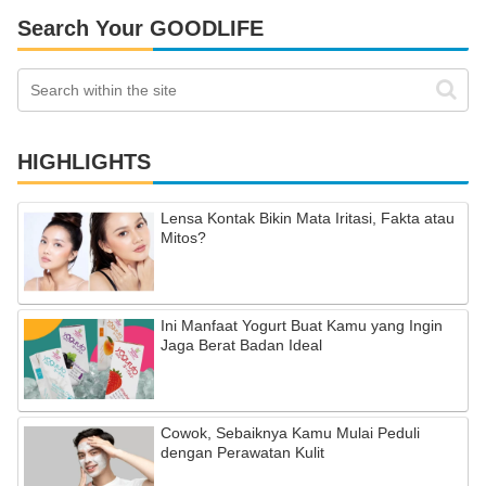
Search Your GOODLIFE
HIGHLIGHTS
Lensa Kontak Bikin Mata Iritasi, Fakta atau
Mitos?
Ini Manfaat Yogurt Buat Kamu yang Ingin
Jaga Berat Badan Ideal
Cowok, Sebaiknya Kamu Mulai Peduli
dengan Perawatan Kulit