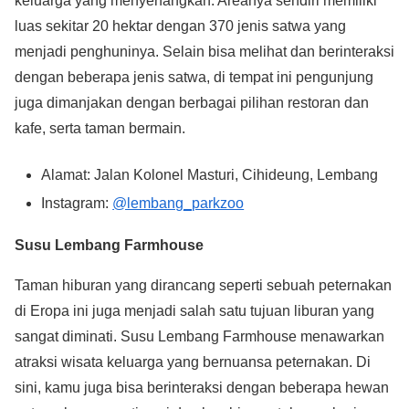
keluarga yang menyenangkan. Areanya sendiri memiliki
luas sekitar 20 hektar dengan 370 jenis satwa yang
menjadi penghuninya. Selain bisa melihat dan berinteraksi
dengan beberapa jenis satwa, di tempat ini pengunjung
juga dimanjakan dengan berbagai pilihan restoran dan
kafe, serta taman bermain.
Alamat: Jalan Kolonel Masturi, Cihideung, Lembang
Instagram:
@lembang_parkzoo
Susu Lembang Farmhouse
Taman hiburan yang dirancang seperti sebuah peternakan
di Eropa ini juga menjadi salah satu tujuan liburan yang
sangat diminati. Susu Lembang Farmhouse menawarkan
atraksi wisata keluarga yang bernuansa peternakan. Di
sini, kamu juga bisa berinteraksi dengan beberapa hewan