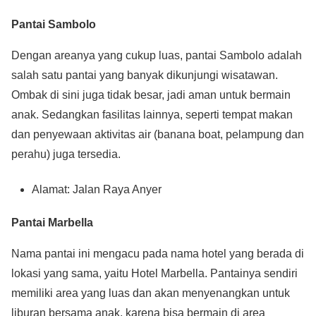
Pantai Sambolo
Dengan areanya yang cukup luas, pantai Sambolo adalah
salah satu pantai yang banyak dikunjungi wisatawan.
Ombak di sini juga tidak besar, jadi aman untuk bermain
anak. Sedangkan fasilitas lainnya, seperti tempat makan
dan penyewaan aktivitas air (banana boat, pelampung dan
perahu) juga tersedia.
Alamat: Jalan Raya Anyer
Pantai Marbella
Nama pantai ini mengacu pada nama hotel yang berada di
lokasi yang sama, yaitu Hotel Marbella. Pantainya sendiri
memiliki area yang luas dan akan menyenangkan untuk
liburan bersama anak, karena bisa bermain di area