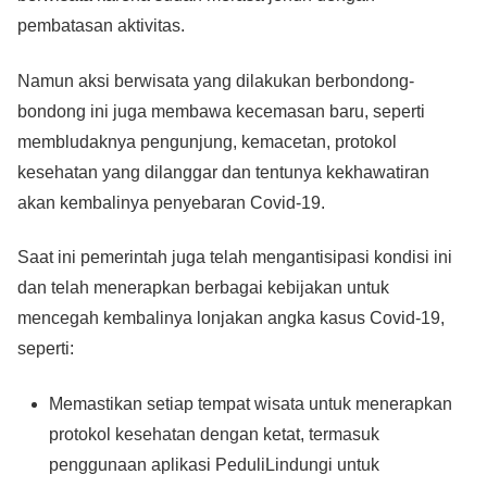
pembatasan aktivitas.
Namun aksi berwisata yang dilakukan berbondong-
bondong ini juga membawa kecemasan baru, seperti
membludaknya pengunjung, kemacetan, protokol
kesehatan yang dilanggar dan tentunya kekhawatiran
akan kembalinya penyebaran Covid-19.
Saat ini pemerintah juga telah mengantisipasi kondisi ini
dan telah menerapkan berbagai kebijakan untuk
mencegah kembalinya lonjakan angka kasus Covid-19,
seperti:
Memastikan setiap tempat wisata untuk menerapkan
protokol kesehatan dengan ketat, termasuk
penggunaan aplikasi PeduliLindungi untuk