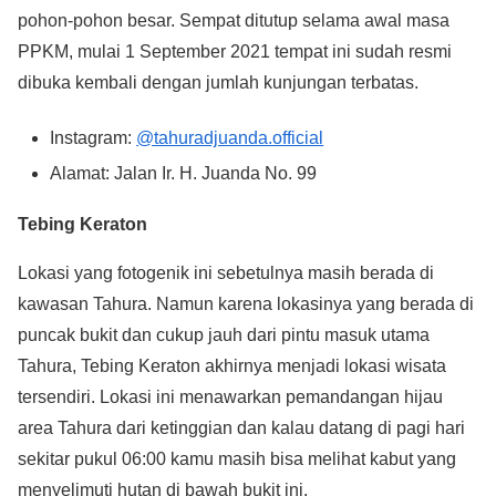
pohon-pohon besar. Sempat ditutup selama awal masa
PPKM, mulai 1 September 2021 tempat ini sudah resmi
dibuka kembali dengan jumlah kunjungan terbatas.
Instagram:
@tahuradjuanda.official
Alamat: Jalan Ir. H. Juanda No. 99
Tebing Keraton
Lokasi yang fotogenik ini sebetulnya masih berada di
kawasan Tahura. Namun karena lokasinya yang berada di
puncak bukit dan cukup jauh dari pintu masuk utama
Tahura, Tebing Keraton akhirnya menjadi lokasi wisata
tersendiri. Lokasi ini menawarkan pemandangan hijau
area Tahura dari ketinggian dan kalau datang di pagi hari
sekitar pukul 06:00 kamu masih bisa melihat kabut yang
menyelimuti hutan di bawah bukit ini.