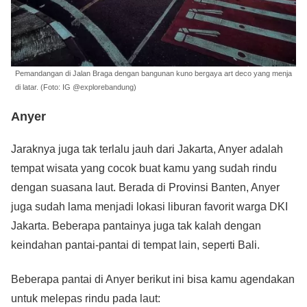
Pemandangan di Jalan Braga dengan bangunan kuno bergaya art deco yang menja
di latar. (Foto: IG @explorebandung)
Anyer
Jaraknya juga tak terlalu jauh dari Jakarta, Anyer adalah
tempat wisata yang cocok buat kamu yang sudah rindu
dengan suasana laut. Berada di Provinsi Banten, Anyer
juga sudah lama menjadi lokasi liburan favorit warga DKI
Jakarta. Beberapa pantainya juga tak kalah dengan
keindahan pantai-pantai di tempat lain, seperti Bali.
Beberapa pantai di Anyer berikut ini bisa kamu agendakan
untuk melepas rindu pada laut: