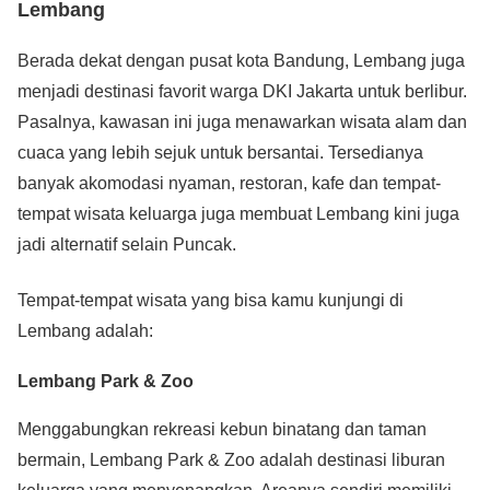
Lembang
Berada dekat dengan pusat kota Bandung, Lembang juga
menjadi destinasi favorit warga DKI Jakarta untuk berlibur.
Pasalnya, kawasan ini juga menawarkan wisata alam dan
cuaca yang lebih sejuk untuk bersantai. Tersedianya
banyak akomodasi nyaman, restoran, kafe dan tempat-
tempat wisata keluarga juga membuat Lembang kini juga
jadi alternatif selain Puncak.
Tempat-tempat wisata yang bisa kamu kunjungi di
Lembang adalah:
Lembang Park & Zoo
Menggabungkan rekreasi kebun binatang dan taman
bermain, Lembang Park & Zoo adalah destinasi liburan