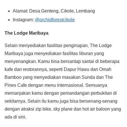
Alamat: Desa Genteng, Cikole, Lembang
Instagram:
@orchidforestcikole
The Lodge Maribaya
Selain menyediakan fasilitas penginapan, The Lodge
Maribaya juga menyediakan fasilitas liburan yang
menyenangkan. Kamu bisa bersantap santai di beberapa
kafe dan restorannya, seperti Dapur Hawu dan Omah
Bamboo yang menyediakan masakan Sunda dan The
Pines Cafe dengan menu internasional. Semuanya
memanjakan kamu dengan pemandangan perbukitan di
sekitarnya. Selain itu kamu juga bisa bersenang-senang
dengan atraksi zip bike, sky plane dan hot air baloon yang
ada di sini.