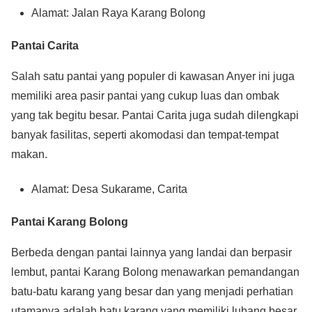
Alamat: Jalan Raya Karang Bolong
Pantai Carita
Salah satu pantai yang populer di kawasan Anyer ini juga
memiliki area pasir pantai yang cukup luas dan ombak
yang tak begitu besar. Pantai Carita juga sudah dilengkapi
banyak fasilitas, seperti akomodasi dan tempat-tempat
makan.
Alamat: Desa Sukarame, Carita
Pantai Karang Bolong
Berbeda dengan pantai lainnya yang landai dan berpasir
lembut, pantai Karang Bolong menawarkan pemandangan
batu-batu karang yang besar dan yang menjadi perhatian
utamanya adalah batu karang yang memiliki lubang besar