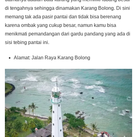
di tengahnya sehingga dinamakan Karang Bolong. Di sini
memang tak ada pasir pantai dan tidak bisa berenang
karena ombak yang cukup besar, namun kamu bisa
menikmati pemandangan dari gardu pandang yang ada di
sisi tebing pantai ini.
Alamat: Jalan Raya Karang Bolong