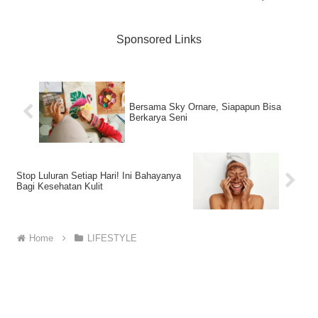
Sponsored Links
Bersama Sky Ornare, Siapapun Bisa
Berkarya Seni
Stop Luluran Setiap Hari! Ini Bahayanya
Bagi Kesehatan Kulit
Home
LIFESTYLE