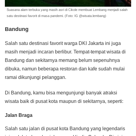
Suasana alam terbuka yang masih asri di Cikole membuat Lembang menjadi salah
satu destinasi favorit di masa pandemi. (Foto: IG @wisata.lembang)
Bandung
Salah satu destinasi favorit warga DKI Jakarta ini juga
masih menjadi incaran berlibur. Tempat-tempat wisata di
Bandung dan sekitarnya memang belum sepenuhnya
dibuka, namun beberapa restoran dan kafe sudah mulai
ramai dikunjungi pelanggan.
Di Bandung, kamu bisa mengunjungi banyak atraksi
wisata baik di pusat kota maupun di sekitarnya, seperti:
Jalan Braga
Salah satu jalan di pusat kota Bandung yang legendaris