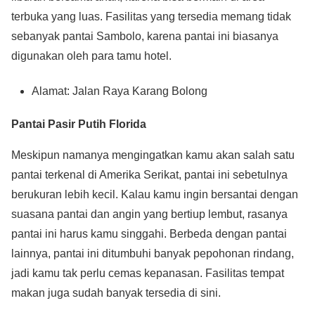
terbuka yang luas. Fasilitas yang tersedia memang tidak
sebanyak pantai Sambolo, karena pantai ini biasanya
digunakan oleh para tamu hotel.
Alamat: Jalan Raya Karang Bolong
Pantai Pasir Putih Florida
Meskipun namanya mengingatkan kamu akan salah satu
pantai terkenal di Amerika Serikat, pantai ini sebetulnya
berukuran lebih kecil. Kalau kamu ingin bersantai dengan
suasana pantai dan angin yang bertiup lembut, rasanya
pantai ini harus kamu singgahi. Berbeda dengan pantai
lainnya, pantai ini ditumbuhi banyak pepohonan rindang,
jadi kamu tak perlu cemas kepanasan. Fasilitas tempat
makan juga sudah banyak tersedia di sini.