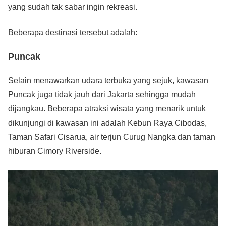
yang sudah tak sabar ingin rekreasi.
Beberapa destinasi tersebut adalah:
Puncak
Selain menawarkan udara terbuka yang sejuk, kawasan
Puncak juga tidak jauh dari Jakarta sehingga mudah
dijangkau. Beberapa atraksi wisata yang menarik untuk
dikunjungi di kawasan ini adalah Kebun Raya Cibodas,
Taman Safari Cisarua, air terjun Curug Nangka dan taman
hiburan Cimory Riverside.