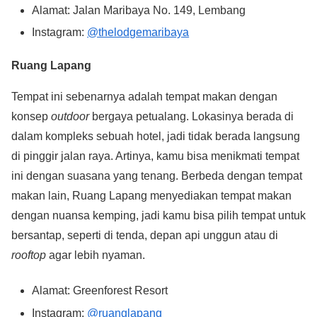
Alamat: Jalan Maribaya No. 149, Lembang
Instagram:
@thelodgemaribaya
Ruang Lapang
Tempat ini sebenarnya adalah tempat makan dengan
konsep
outdoor
bergaya petualang. Lokasinya berada di
dalam kompleks sebuah hotel, jadi tidak berada langsung
di pinggir jalan raya. Artinya, kamu bisa menikmati tempat
ini dengan suasana yang tenang. Berbeda dengan tempat
makan lain, Ruang Lapang menyediakan tempat makan
dengan nuansa kemping, jadi kamu bisa pilih tempat untuk
bersantap, seperti di tenda, depan api unggun atau di
rooftop
agar lebih nyaman.
Alamat: Greenforest Resort
Instagram:
@ruanglapang