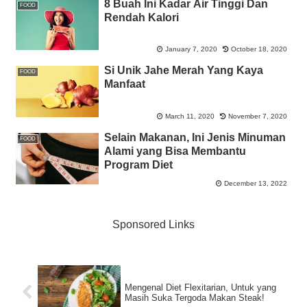
8 Buah Ini Kadar Air Tinggi Dan
FOOD
Rendah Kalori
January 7, 2020
October 18, 2020
Si Unik Jahe Merah Yang Kaya
FOOD
Manfaat
March 11, 2020
November 7, 2020
Selain Makanan, Ini Jenis Minuman
FOOD
Alami yang Bisa Membantu
Program Diet
December 13, 2022
Sponsored Links
Mengenal Diet Flexitarian, Untuk yang
Masih Suka Tergoda Makan Steak!