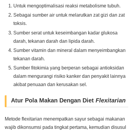
Untuk mengoptimalisasi reaksi metabolisme tubuh.
Sebagai sumber air untuk melarutkan zat gizi dan zat
toksis.
Sumber serat untuk keseimbangan kadar glukosa
darah, tekanan darah dan lipida darah.
Sumber vitamin dan mineral dalam menyeimbangkan
tekanan darah.
Sumber fitokimia yang berperan sebagai antioksidan
dalam mengurangi risiko kanker dan penyakit lainnya
akibat penuaan dan kerusakan sel.
Atur Pola Makan Dengan Diet
Flexitarian
Metode flexitarian menempatkan sayur sebagai makanan
wajib dikonsumsi pada tingkat pertama, kemudian disusul