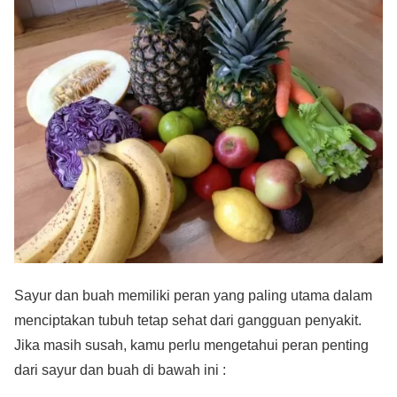
Sayur dan buah memiliki peran yang paling utama dalam
menciptakan tubuh tetap sehat dari gangguan penyakit.
Jika masih susah, kamu perlu mengetahui peran penting
dari sayur dan buah di bawah ini :