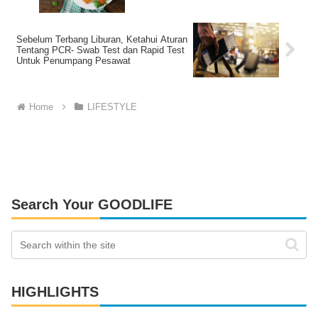
Sebelum Terbang Liburan, Ketahui Aturan
Tentang PCR- Swab Test dan Rapid Test
Untuk Penumpang Pesawat
Home
LIFESTYLE
Search Your GOODLIFE
HIGHLIGHTS