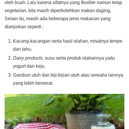
oleh buah. Lalu karena sifatnya yang
flexible
namun tetap
vegetarian
, kita masih diperbolehkan makan daging.
Selain itu, masih ada beberapa jenis makanan yang
dianjurkan seperti :
Kacang-kacangan serta hasil olahan, misalnya tempe
dan tahu.
Dairy products,
susu serta produk olahannya yaitu
yogurt dan keju.
Gandum utuh dan biji-bijian utuh atau serealia lainnya
yang lebih berserat.