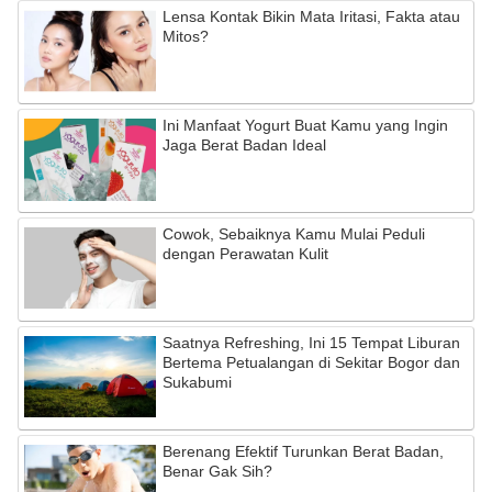
Lensa Kontak Bikin Mata Iritasi, Fakta atau
Mitos?
Ini Manfaat Yogurt Buat Kamu yang Ingin
Jaga Berat Badan Ideal
Cowok, Sebaiknya Kamu Mulai Peduli
dengan Perawatan Kulit
Saatnya Refreshing, Ini 15 Tempat Liburan
Bertema Petualangan di Sekitar Bogor dan
Sukabumi
Berenang Efektif Turunkan Berat Badan,
Benar Gak Sih?