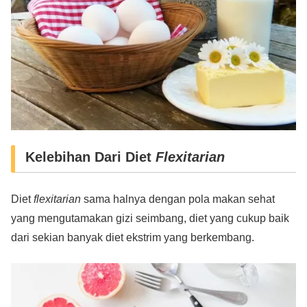
Kelebihan Dari Diet
Flexitarian
Diet
flexitarian
sama halnya dengan pola makan sehat
yang mengutamakan gizi seimbang, diet yang cukup baik
dari sekian banyak diet ekstrim yang berkembang.