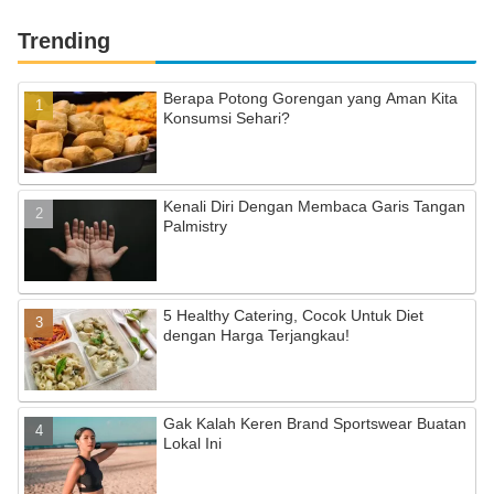
Trending
Berapa Potong Gorengan yang Aman Kita
Konsumsi Sehari?
Kenali Diri Dengan Membaca Garis Tangan
Palmistry
5 Healthy Catering, Cocok Untuk Diet
dengan Harga Terjangkau!
Gak Kalah Keren Brand Sportswear Buatan
Lokal Ini