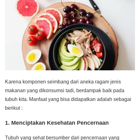
Karena komponen seimbang dari aneka ragam jenis
makanan yang dikonsumsi tadi, berdampak baik pada
tubuh kita. Manfaat yang bisa didapatkan adalah sebagai
berikut :
1. Menciptakan
Kesehatan Pencernaan
Tubuh yang sehat bersumber dari pencernaan yang