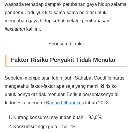
waspada terhadap dampak perubahan gaya hidup selama
pandemi. Jadi, yuk kita sama-sama belajar untuk
mengubah gaya hidup sehat melalui pembahasan
flexitarian
kali ini.
Sponsored Links
Faktor Risiko Penyakit Tidak Menular
Sebelum mempelajari lebih jauh, Sahabat Goodlife harus
mengetahui faktor-faktor apa saja yang memiliki risiko
untuk penyakit tidak menular. Berikut persentasenya di
Indonesia, menurut
Badan Litbangkes
tahun 2013 :
Kurang konsumsi sayur dan buah = 93,6%
Konsumsi tinggi gula = 53,1%