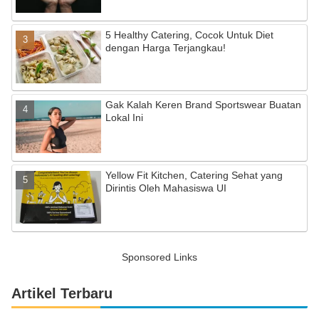
5 Healthy Catering, Cocok Untuk Diet
dengan Harga Terjangkau!
Gak Kalah Keren Brand Sportswear Buatan
Lokal Ini
Yellow Fit Kitchen, Catering Sehat yang
Dirintis Oleh Mahasiswa UI
Sponsored Links
Artikel Terbaru