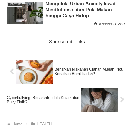
Mengelola Urban Anxiety lewat
LIFESTYLE
Mindfulness, dari Pola Makan
hingga Gaya Hidup
December 24, 2025
Sponsored Links
Benarkah Makanan Olahan Mudah Picu
Kenaikan Berat badan?
Cyberbullying, Benarkah Lebih Kejam dari
Bully Fisik?
Home
HEALTH