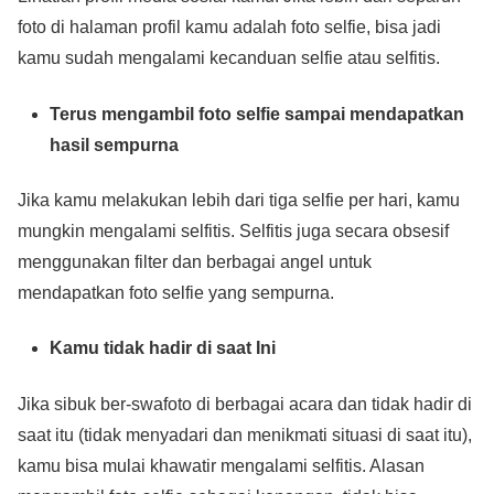
foto di halaman profil kamu adalah foto selfie, bisa jadi
kamu sudah mengalami kecanduan selfie atau selfitis.
Terus mengambil foto selfie sampai mendapatkan
hasil sempurna
Jika kamu melakukan lebih dari tiga selfie per hari, kamu
mungkin mengalami selfitis. Selfitis juga secara obsesif
menggunakan filter dan berbagai angel untuk
mendapatkan foto selfie yang sempurna.
Kamu tidak hadir di saat Ini
Jika sibuk ber-swafoto di berbagai acara dan tidak hadir di
saat itu (tidak menyadari dan menikmati situasi di saat itu),
kamu bisa mulai khawatir mengalami selfitis. Alasan