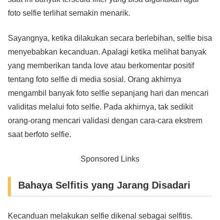
foto selfie terlihat semakin menarik.
Sayangnya, ketika dilakukan secara berlebihan, selfie bisa
menyebabkan kecanduan. Apalagi ketika melihat banyak
yang memberikan tanda love atau berkomentar positif
tentang foto selfie di media sosial. Orang akhirnya
mengambil banyak foto selfie sepanjang hari dan mencari
validitas melalui foto selfie. Pada akhirnya, tak sedikit
orang-orang mencari validasi dengan cara-cara ekstrem
saat berfoto selfie.
Sponsored Links
Bahaya Selfitis yang Jarang Disadari
Kecanduan melakukan selfie dikenal sebagai selfitis.