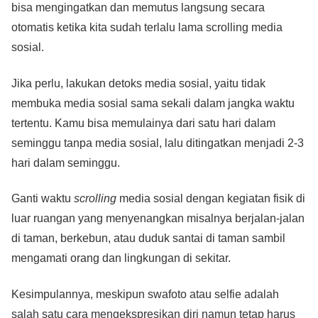
bisa mengingatkan dan memutus langsung secara
otomatis ketika kita sudah terlalu lama scrolling media
sosial.
Jika perlu, lakukan detoks media sosial, yaitu tidak
membuka media sosial sama sekali dalam jangka waktu
tertentu. Kamu bisa memulainya dari satu hari dalam
seminggu tanpa media sosial, lalu ditingatkan menjadi 2-3
hari dalam seminggu.
Ganti waktu
scrolling
media sosial dengan kegiatan fisik di
luar ruangan yang menyenangkan misalnya berjalan-jalan
di taman, berkebun, atau duduk santai di taman sambil
mengamati orang dan lingkungan di sekitar.
Kesimpulannya, meskipun swafoto atau selfie adalah
salah satu cara mengekspresikan diri namun tetap harus