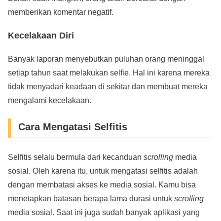
memberikan komentar negatif.
Kecelakaan Diri
Banyak laporan menyebutkan puluhan orang meninggal
setiap tahun saat melakukan selfie. Hal ini karena mereka
tidak menyadari keadaan di sekitar dan membuat mereka
mengalami kecelakaan.
Cara Mengatasi Selfitis
Selfitis selalu bermula dari kecanduan
scrolling
media
sosial. Oleh karena itu, untuk mengatasi selfitis adalah
dengan membatasi akses ke media sosial. Kamu bisa
menetapkan batasan berapa lama durasi untuk
scrolling
media sosial. Saat ini juga sudah banyak aplikasi yang