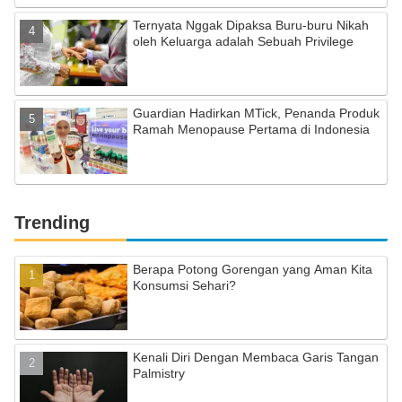
Ternyata Nggak Dipaksa Buru-buru Nikah
oleh Keluarga adalah Sebuah Privilege
Guardian Hadirkan MTick, Penanda Produk
Ramah Menopause Pertama di Indonesia
Trending
Berapa Potong Gorengan yang Aman Kita
Konsumsi Sehari?
Kenali Diri Dengan Membaca Garis Tangan
Palmistry