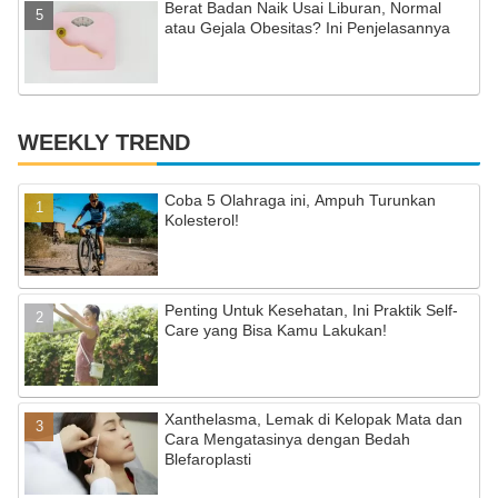
Berat Badan Naik Usai Liburan, Normal
atau Gejala Obesitas? Ini Penjelasannya
WEEKLY TREND
Coba 5 Olahraga ini, Ampuh Turunkan
Kolesterol!
Penting Untuk Kesehatan, Ini Praktik Self-
Care yang Bisa Kamu Lakukan!
Xanthelasma, Lemak di Kelopak Mata dan
Cara Mengatasinya dengan Bedah
Blefaroplasti