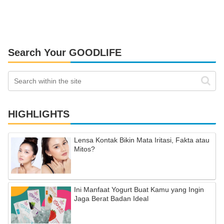
Search Your GOODLIFE
HIGHLIGHTS
Lensa Kontak Bikin Mata Iritasi, Fakta atau
Mitos?
Ini Manfaat Yogurt Buat Kamu yang Ingin
Jaga Berat Badan Ideal