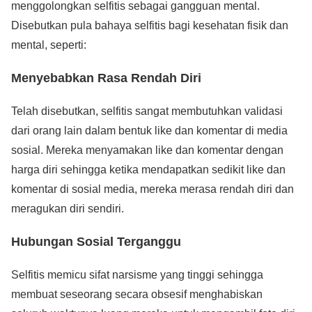
menggolongkan selfitis sebagai gangguan mental.
Disebutkan pula bahaya selfitis bagi kesehatan fisik dan
mental, seperti:
Menyebabkan Rasa Rendah Diri
Telah disebutkan, selfitis sangat membutuhkan validasi
dari orang lain dalam bentuk like dan komentar di media
sosial. Mereka menyamakan like dan komentar dengan
harga diri sehingga ketika mendapatkan sedikit like dan
komentar di sosial media, mereka merasa rendah diri dan
meragukan diri sendiri.
Hubungan Sosial Terganggu
Selfitis memicu sifat narsisme yang tinggi sehingga
membuat seseorang secara obsesif menghabiskan