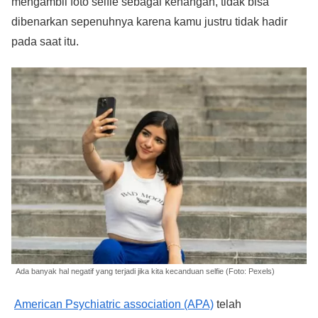
mengambil foto selfie sebagai kenangan, tidak bisa
dibenarkan sepenuhnya karena kamu justru tidak hadir
pada saat itu.
Ada banyak hal negatif yang terjadi jika kita kecanduan selfie (Foto: Pexels)
American Psychiatric association (APA)
telah