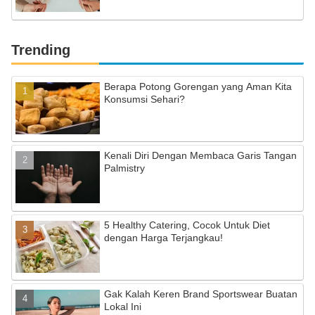
Trending
Berapa Potong Gorengan yang Aman Kita
Konsumsi Sehari?
Kenali Diri Dengan Membaca Garis Tangan
Palmistry
5 Healthy Catering, Cocok Untuk Diet
dengan Harga Terjangkau!
Gak Kalah Keren Brand Sportswear Buatan
Lokal Ini