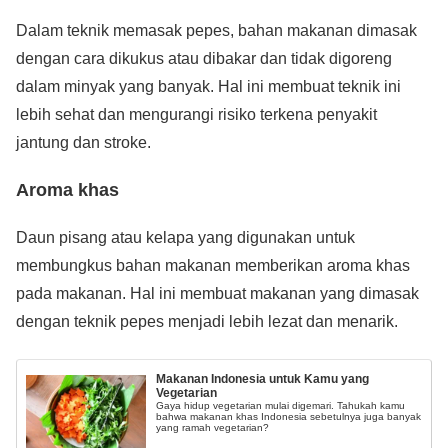
Dalam teknik memasak pepes, bahan makanan dimasak
dengan cara dikukus atau dibakar dan tidak digoreng
dalam minyak yang banyak. Hal ini membuat teknik ini
lebih sehat dan mengurangi risiko terkena penyakit
jantung dan stroke.
Aroma khas
Daun pisang atau kelapa yang digunakan untuk
membungkus bahan makanan memberikan aroma khas
pada makanan. Hal ini membuat makanan yang dimasak
dengan teknik pepes menjadi lebih lezat dan menarik.
Makanan Indonesia untuk Kamu yang
Vegetarian
Gaya hidup vegetarian mulai digemari. Tahukah kamu
bahwa makanan khas Indonesia sebetulnya juga banyak
yang ramah vegetarian?