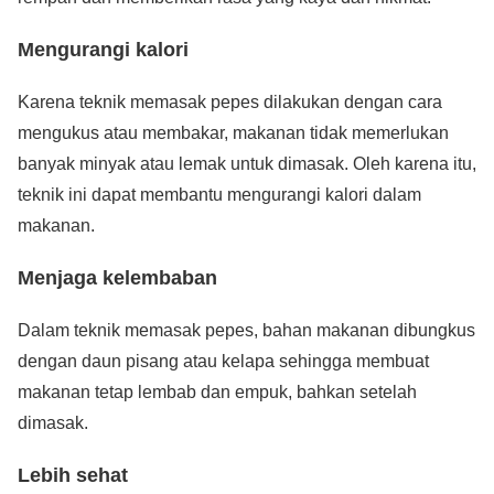
Mengurangi kalori
Karena teknik memasak pepes dilakukan dengan cara
mengukus atau membakar, makanan tidak memerlukan
banyak minyak atau lemak untuk dimasak. Oleh karena itu,
teknik ini dapat membantu mengurangi kalori dalam
makanan.
Menjaga kelembaban
Dalam teknik memasak pepes, bahan makanan dibungkus
dengan daun pisang atau kelapa sehingga membuat
makanan tetap lembab dan empuk, bahkan setelah
dimasak.
Lebih sehat