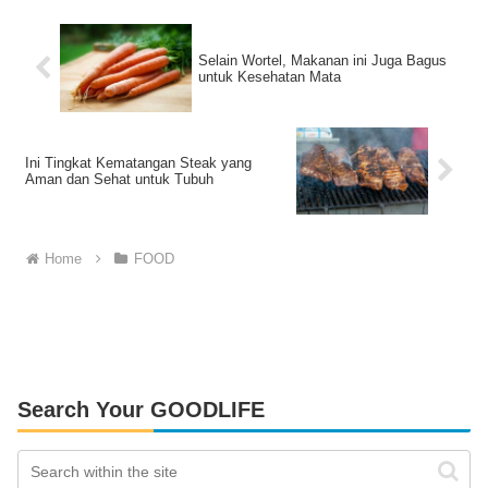
Selain Wortel, Makanan ini Juga Bagus
untuk Kesehatan Mata
Ini Tingkat Kematangan Steak yang
Aman dan Sehat untuk Tubuh
Home
FOOD
Search Your GOODLIFE