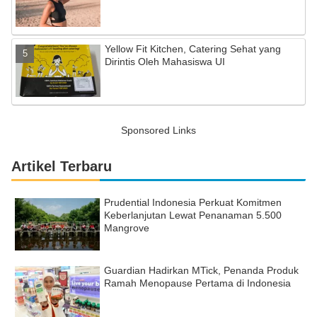
Yellow Fit Kitchen, Catering Sehat yang
Dirintis Oleh Mahasiswa UI
Sponsored Links
Artikel Terbaru
Prudential Indonesia Perkuat Komitmen
Keberlanjutan Lewat Penanaman 5.500
Mangrove
Guardian Hadirkan MTick, Penanda Produk
Ramah Menopause Pertama di Indonesia