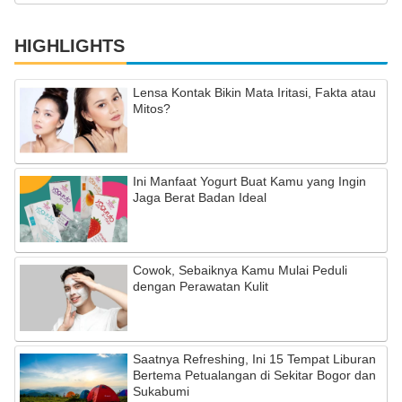
HIGHLIGHTS
Lensa Kontak Bikin Mata Iritasi, Fakta atau
Mitos?
Ini Manfaat Yogurt Buat Kamu yang Ingin
Jaga Berat Badan Ideal
Cowok, Sebaiknya Kamu Mulai Peduli
dengan Perawatan Kulit
Saatnya Refreshing, Ini 15 Tempat Liburan
Bertema Petualangan di Sekitar Bogor dan
Sukabumi