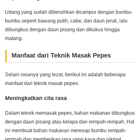
Udang yang sudah dibersihkan dicampur dengan bumbu-
bumbu seperti bawang putih, cabe, dan daun jeruk, lalu
dibungkus dengan daun pisang dan dikukus hingga
matang.
Manfaat dari Teknik Masak Pepes
Selain rasanya yang lezat, berikut ini adalah beberapa
manfaat dari teknik masak pepes:
Meningkatkan cita rasa
Dalam teknik memasak pepes, bahan makanan dibungkus
dengan daun pisang atau kelapa dan rempah-rempah. Hal
ini membuat bahan makanan meresap bumbu rempah-
rempah dan memberikan rasa yang kaya dan nikmat.