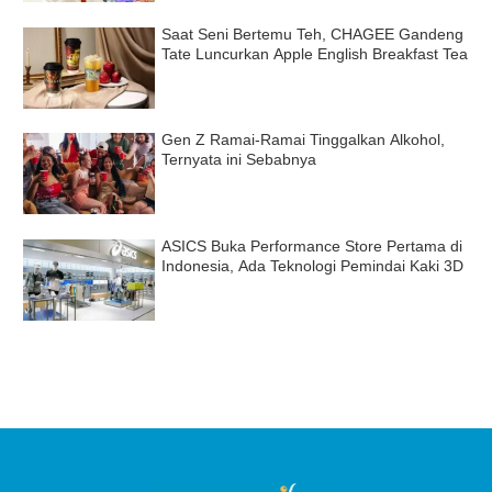
Saat Seni Bertemu Teh, CHAGEE Gandeng
Tate Luncurkan Apple English Breakfast Tea
Gen Z Ramai-Ramai Tinggalkan Alkohol,
Ternyata ini Sebabnya
ASICS Buka Performance Store Pertama di
Indonesia, Ada Teknologi Pemindai Kaki 3D