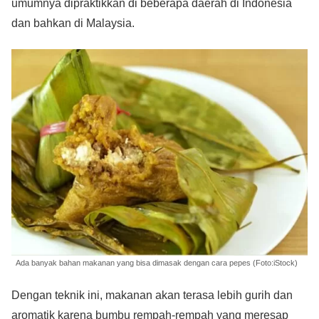
umumnya dipraktikkan di beberapa daerah di Indonesia
dan bahkan di Malaysia.
Ada banyak bahan makanan yang bisa dimasak dengan cara pepes (Foto:iStock)
Dengan teknik ini, makanan akan terasa lebih gurih dan
aromatik karena bumbu rempah-rempah yang meresap