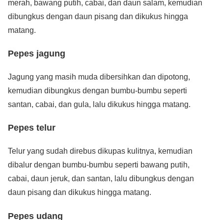
merah, bawang putih, cabai, dan daun salam, kemudian
dibungkus dengan daun pisang dan dikukus hingga
matang.
Pepes jagung
Jagung yang masih muda dibersihkan dan dipotong,
kemudian dibungkus dengan bumbu-bumbu seperti
santan, cabai, dan gula, lalu dikukus hingga matang.
Pepes telur
Telur yang sudah direbus dikupas kulitnya, kemudian
dibalur dengan bumbu-bumbu seperti bawang putih,
cabai, daun jeruk, dan santan, lalu dibungkus dengan
daun pisang dan dikukus hingga matang.
Pepes udang