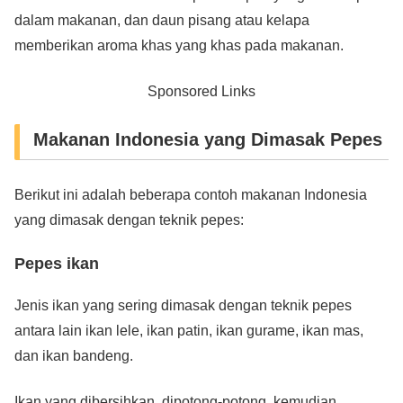
dalam makanan, dan daun pisang atau kelapa
memberikan aroma khas yang khas pada makanan.
Sponsored Links
Makanan Indonesia yang Dimasak Pepes
Berikut ini adalah beberapa contoh makanan Indonesia
yang dimasak dengan teknik pepes:
Pepes ikan
Jenis ikan yang sering dimasak dengan teknik pepes
antara lain ikan lele, ikan patin, ikan gurame, ikan mas,
dan ikan bandeng.
Ikan yang dibersihkan, dipotong-potong, kemudian