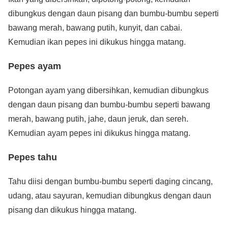
dibungkus dengan daun pisang dan bumbu-bumbu seperti
bawang merah, bawang putih, kunyit, dan cabai.
Kemudian ikan pepes ini dikukus hingga matang.
Pepes ayam
Potongan ayam yang dibersihkan, kemudian dibungkus
dengan daun pisang dan bumbu-bumbu seperti bawang
merah, bawang putih, jahe, daun jeruk, dan sereh.
Kemudian ayam pepes ini dikukus hingga matang.
Pepes tahu
Tahu diisi dengan bumbu-bumbu seperti daging cincang,
udang, atau sayuran, kemudian dibungkus dengan daun
pisang dan dikukus hingga matang.