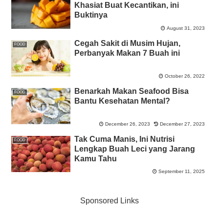
Khasiat Buat Kecantikan, ini
Buktinya
August 31, 2023
Cegah Sakit di Musim Hujan,
FOOD
Perbanyak Makan 7 Buah ini
October 26, 2022
Benarkah Makan Seafood Bisa
FOOD
Bantu Kesehatan Mental?
December 26, 2023
December 27, 2023
Tak Cuma Manis, Ini Nutrisi
FOOD
Lengkap Buah Leci yang Jarang
Kamu Tahu
September 11, 2025
Sponsored Links