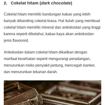
2. Cokelat hitam (
dark chocolate
)
Cokelat hitam memiliki kandungan kakao yang lebih
banyak dibanding cokelat biasa. Hal itulah yang membuat
cokelat hitam memiliki mineral dan antioksidan yang tinggi
karena seperti diketahui, kakao kaya akan antioksidan
jenis flavonoid.
Antioksidan dalam cokelat hitam dikaitkan dengan
manfaat kesehatan seperti mengurangi peradangan,
menurunkan risiko penyakit jantung, mencegah kanker,
dan menurunkan tekanan darah.