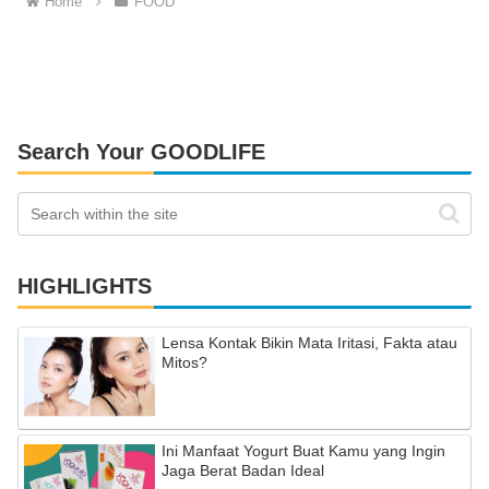
Home
FOOD
Search Your GOODLIFE
HIGHLIGHTS
Lensa Kontak Bikin Mata Iritasi, Fakta atau
Mitos?
Ini Manfaat Yogurt Buat Kamu yang Ingin
Jaga Berat Badan Ideal