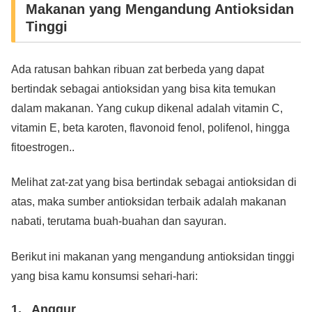
Makanan yang Mengandung Antioksidan
Tinggi
Ada ratusan bahkan ribuan zat berbeda yang dapat
bertindak sebagai antioksidan yang bisa kita temukan
dalam makanan. Yang cukup dikenal adalah vitamin C,
vitamin E, beta karoten, flavonoid fenol, polifenol, hingga
fitoestrogen..
Melihat zat-zat yang bisa bertindak sebagai antioksidan di
atas, maka sumber antioksidan terbaik adalah makanan
nabati, terutama buah-buahan dan sayuran.
Berikut ini makanan yang mengandung antioksidan tinggi
yang bisa kamu konsumsi sehari-hari:
1. Anggur