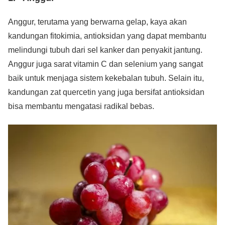
Anggur, terutama yang berwarna gelap, kaya akan
kandungan fitokimia, antioksidan yang dapat membantu
melindungi tubuh dari sel kanker dan penyakit jantung.
Anggur juga sarat vitamin C dan selenium yang sangat
baik untuk menjaga sistem kekebalan tubuh. Selain itu,
kandungan zat quercetin yang juga bersifat antioksidan
bisa membantu mengatasi radikal bebas.