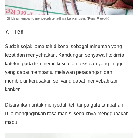
Bit bisa membantu mencegah terjadinya kanker usus (Foto: Freepik)
7. Teh
Sudah sejak lama teh dikenal sebagai minuman yang
lezat dan menyehatkan. Kandungan senyawa fitokimia
katekin pada teh memiliki sifat antioksidan yang tinggi
yang dapat membantu melawan peradangan dan
memblokir kerusakan sel yang dapat menyebabkan
kanker.
Disarankan untuk menyeduh teh tanpa gula tambahan.
Bila menginginkan rasa manis, sebaiknya menggunakan
madu.