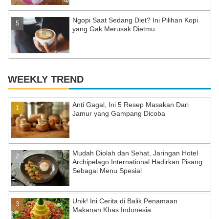
Ngopi Saat Sedang Diet? Ini Pilihan Kopi
yang Gak Merusak Dietmu
WEEKLY TREND
Anti Gagal, Ini 5 Resep Masakan Dari
Jamur yang Gampang Dicoba
Mudah Diolah dan Sehat, Jaringan Hotel
Archipelago International Hadirkan Pisang
Sebagai Menu Spesial
Unik! Ini Cerita di Balik Penamaan
Makanan Khas Indonesia