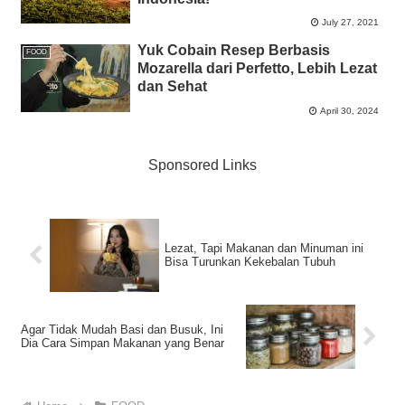
July 27, 2021
Yuk Cobain Resep Berbasis
FOOD
Mozarella dari Perfetto, Lebih Lezat
dan Sehat
April 30, 2024
Sponsored Links
Lezat, Tapi Makanan dan Minuman ini
Bisa Turunkan Kekebalan Tubuh
Agar Tidak Mudah Basi dan Busuk, Ini
Dia Cara Simpan Makanan yang Benar