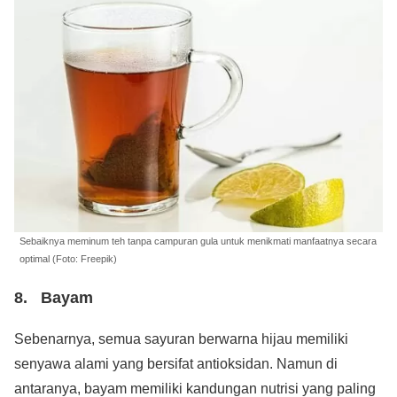
Sebaiknya meminum teh tanpa campuran gula untuk menikmati manfaatnya secara
optimal (Foto: Freepik)
8. Bayam
Sebenarnya, semua sayuran berwarna hijau memiliki
senyawa alami yang bersifat antioksidan. Namun di
antaranya, bayam memiliki kandungan nutrisi yang paling