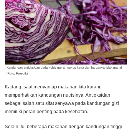
Kandungan antioksidan pada kubis merah cukup kaya dan harganya tidak mahal
(Foto: Freepik)
Kadang, saat menyantap makanan kita kurang
memperhatikan kandungan nutrisinya. Antioksidan
sebagai salah satu sifat senyawa pada kandungan gizi
memiliki peran penting pada kesehatan.
Selain itu, beberapa makanan dengan kandungan tinggi