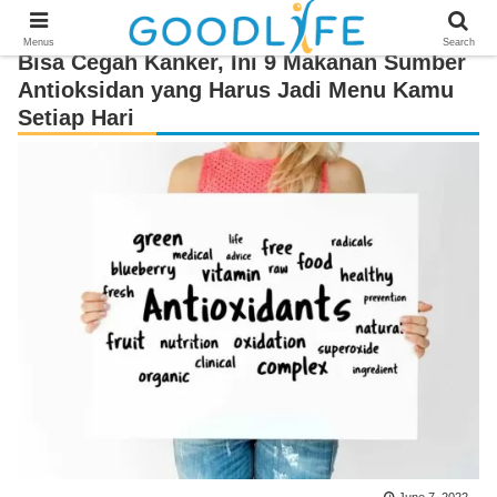
Menus
Search
Bisa Cegah Kanker, Ini 9 Makanan Sumber
Antioksidan yang Harus Jadi Menu Kamu
Setiap Hari