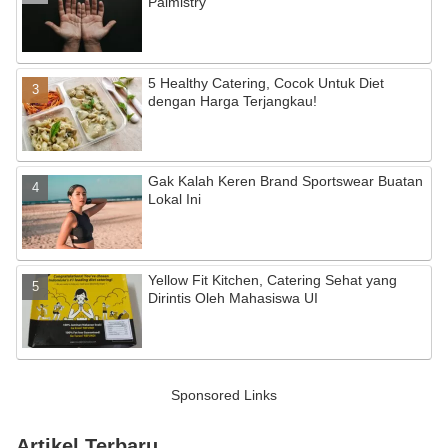
Palmistry
5 Healthy Catering, Cocok Untuk Diet
dengan Harga Terjangkau!
Gak Kalah Keren Brand Sportswear Buatan
Lokal Ini
Yellow Fit Kitchen, Catering Sehat yang
Dirintis Oleh Mahasiswa UI
Sponsored Links
Artikel Terbaru