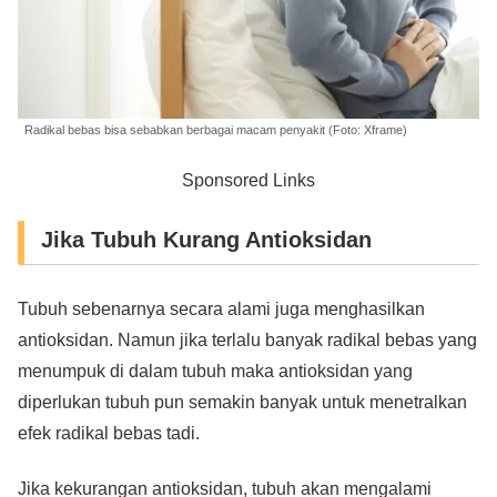
Radikal bebas bisa sebabkan berbagai macam penyakit (Foto: Xframe)
Sponsored Links
Jika Tubuh Kurang Antioksidan
Tubuh sebenarnya secara alami juga menghasilkan
antioksidan. Namun jika terlalu banyak radikal bebas yang
menumpuk di dalam tubuh maka antioksidan yang
diperlukan tubuh pun semakin banyak untuk menetralkan
efek radikal bebas tadi.
Jika kekurangan antioksidan, tubuh akan mengalami