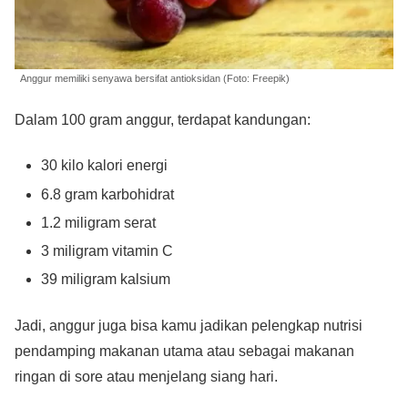
Anggur memiliki senyawa bersifat antioksidan (Foto: Freepik)
Dalam 100 gram anggur, terdapat kandungan:
30 kilo kalori energi
6.8 gram karbohidrat
1.2 miligram serat
3 miligram vitamin C
39 miligram kalsium
Jadi, anggur juga bisa kamu jadikan pelengkap nutrisi
pendamping makanan utama atau sebagai makanan
ringan di sore atau menjelang siang hari.