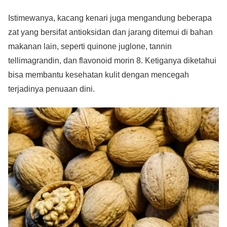
Istimewanya, kacang kenari juga mengandung beberapa
zat yang bersifat antioksidan dan jarang ditemui di bahan
makanan lain, seperti quinone juglone, tannin
tellimagrandin, dan flavonoid morin 8. Ketiganya diketahui
bisa membantu kesehatan kulit dengan mencegah
terjadinya penuaan dini.