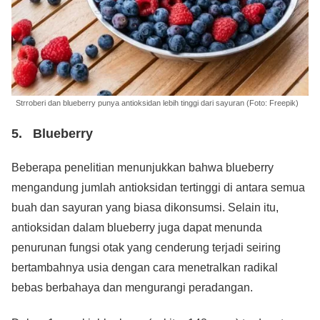
Strroberi dan blueberry punya antioksidan lebih tinggi dari sayuran (Foto: Freepik)
5. Blueberry
Beberapa penelitian menunjukkan bahwa blueberry
mengandung jumlah antioksidan tertinggi di antara semua
buah dan sayuran yang biasa dikonsumsi. Selain itu,
antioksidan dalam blueberry juga dapat menunda
penurunan fungsi otak yang cenderung terjadi seiring
bertambahnya usia dengan cara menetralkan radikal
bebas berbahaya dan mengurangi peradangan.