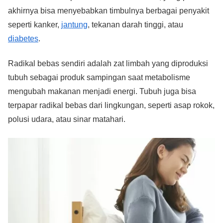
akhirnya bisa menyebabkan timbulnya berbagai penyakit
seperti kanker,
jantung
, tekanan darah tinggi, atau
diabetes
.
Radikal bebas sendiri adalah zat limbah yang diproduksi
tubuh sebagai produk sampingan saat metabolisme
mengubah makanan menjadi energi. Tubuh juga bisa
terpapar radikal bebas dari lingkungan, seperti asap rokok,
polusi udara, atau sinar matahari.