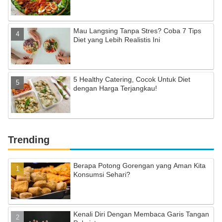
Mau Langsing Tanpa Stres? Coba 7 Tips
Diet yang Lebih Realistis Ini
5 Healthy Catering, Cocok Untuk Diet
dengan Harga Terjangkau!
Trending
Berapa Potong Gorengan yang Aman Kita
Konsumsi Sehari?
Kenali Diri Dengan Membaca Garis Tangan