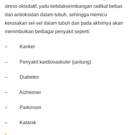
stress oksidatif, yaitu ketidakseimbangan radikal bebas
dan antioksidan dalam tubuh, sehingga memicu
kerusakan sel-sel dalam tubuh dan pada akhirnya akan
menimbulkan berbagai penyakit seperti:
– Kanker
– Penyakit kardiovaskuler (jantung)
– Diabetes
– Alzheimer
– Parkinson
– Katarak