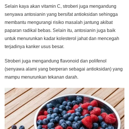
Selain kaya akan vitamin C, stroberi juga mengandung
senyawa antosianin yang bersifat antioksidan sehingga
membantu mengurangi risiko masalah jantung akibat
paparan radikal bebas. Selain itu, antosianin juga baik
untuk menurunkan kadar kolesterol jahat dan mencegah
terjadinya kanker usus besar.
Stroberi juga mengandung flavonoid dan polifenol
(senyawa alami yang berperan sebagai antioksidan) yang
mampu menurunkan tekanan darah.