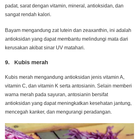
padat, sarat dengan vitamin, mineral, antioksidan, dan
sangat rendah kalori.
Bayam mengandung zat lutein dan zeaxanthin, ini adalah
antioksidan yang dapat membantu melindungi mata dari
kerusakan akibat sinar UV matahari.
9. Kubis merah
Kubis merah mengandung antioksidan jenis vitamin A,
vitamin C, dan vitamin K serta antosianin. Selain memberi
warna merah pada sayuran, antosianin bersifat
antioksidan yang dapat meningkatkan kesehatan jantung,
mencegah kanker, dan mengurangi peradangan.