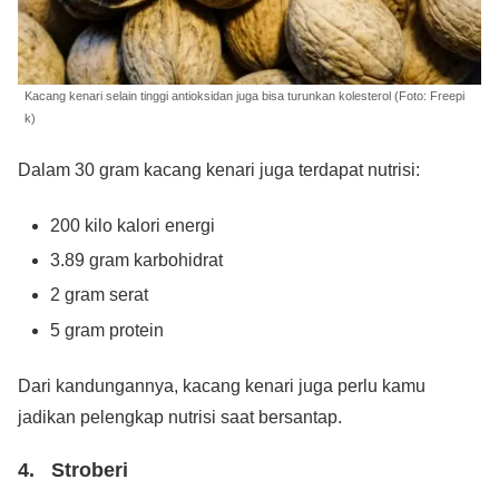
Kacang kenari selain tinggi antioksidan juga bisa turunkan kolesterol (Foto: Freepi
k)
Dalam 30 gram kacang kenari juga terdapat nutrisi:
200 kilo kalori energi
3.89 gram karbohidrat
2 gram serat
5 gram protein
Dari kandungannya, kacang kenari juga perlu kamu
jadikan pelengkap nutrisi saat bersantap.
4. Stroberi