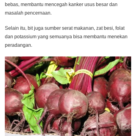
bebas, membantu mencegah kanker usus besar dan
masalah pencernaan.
Selain itu, bit juga sumber serat makanan, zat besi, folat
dan potassium yang semuanya bisa membantu menekan
peradangan.