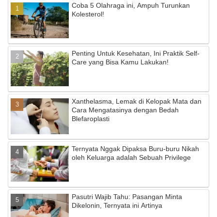
Coba 5 Olahraga ini, Ampuh Turunkan
Kolesterol!
Penting Untuk Kesehatan, Ini Praktik Self-
Care yang Bisa Kamu Lakukan!
Xanthelasma, Lemak di Kelopak Mata dan
Cara Mengatasinya dengan Bedah
Blefaroplasti
Ternyata Nggak Dipaksa Buru-buru Nikah
oleh Keluarga adalah Sebuah Privilege
Pasutri Wajib Tahu: Pasangan Minta
Dikelonin, Ternyata ini Artinya