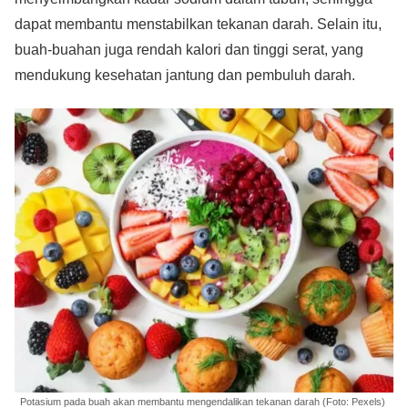
dapat membantu menstabilkan tekanan darah. Selain itu,
buah-buahan juga rendah kalori dan tinggi serat, yang
mendukung kesehatan jantung dan pembuluh darah.
Potasium pada buah akan membantu mengendalikan tekanan darah (Foto: Pexels)