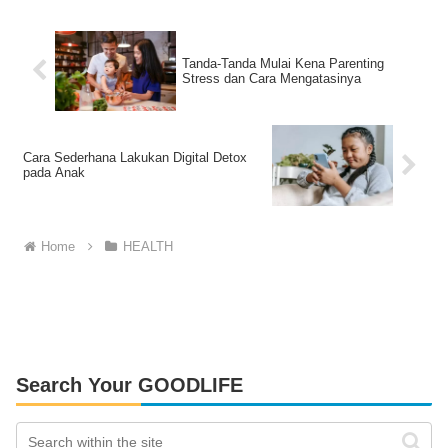
Tanda-Tanda Mulai Kena Parenting
Stress dan Cara Mengatasinya
Cara Sederhana Lakukan Digital Detox
pada Anak
Home
HEALTH
Search Your GOODLIFE