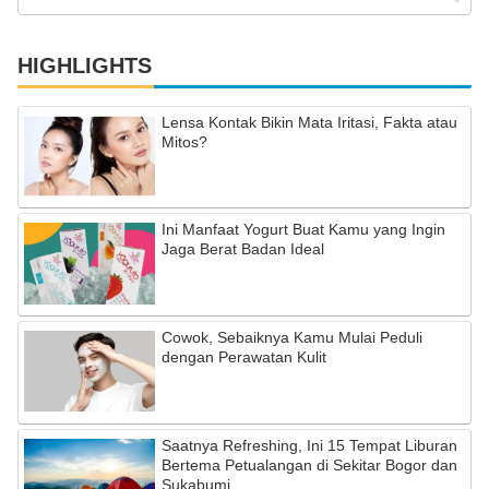
HIGHLIGHTS
Lensa Kontak Bikin Mata Iritasi, Fakta atau
Mitos?
Ini Manfaat Yogurt Buat Kamu yang Ingin
Jaga Berat Badan Ideal
Cowok, Sebaiknya Kamu Mulai Peduli
dengan Perawatan Kulit
Saatnya Refreshing, Ini 15 Tempat Liburan
Bertema Petualangan di Sekitar Bogor dan
Sukabumi