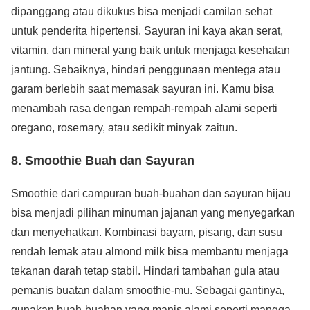
dipanggang atau dikukus bisa menjadi camilan sehat
untuk penderita hipertensi. Sayuran ini kaya akan serat,
vitamin, dan mineral yang baik untuk menjaga kesehatan
jantung. Sebaiknya, hindari penggunaan mentega atau
garam berlebih saat memasak sayuran ini. Kamu bisa
menambah rasa dengan rempah-rempah alami seperti
oregano, rosemary, atau sedikit minyak zaitun.
8. Smoothie Buah dan Sayuran
Smoothie dari campuran buah-buahan dan sayuran hijau
bisa menjadi pilihan minuman jajanan yang menyegarkan
dan menyehatkan. Kombinasi bayam, pisang, dan susu
rendah lemak atau almond milk bisa membantu menjaga
tekanan darah tetap stabil. Hindari tambahan gula atau
pemanis buatan dalam smoothie-mu. Sebagai gantinya,
gunakan buah-buahan yang manis alami seperti mangga