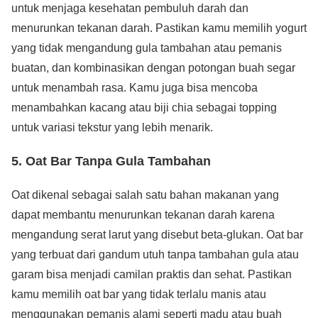
untuk menjaga kesehatan pembuluh darah dan
menurunkan tekanan darah. Pastikan kamu memilih yogurt
yang tidak mengandung gula tambahan atau pemanis
buatan, dan kombinasikan dengan potongan buah segar
untuk menambah rasa. Kamu juga bisa mencoba
menambahkan kacang atau biji chia sebagai topping
untuk variasi tekstur yang lebih menarik.
5. Oat Bar Tanpa Gula Tambahan
Oat dikenal sebagai salah satu bahan makanan yang
dapat membantu menurunkan tekanan darah karena
mengandung serat larut yang disebut beta-glukan. Oat bar
yang terbuat dari gandum utuh tanpa tambahan gula atau
garam bisa menjadi camilan praktis dan sehat. Pastikan
kamu memilih oat bar yang tidak terlalu manis atau
menggunakan pemanis alami seperti madu atau buah