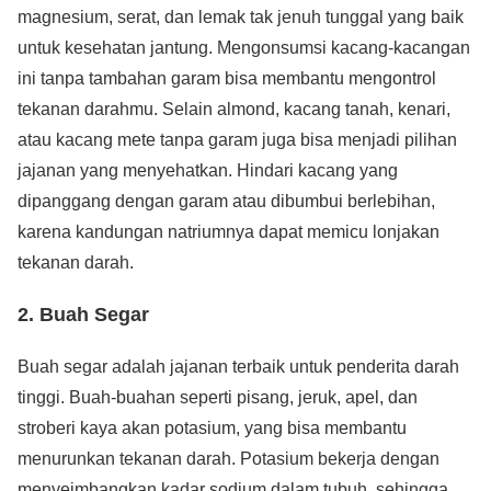
magnesium, serat, dan lemak tak jenuh tunggal yang baik
untuk kesehatan jantung. Mengonsumsi kacang-kacangan
ini tanpa tambahan garam bisa membantu mengontrol
tekanan darahmu. Selain almond, kacang tanah, kenari,
atau kacang mete tanpa garam juga bisa menjadi pilihan
jajanan yang menyehatkan. Hindari kacang yang
dipanggang dengan garam atau dibumbui berlebihan,
karena kandungan natriumnya dapat memicu lonjakan
tekanan darah.
2. Buah Segar
Buah segar adalah jajanan terbaik untuk penderita darah
tinggi. Buah-buahan seperti pisang, jeruk, apel, dan
stroberi kaya akan potasium, yang bisa membantu
menurunkan tekanan darah. Potasium bekerja dengan
menyeimbangkan kadar sodium dalam tubuh, sehingga