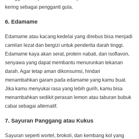
kering sebagai pengganti gula.
6. Edamame
Edamame atau kacang kedelai yang direbus bisa menjadi
camilan lezat dan bergizi untuk penderita darah tinggi.
Edamame kaya akan serat, protein nabati, dan isoflavon,
senyawa yang dapat membantu menurunkan tekanan
darah. Agar tetap aman dikonsumsi, hindari
menambahkan garam pada edamame yang kamu buat.
Jika kamu menyukai rasa yang lebih gurih, kamu bisa
menambahkan sedikit perasan lemon atau taburan bubuk
cabai sebagai alternatif.
7. Sayuran Panggang atau Kukus
Sayuran seperti wortel, brokoli, dan kembang kol yang