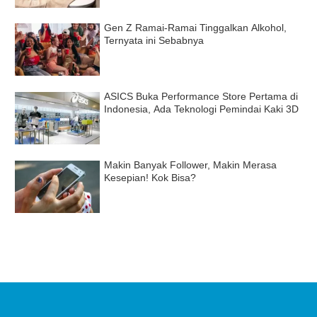
Gen Z Ramai-Ramai Tinggalkan Alkohol,
Ternyata ini Sebabnya
ASICS Buka Performance Store Pertama di
Indonesia, Ada Teknologi Pemindai Kaki 3D
Makin Banyak Follower, Makin Merasa
Kesepian! Kok Bisa?