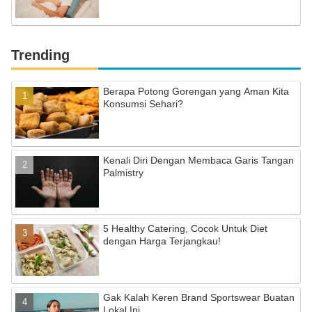
Trending
Berapa Potong Gorengan yang Aman Kita
Konsumsi Sehari?
Kenali Diri Dengan Membaca Garis Tangan
Palmistry
5 Healthy Catering, Cocok Untuk Diet
dengan Harga Terjangkau!
Gak Kalah Keren Brand Sportswear Buatan
Lokal Ini