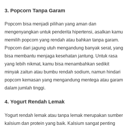
3. Popcorn Tanpa Garam
Popcorn bisa menjadi pilihan yang aman dan
mengenyangkan untuk penderita hipertensi, asalkan kamu
memilih popcorn yang rendah atau bahkan tanpa garam.
Popcorn dari jagung utuh mengandung banyak serat, yang
bisa membantu menjaga kesehatan jantung. Untuk rasa
yang lebih nikmat, kamu bisa menambahkan sedikit
minyak zaitun atau bumbu rendah sodium, namun hindari
popcorn kemasan yang mengandung mentega atau garam
dalam jumlah tinggi.
4. Yogurt Rendah Lemak
Yogurt rendah lemak atau tanpa lemak merupakan sumber
kalsium dan protein yang baik. Kalsium sangat penting