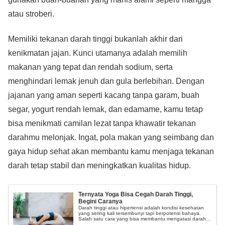
atau stroberi.
Memiliki tekanan darah tinggi bukanlah akhir dari
kenikmatan jajan. Kunci utamanya adalah memilih
makanan yang tepat dan rendah sodium, serta
menghindari lemak jenuh dan gula berlebihan. Dengan
jajanan yang aman seperti kacang tanpa garam, buah
segar, yogurt rendah lemak, dan edamame, kamu tetap
bisa menikmati camilan lezat tanpa khawatir tekanan
darahmu melonjak. Ingat, pola makan yang seimbang dan
gaya hidup sehat akan membantu kamu menjaga tekanan
darah tetap stabil dan meningkatkan kualitas hidup.
Ternyata Yoga Bisa Cegah Darah Tinggi,
Begini Caranya
Darah tinggi atau hipertensi adalah kondisi kesehatan
yang sering kali tersembunyi tapi berpotensi bahaya.
Salah satu cara yang bisa membantu mengatasi darah
tinggi adalah dengan melakukan yoga.