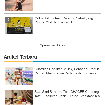
Yellow Fit Kitchen, Catering Sehat yang
Dirintis Oleh Mahasiswa UI
Sponsored Links
Artikel Terbaru
Guardian Hadirkan MTick, Penanda Produk
Ramah Menopause Pertama di Indonesia
Saat Seni Bertemu Teh, CHAGEE Gandeng
Tate Luncurkan Apple English Breakfast Tea