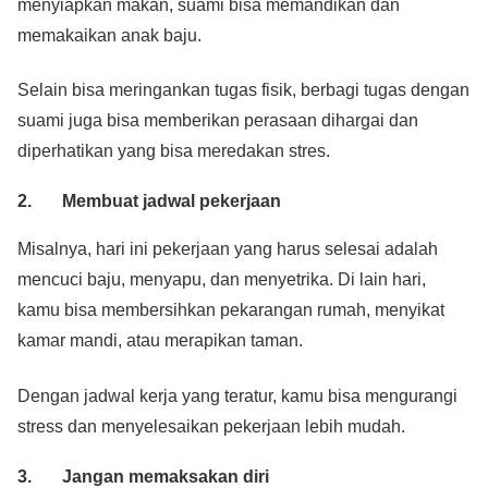
menyiapkan makan, suami bisa memandikan dan
memakaikan anak baju.
Selain bisa meringankan tugas fisik, berbagi tugas dengan
suami juga bisa memberikan perasaan dihargai dan
diperhatikan yang bisa meredakan stres.
2. Membuat jadwal pekerjaan
Misalnya, hari ini pekerjaan yang harus selesai adalah
mencuci baju, menyapu, dan menyetrika. Di lain hari,
kamu bisa membersihkan pekarangan rumah, menyikat
kamar mandi, atau merapikan taman.
Dengan jadwal kerja yang teratur, kamu bisa mengurangi
stress dan menyelesaikan pekerjaan lebih mudah.
3. Jangan memaksakan diri