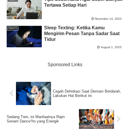
Tertawa Setiap Hari
November 14, 2023
Sleep Texting: Ketika Kamu
HEALTH
Mengirim Pesan Tanpa Sadar Saat
Tidur
August 1, 2025
Sponsored Links
Cegah Dehidrasi Saat Demam Berdarah,
Lakukan Hal Berikut ini
Sedang Tren, ini Manfaatnya Rajin
Senam Dance’fro yang Energik