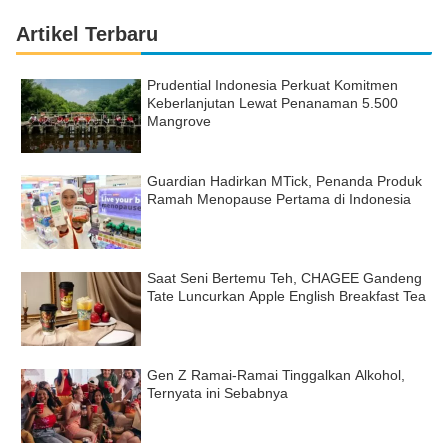
Artikel Terbaru
Prudential Indonesia Perkuat Komitmen
Keberlanjutan Lewat Penanaman 5.500
Mangrove
Guardian Hadirkan MTick, Penanda Produk
Ramah Menopause Pertama di Indonesia
Saat Seni Bertemu Teh, CHAGEE Gandeng
Tate Luncurkan Apple English Breakfast Tea
Gen Z Ramai-Ramai Tinggalkan Alkohol,
Ternyata ini Sebabnya