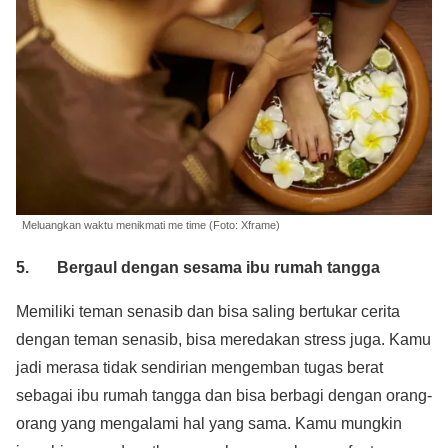
Meluangkan waktu menikmati me time (Foto: Xframe)
5. Bergaul dengan sesama ibu rumah tangga
Memiliki teman senasib dan bisa saling bertukar cerita
dengan teman senasib, bisa meredakan stress juga. Kamu
jadi merasa tidak sendirian mengemban tugas berat
sebagai ibu rumah tangga dan bisa berbagi dengan orang-
orang yang mengalami hal yang sama. Kamu mungkin