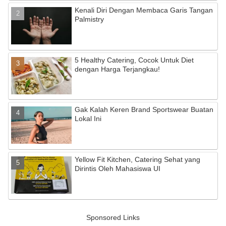
Kenali Diri Dengan Membaca Garis Tangan
Palmistry
5 Healthy Catering, Cocok Untuk Diet
dengan Harga Terjangkau!
Gak Kalah Keren Brand Sportswear Buatan
Lokal Ini
Yellow Fit Kitchen, Catering Sehat yang
Dirintis Oleh Mahasiswa UI
Sponsored Links