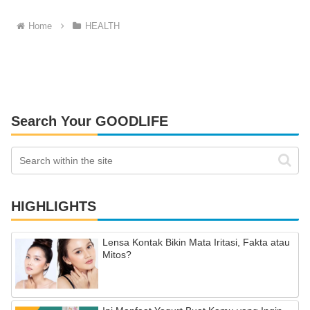
Home
HEALTH
Search Your GOODLIFE
HIGHLIGHTS
Lensa Kontak Bikin Mata Iritasi, Fakta atau
Mitos?