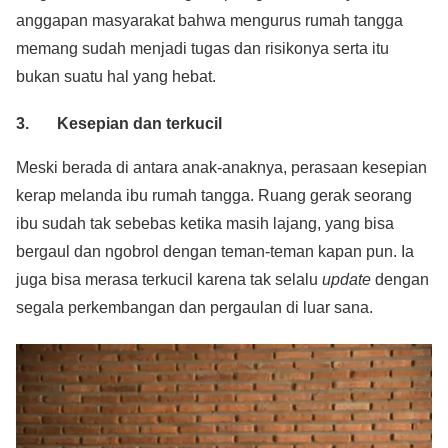
anggapan masyarakat bahwa mengurus rumah tangga
memang sudah menjadi tugas dan risikonya serta itu
bukan suatu hal yang hebat.
3. Kesepian dan terkucil
Meski berada di antara anak-anaknya, perasaan kesepian
kerap melanda ibu rumah tangga. Ruang gerak seorang
ibu sudah tak sebebas ketika masih lajang, yang bisa
bergaul dan ngobrol dengan teman-teman kapan pun. Ia
juga bisa merasa terkucil karena tak selalu
update
dengan
segala perkembangan dan pergaulan di luar sana.