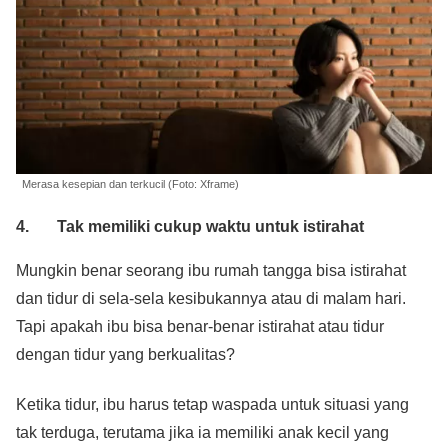
Merasa kesepian dan terkucil (Foto: Xframe)
4. Tak memiliki cukup waktu untuk istirahat
Mungkin benar seorang ibu rumah tangga bisa istirahat
dan tidur di sela-sela kesibukannya atau di malam hari.
Tapi apakah ibu bisa benar-benar istirahat atau tidur
dengan tidur yang berkualitas?
Ketika tidur, ibu harus tetap waspada untuk situasi yang
tak terduga, terutama jika ia memiliki anak kecil yang