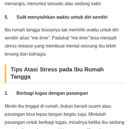
menangis, menuntut sesuatu atau sedang sakit.
5. Sulit menyisihkan waktu untuk diri sendiri
Ibu rumah tangga biasanya tak memiliki waktu untuk diri
sendiri alias “
me time”
. Padahal “
me time”
bisa menjadi
stress release
yang membuat mental seorang ibu lebih
tenang dan bahagia.
Tips Atasi Stress pada Ibu Rumah
Tangga
1. Berbagi tugas dengan pasangan
Meski ibu tinggal di rumah, bukan berarti suami atau
pasangan bisa lepas tangan begitu saja. Mintalah
pasangan untuk berbagi tugas, misalnya ketika ibu sedang