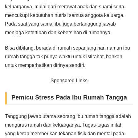
keluarganya, mulai dari merawat anak dan suami serta
mencukupi kebutuhan nutrisi semua anggota keluarga.
Pada saat yang sama, ibu juga bertanggung jawab
menjaga ketertiban dan kebersihan di rumahnya.
Bisa dibilang, berada di rumah sepanjang hari namun ibu
rumah tangga tak punya waktu untuk istirahat, bahkan
untuk memperhatikan dirinya sendiri.
Sponsored Links
Pemicu Stress Pada Ibu Rumah Tangga
Tanggung jawab utama seorang ibu rumah tangga adalah
mengurus rumah dan keluarganya. Tugas-tugas inilah
yang kerap memberikan tekanan fisik dan mental pada