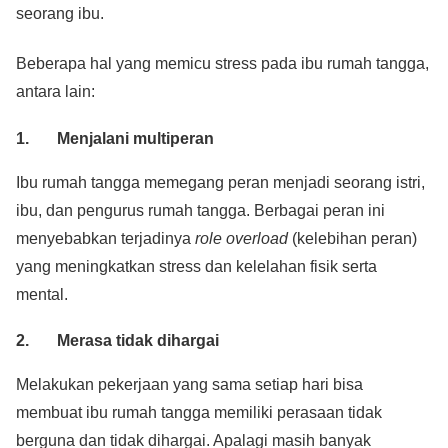
seorang ibu.
Beberapa hal yang memicu stress pada ibu rumah tangga,
antara lain:
1. Menjalani multiperan
Ibu rumah tangga memegang peran menjadi seorang istri,
ibu, dan pengurus rumah tangga. Berbagai peran ini
menyebabkan terjadinya
role overload
(kelebihan peran)
yang meningkatkan stress dan kelelahan fisik serta
mental.
2. Merasa tidak dihargai
Melakukan pekerjaan yang sama setiap hari bisa
membuat ibu rumah tangga memiliki perasaan tidak
berguna dan tidak dihargai. Apalagi masih banyak