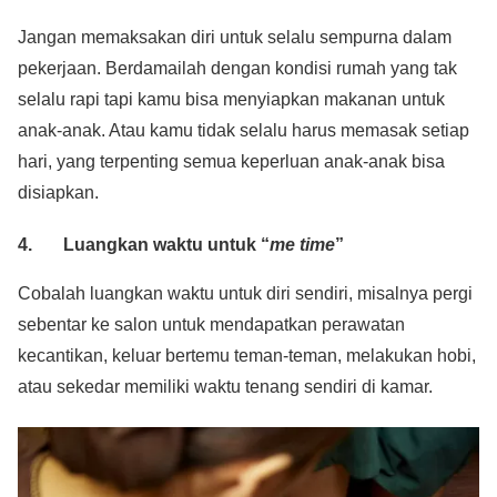
Jangan memaksakan diri untuk selalu sempurna dalam
pekerjaan. Berdamailah dengan kondisi rumah yang tak
selalu rapi tapi kamu bisa menyiapkan makanan untuk
anak-anak. Atau kamu tidak selalu harus memasak setiap
hari, yang terpenting semua keperluan anak-anak bisa
disiapkan.
4. Luangkan waktu untuk “
me time
”
Cobalah luangkan waktu untuk diri sendiri, misalnya pergi
sebentar ke salon untuk mendapatkan perawatan
kecantikan, keluar bertemu teman-teman, melakukan hobi,
atau sekedar memiliki waktu tenang sendiri di kamar.