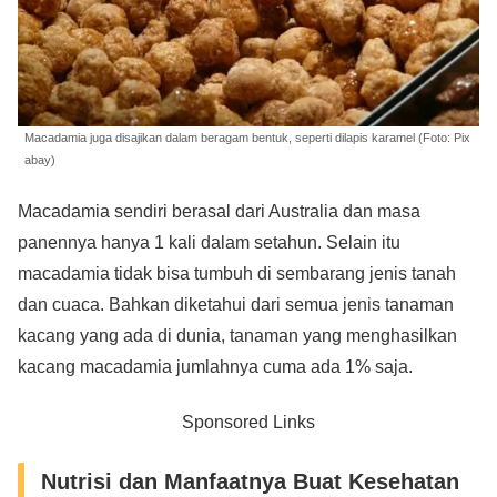
Macadamia juga disajikan dalam beragam bentuk, seperti dilapis karamel (Foto: Pix
abay)
Macadamia sendiri berasal dari Australia dan masa
panennya hanya 1 kali dalam setahun. Selain itu
macadamia tidak bisa tumbuh di sembarang jenis tanah
dan cuaca. Bahkan diketahui dari semua jenis tanaman
kacang yang ada di dunia, tanaman yang menghasilkan
kacang macadamia jumlahnya cuma ada 1% saja.
Sponsored Links
Nutrisi dan Manfaatnya Buat Kesehatan