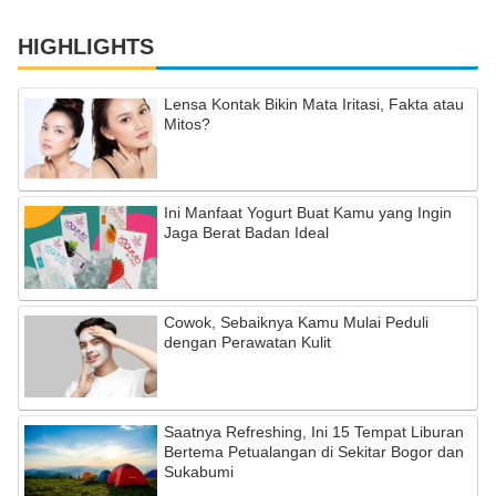
HIGHLIGHTS
Lensa Kontak Bikin Mata Iritasi, Fakta atau
Mitos?
Ini Manfaat Yogurt Buat Kamu yang Ingin
Jaga Berat Badan Ideal
Cowok, Sebaiknya Kamu Mulai Peduli
dengan Perawatan Kulit
Saatnya Refreshing, Ini 15 Tempat Liburan
Bertema Petualangan di Sekitar Bogor dan
Sukabumi