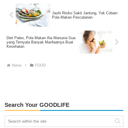
Jauhi Risiko Sakit Jantung, Yuk Cobain
Pola Makan Pescatarian
Diet Paleo, Pola Makan Ala Manusia Gua
yang Ternyata Banyak Manfaatnya Buat
Kesehatan
Home
FOOD
Search Your GOODLIFE