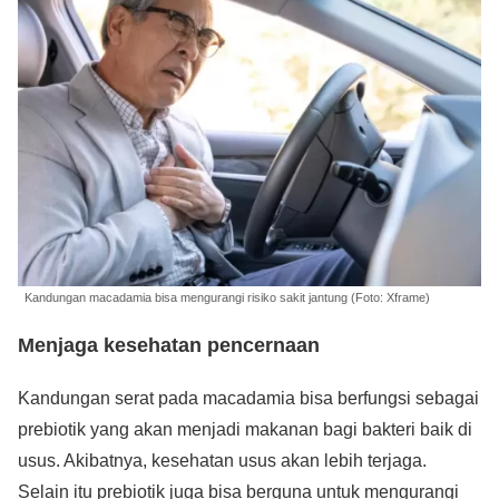
Kandungan macadamia bisa mengurangi risiko sakit jantung (Foto: Xframe)
Menjaga kesehatan pencernaan
Kandungan serat pada macadamia bisa berfungsi sebagai
prebiotik yang akan menjadi makanan bagi bakteri baik di
usus. Akibatnya, kesehatan usus akan lebih terjaga.
Selain itu prebiotik juga bisa berguna untuk mengurangi