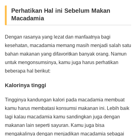
Perhatikan Hal ini Sebelum Makan
Macadamia
Dengan rasanya yang lezat dan manfaatnya bagi
kesehatan, macadamia memang masih menjadi salah satu
bahan makanan yang difavoritkan banyak orang. Namun
untuk mengonsumsinya, kamu juga harus perhatikan
beberapa hal berikut:
Kalorinya tinggi
Tingginya kandungan kalori pada macadamia membuat
kamu harus membatasi konsumsi makanan ini. Lebih baik
lagi kalau macadamia kamu sandingkan juga dengan
makanan lain seperti sayuran. Kamu juga bisa
mengakalinya dengan menjadikan macadamia sebagai