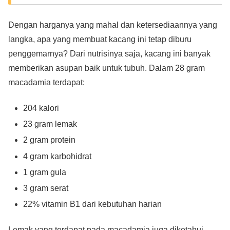
Dengan harganya yang mahal dan ketersediaannya yang
langka, apa yang membuat kacang ini tetap diburu
penggemarnya? Dari nutrisinya saja, kacang ini banyak
memberikan asupan baik untuk tubuh. Dalam 28 gram
macadamia terdapat:
204 kalori
23 gram lemak
2 gram protein
4 gram karbohidrat
1 gram gula
3 gram serat
22% vitamin B1 dari kebutuhan harian
Lemak yang terdapat pada macadamia juga diketahui