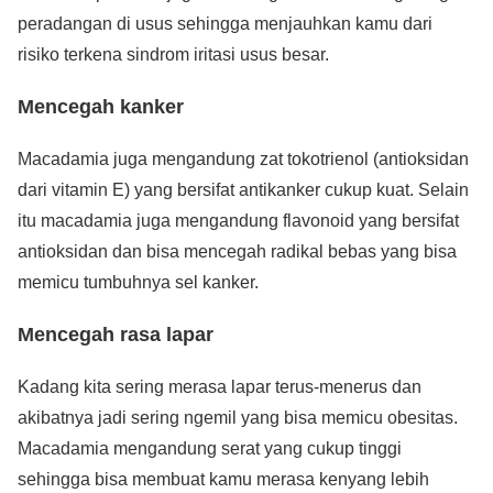
peradangan di usus sehingga menjauhkan kamu dari
risiko terkena sindrom iritasi usus besar.
Mencegah kanker
Macadamia juga mengandung zat tokotrienol (antioksidan
dari vitamin E) yang bersifat antikanker cukup kuat. Selain
itu macadamia juga mengandung flavonoid yang bersifat
antioksidan dan bisa mencegah radikal bebas yang bisa
memicu tumbuhnya sel kanker.
Mencegah rasa lapar
Kadang kita sering merasa lapar terus-menerus dan
akibatnya jadi sering ngemil yang bisa memicu obesitas.
Macadamia mengandung serat yang cukup tinggi
sehingga bisa membuat kamu merasa kenyang lebih