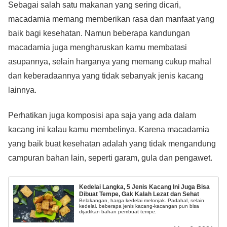
Sebagai salah satu makanan yang sering dicari,
macadamia memang memberikan rasa dan manfaat yang
baik bagi kesehatan. Namun beberapa kandungan
macadamia juga mengharuskan kamu membatasi
asupannya, selain harganya yang memang cukup mahal
dan keberadaannya yang tidak sebanyak jenis kacang
lainnya.
Perhatikan juga komposisi apa saja yang ada dalam
kacang ini kalau kamu membelinya. Karena macadamia
yang baik buat kesehatan adalah yang tidak mengandung
campuran bahan lain, seperti garam, gula dan pengawet.
Kedelai Langka, 5 Jenis Kacang Ini Juga Bisa
Dibuat Tempe, Gak Kalah Lezat dan Sehat
Belakangan, harga kedelai melonjak. Padahal, selain
kedelai, beberapa jenis kacang-kacangan pun bisa
dijadikan bahan pembuat tempe.