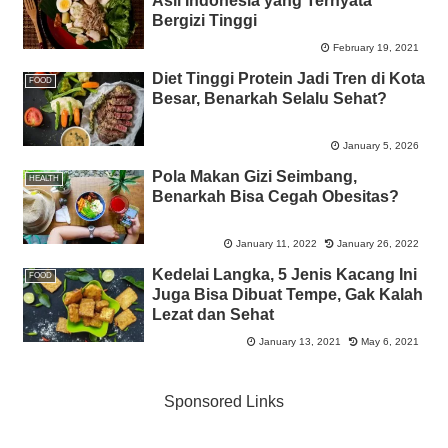
Asli Indonesia yang Ternyata
Bergizi Tinggi
February 19, 2021
Diet Tinggi Protein Jadi Tren di Kota
FOOD
Besar, Benarkah Selalu Sehat?
January 5, 2026
Pola Makan Gizi Seimbang,
HEALTH
Benarkah Bisa Cegah Obesitas?
January 11, 2022
January 26, 2022
Kedelai Langka, 5 Jenis Kacang Ini
FOOD
Juga Bisa Dibuat Tempe, Gak Kalah
Lezat dan Sehat
January 13, 2021
May 6, 2021
Sponsored Links