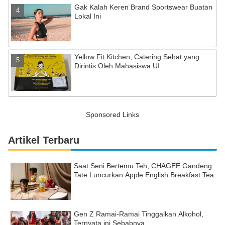
Gak Kalah Keren Brand Sportswear Buatan
Lokal Ini
Yellow Fit Kitchen, Catering Sehat yang
Dirintis Oleh Mahasiswa UI
Sponsored Links
Artikel Terbaru
Saat Seni Bertemu Teh, CHAGEE Gandeng
Tate Luncurkan Apple English Breakfast Tea
Gen Z Ramai-Ramai Tinggalkan Alkohol,
Ternyata ini Sebabnya