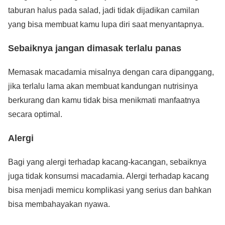
taburan halus pada salad, jadi tidak dijadikan camilan
yang bisa membuat kamu lupa diri saat menyantapnya.
Sebaiknya jangan dimasak terlalu panas
Memasak macadamia misalnya dengan cara dipanggang,
jika terlalu lama akan membuat kandungan nutrisinya
berkurang dan kamu tidak bisa menikmati manfaatnya
secara optimal.
Alergi
Bagi yang alergi terhadap kacang-kacangan, sebaiknya
juga tidak konsumsi macadamia. Alergi terhadap kacang
bisa menjadi memicu komplikasi yang serius dan bahkan
bisa membahayakan nyawa.