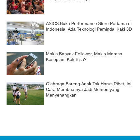
ASICS Buka Performance Store Pertama di
Indonesia, Ada Teknologi Pemindai Kaki 3D
Makin Banyak Follower, Makin Merasa
Kesepian! Kok Bisa?
Olahraga Bareng Anak Tak Harus Ribet, Ini
Cara Membuatnya Jadi Momen yang
Menyenangkan