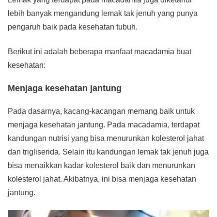
lebih banyak mengandung lemak tak jenuh yang punya
pengaruh baik pada kesehatan tubuh.
Berikut ini adalah beberapa manfaat macadamia buat
kesehatan:
Menjaga kesehatan jantung
Pada dasarnya, kacang-kacangan memang baik untuk
menjaga kesehatan jantung. Pada macadamia, terdapat
kandungan nutrisi yang bisa menurunkan kolesterol jahat
dan trigliserida. Selain itu kandungan lemak tak jenuh juga
bisa menaikkan kadar kolesterol baik dan menurunkan
kolesterol jahat. Akibatnya, ini bisa menjaga kesehatan
jantung.