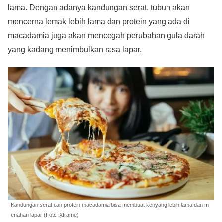
lama. Dengan adanya kandungan serat, tubuh akan
mencerna lemak lebih lama dan protein yang ada di
macadamia juga akan mencegah perubahan gula darah
yang kadang menimbulkan rasa lapar.
Kandungan serat dan protein macadamia bisa membuat kenyang lebih lama dan m
enahan lapar (Foto: Xframe)