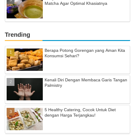
Matcha Agar Optimal Khasiatnya
Trending
Berapa Potong Gorengan yang Aman Kita
Konsumsi Sehari?
Kenali Diri Dengan Membaca Garis Tangan
Palmistry
5 Healthy Catering, Cocok Untuk Diet
dengan Harga Terjangkau!