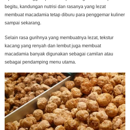
begitu, kandungan nutrisi dan rasanya yang lezat
membuat macadamia tetap diburu para penggemar kuliner
sampai sekarang.
Selain rasa gurihnya yang membuatnya lezat, tekstur
kacang yang renyah dan lembut juga membuat
macadamia banyak digunakan sebagai camilan atau
sebagai pendamping menu utama.