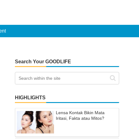
ent
Search Your GOODLIFE
HIGHLIGHTS
Lensa Kontak Bikin Mata
Iritasi, Fakta atau Mitos?