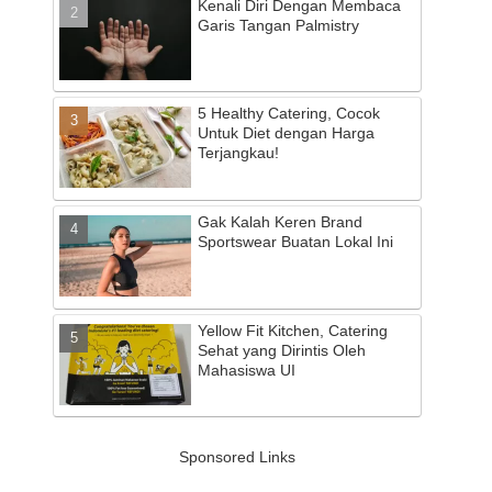
Kenali Diri Dengan Membaca
Garis Tangan Palmistry
5 Healthy Catering, Cocok
Untuk Diet dengan Harga
Terjangkau!
Gak Kalah Keren Brand
Sportswear Buatan Lokal Ini
Yellow Fit Kitchen, Catering
Sehat yang Dirintis Oleh
Mahasiswa UI
Sponsored Links