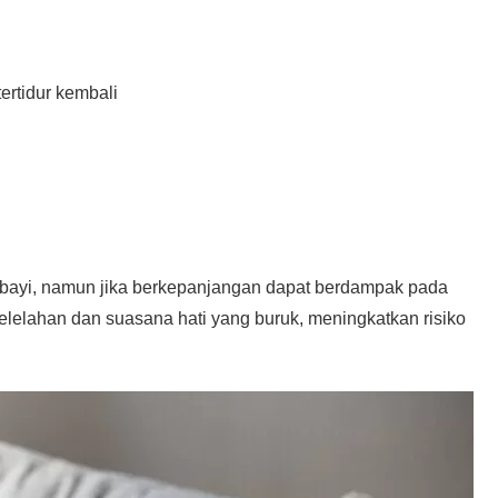
tertidur kembali
 bayi, namun jika berkepanjangan dapat berdampak pada
elelahan dan suasana hati yang buruk, meningkatkan risiko