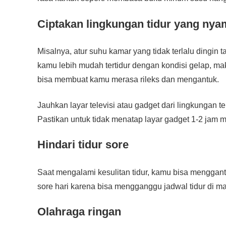
Ciptakan lingkungan tidur yang ny
Misalnya, atur suhu kamar yang tidak terlalu dingin 
kamu lebih mudah tertidur dengan kondisi gelap, ma
bisa membuat kamu merasa rileks dan mengantuk.
Jauhkan layar televisi atau gadget dari lingkungan t
Pastikan untuk tidak menatap layar gadget 1-2 jam m
Hindari tidur sore
Saat mengalami kesulitan tidur, kamu bisa mengganti
sore hari karena bisa mengganggu jadwal tidur di m
Olahraga ringan