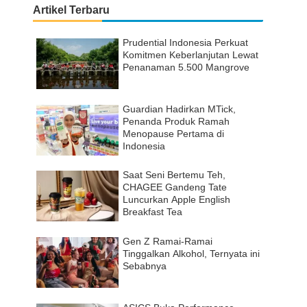
Artikel Terbaru
Prudential Indonesia Perkuat
Komitmen Keberlanjutan Lewat
Penanaman 5.500 Mangrove
Guardian Hadirkan MTick,
Penanda Produk Ramah
Menopause Pertama di
Indonesia
Saat Seni Bertemu Teh,
CHAGEE Gandeng Tate
Luncurkan Apple English
Breakfast Tea
Gen Z Ramai-Ramai
Tinggalkan Alkohol, Ternyata ini
Sebabnya