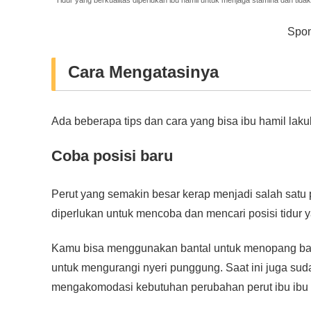
Spon
Cara Mengatasinya
Ada beberapa tips dan cara yang bisa ibu hamil lakuk
Coba posisi baru
Perut yang semakin besar kerap menjadi salah satu
diperlukan untuk mencoba dan mencari posisi tidur 
Kamu bisa menggunakan bantal untuk menopang bagi
untuk mengurangi nyeri punggung. Saat ini juga sud
mengakomodasi kebutuhan perubahan perut ibu ibu 