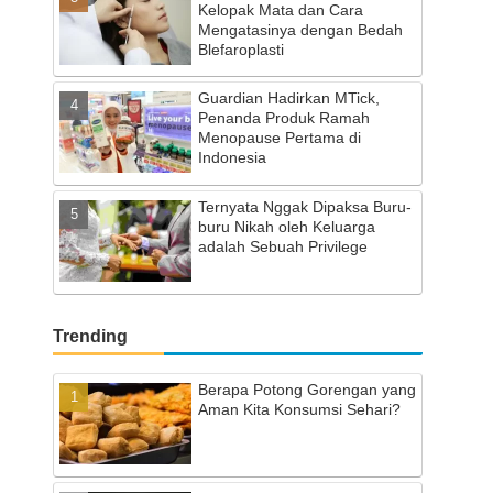
Kelopak Mata dan Cara
Mengatasinya dengan Bedah
Blefaroplasti
Guardian Hadirkan MTick,
Penanda Produk Ramah
Menopause Pertama di
Indonesia
Ternyata Nggak Dipaksa Buru-
buru Nikah oleh Keluarga
adalah Sebuah Privilege
Trending
Berapa Potong Gorengan yang
Aman Kita Konsumsi Sehari?