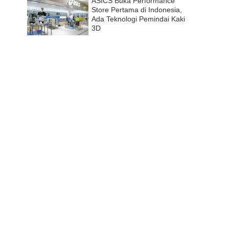
ASICS Buka Performance
Store Pertama di Indonesia,
Ada Teknologi Pemindai Kaki
3D