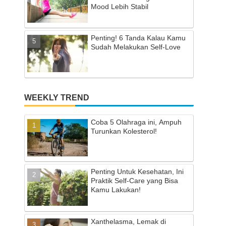
Mood Lebih Stabil
Penting! 6 Tanda Kalau Kamu
Sudah Melakukan Self-Love
WEEKLY TREND
Coba 5 Olahraga ini, Ampuh
Turunkan Kolesterol!
Penting Untuk Kesehatan, Ini
Praktik Self-Care yang Bisa
Kamu Lakukan!
Xanthelasma, Lemak di