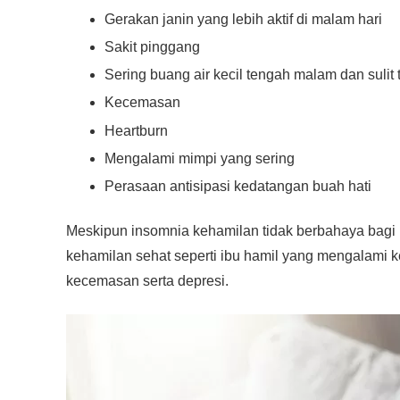
Gerakan janin yang lebih aktif di malam hari
Sakit pinggang
Sering buang air kecil tengah malam dan sulit 
Kecemasan
Heartburn
Mengalami mimpi yang sering
Perasaan antisipasi kedatangan buah hati
Meskipun insomnia kehamilan tidak berbahaya bagi
kehamilan sehat seperti ibu hamil yang mengalami k
kecemasan serta depresi.