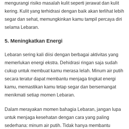
mengurangi risiko masalah kulit seperti jerawat dan kulit
kering. Kulit yang terhidrasi dengan baik akan terlihat lebih
segar dan sehat, memungkinkan kamu tampil percaya diri
selama Lebaran.
5. Meningkatkan Energi
Lebaran sering kali diisi dengan berbagai aktivitas yang
memerlukan energi ekstra. Dehidrasi ringan saja sudah
cukup untuk membuat kamu merasa lelah. Minum air putih
secara teratur dapat membantu menjaga tingkat energi
kamu, memastikan kamu tetap segar dan bersemangat
menikmati setiap momen Lebaran.
Dalam merayakan momen bahagia Lebaran, jangan lupa
untuk menjaga kesehatan dengan cara yang paling
sederhana: minum air putih. Tidak hanya membantu