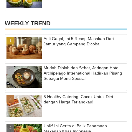
WEEKLY TREND
Anti Gagal, Ini 5 Resep Masakan Dari
Jamur yang Gampang Dicoba
Mudah Diolah dan Sehat, Jaringan Hotel
Archipelago International Hadirkan Pisang
Sebagai Menu Spesial
5 Healthy Catering, Cocok Untuk Diet
dengan Harga Terjangkau!
Unik! Ini Cerita di Balik Penamaan
Makanan Khas Indonesia