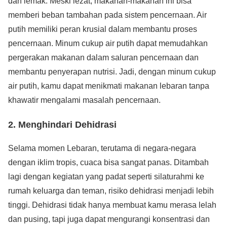
dan lemak. Meski lezat, makanan-makanan ini bisa
memberi beban tambahan pada sistem pencernaan. Air
putih memiliki peran krusial dalam membantu proses
pencernaan. Minum cukup air putih dapat memudahkan
pergerakan makanan dalam saluran pencernaan dan
membantu penyerapan nutrisi. Jadi, dengan minum cukup
air putih, kamu dapat menikmati makanan lebaran tanpa
khawatir mengalami masalah pencernaan.
2. Menghindari Dehidrasi
Selama momen Lebaran, terutama di negara-negara
dengan iklim tropis, cuaca bisa sangat panas. Ditambah
lagi dengan kegiatan yang padat seperti silaturahmi ke
rumah keluarga dan teman, risiko dehidrasi menjadi lebih
tinggi. Dehidrasi tidak hanya membuat kamu merasa lelah
dan pusing, tapi juga dapat mengurangi konsentrasi dan