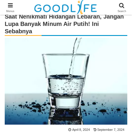
Menus
Search
Saat Nenikmati Hidangan Lebaran, Jangan
Lupa Banyak Minum Air Putih! Ini
Sebabnya
April 8, 2024
September 7, 2024