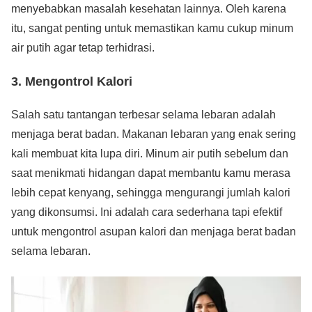
menyebabkan masalah kesehatan lainnya. Oleh karena
itu, sangat penting untuk memastikan kamu cukup minum
air putih agar tetap terhidrasi.
3. Mengontrol Kalori
Salah satu tantangan terbesar selama lebaran adalah
menjaga berat badan. Makanan lebaran yang enak sering
kali membuat kita lupa diri. Minum air putih sebelum dan
saat menikmati hidangan dapat membantu kamu merasa
lebih cepat kenyang, sehingga mengurangi jumlah kalori
yang dikonsumsi. Ini adalah cara sederhana tapi efektif
untuk mengontrol asupan kalori dan menjaga berat badan
selama lebaran.