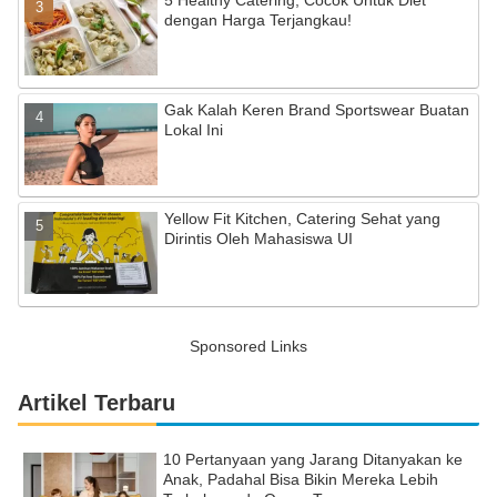
dengan Harga Terjangkau!
Gak Kalah Keren Brand Sportswear Buatan
Lokal Ini
Yellow Fit Kitchen, Catering Sehat yang
Dirintis Oleh Mahasiswa UI
Sponsored Links
Artikel Terbaru
10 Pertanyaan yang Jarang Ditanyakan ke
Anak, Padahal Bisa Bikin Mereka Lebih