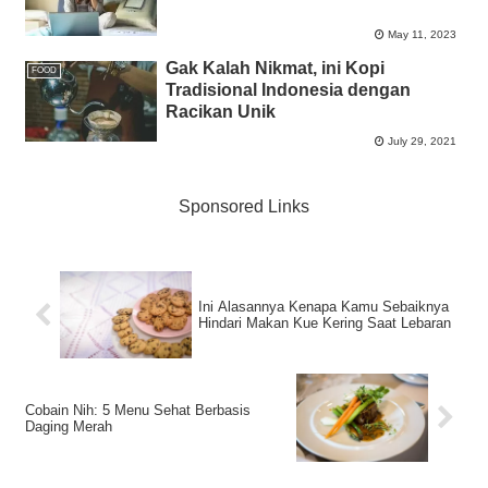
May 11, 2023
Gak Kalah Nikmat, ini Kopi
FOOD
Tradisional Indonesia dengan
Racikan Unik
July 29, 2021
Sponsored Links
Ini Alasannya Kenapa Kamu Sebaiknya
Hindari Makan Kue Kering Saat Lebaran
Cobain Nih: 5 Menu Sehat Berbasis
Daging Merah