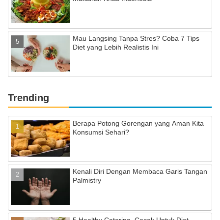
Mau Langsing Tanpa Stres? Coba 7 Tips
Diet yang Lebih Realistis Ini
Trending
Berapa Potong Gorengan yang Aman Kita
Konsumsi Sehari?
Kenali Diri Dengan Membaca Garis Tangan
Palmistry
5 Healthy Catering, Cocok Untuk Diet