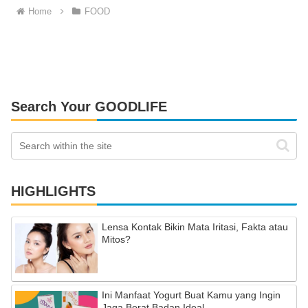
Home
FOOD
Search Your GOODLIFE
HIGHLIGHTS
Lensa Kontak Bikin Mata Iritasi, Fakta atau
Mitos?
Ini Manfaat Yogurt Buat Kamu yang Ingin
Jaga Berat Badan Ideal