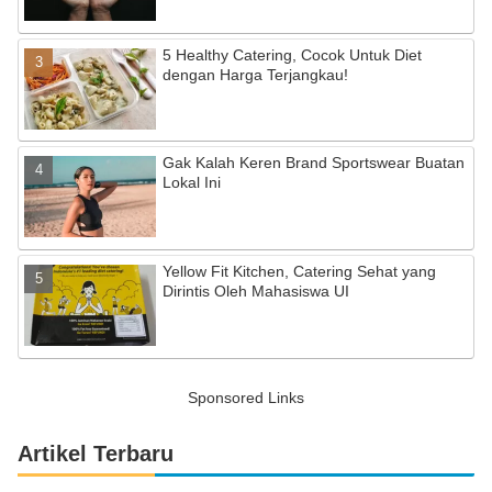
5 Healthy Catering, Cocok Untuk Diet
dengan Harga Terjangkau!
Gak Kalah Keren Brand Sportswear Buatan
Lokal Ini
Yellow Fit Kitchen, Catering Sehat yang
Dirintis Oleh Mahasiswa UI
Sponsored Links
Artikel Terbaru