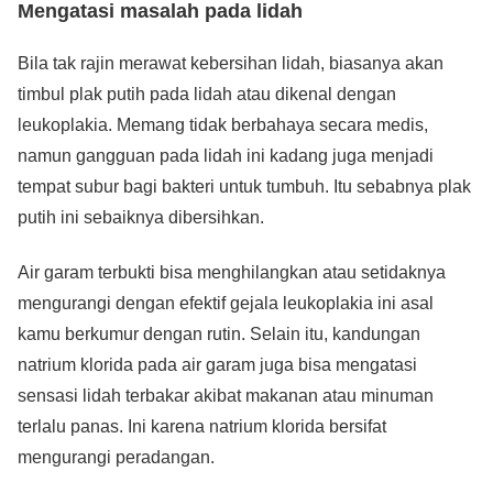
Mengatasi masalah pada lidah
Bila tak rajin merawat kebersihan lidah, biasanya akan
timbul plak putih pada lidah atau dikenal dengan
leukoplakia. Memang tidak berbahaya secara medis,
namun gangguan pada lidah ini kadang juga menjadi
tempat subur bagi bakteri untuk tumbuh. Itu sebabnya plak
putih ini sebaiknya dibersihkan.
Air garam terbukti bisa menghilangkan atau setidaknya
mengurangi dengan efektif gejala leukoplakia ini asal
kamu berkumur dengan rutin. Selain itu, kandungan
natrium klorida pada air garam juga bisa mengatasi
sensasi lidah terbakar akibat makanan atau minuman
terlalu panas. Ini karena natrium klorida bersifat
mengurangi peradangan.