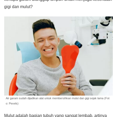
gigi dan mulut?
Air garam sudah dijadikan alat untuk membersihkan mulut dan gigi sejak lama (Fot
o: Pexels)
Mulut adalah bagian tubuh yang sangat lembab, artinya