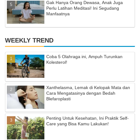
Gak Hanya Orang Dewasa, Anak Juga
Perlu Latihan Meditasi! Ini Segudang
Manfaatnya
WEEKLY TREND
Coba 5 Olahraga ini, Ampuh Turunkan
Kolesterol!
Xanthelasma, Lemak di Kelopak Mata dan
Cara Mengatasinya dengan Bedah
Blefaroplasti
Penting Untuk Kesehatan, Ini Praktik Self-
Care yang Bisa Kamu Lakukan!