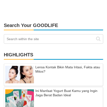
Search Your GOODLIFE
HIGHLIGHTS
Lensa Kontak Bikin Mata Iritasi, Fakta atau
Mitos?
Ini Manfaat Yogurt Buat Kamu yang Ingin
Jaga Berat Badan Ideal