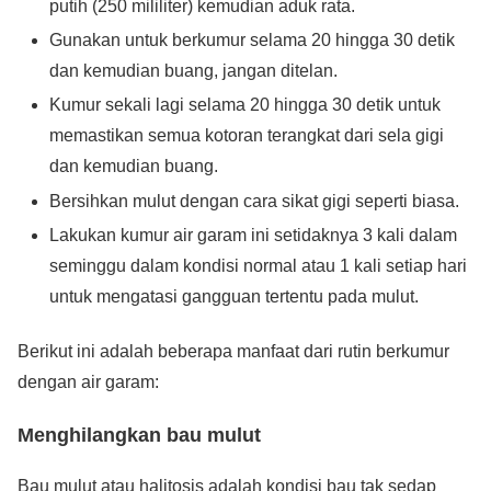
putih (250 mililiter) kemudian aduk rata.
Gunakan untuk berkumur selama 20 hingga 30 detik
dan kemudian buang, jangan ditelan.
Kumur sekali lagi selama 20 hingga 30 detik untuk
memastikan semua kotoran terangkat dari sela gigi
dan kemudian buang.
Bersihkan mulut dengan cara sikat gigi seperti biasa.
Lakukan kumur air garam ini setidaknya 3 kali dalam
seminggu dalam kondisi normal atau 1 kali setiap hari
untuk mengatasi gangguan tertentu pada mulut.
Berikut ini adalah beberapa manfaat dari rutin berkumur
dengan air garam:
Menghilangkan bau mulut
Bau mulut atau halitosis adalah kondisi bau tak sedap