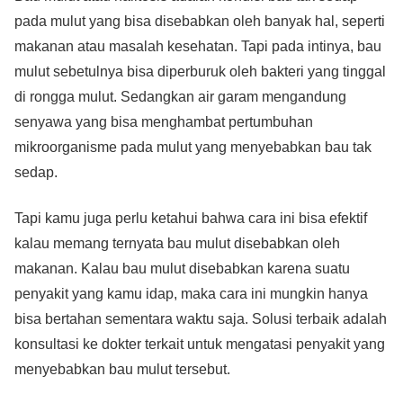
pada mulut yang bisa disebabkan oleh banyak hal, seperti
makanan atau masalah kesehatan. Tapi pada intinya, bau
mulut sebetulnya bisa diperburuk oleh bakteri yang tinggal
di rongga mulut. Sedangkan air garam mengandung
senyawa yang bisa menghambat pertumbuhan
mikroorganisme pada mulut yang menyebabkan bau tak
sedap.
Tapi kamu juga perlu ketahui bahwa cara ini bisa efektif
kalau memang ternyata bau mulut disebabkan oleh
makanan. Kalau bau mulut disebabkan karena suatu
penyakit yang kamu idap, maka cara ini mungkin hanya
bisa bertahan sementara waktu saja. Solusi terbaik adalah
konsultasi ke dokter terkait untuk mengatasi penyakit yang
menyebabkan bau mulut tersebut.