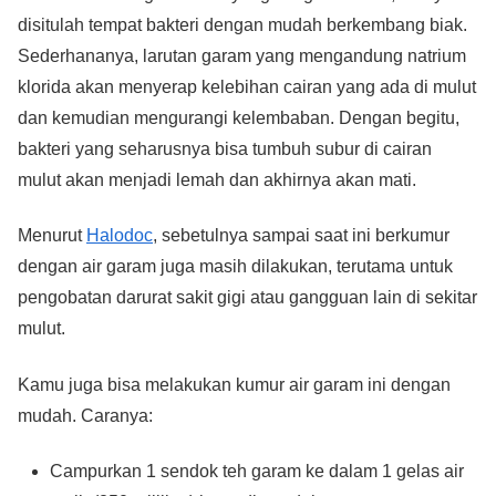
disitulah tempat bakteri dengan mudah berkembang biak.
Sederhananya, larutan garam yang mengandung natrium
klorida akan menyerap kelebihan cairan yang ada di mulut
dan kemudian mengurangi kelembaban. Dengan begitu,
bakteri yang seharusnya bisa tumbuh subur di cairan
mulut akan menjadi lemah dan akhirnya akan mati.
Menurut
Halodoc
, sebetulnya sampai saat ini berkumur
dengan air garam juga masih dilakukan, terutama untuk
pengobatan darurat sakit gigi atau gangguan lain di sekitar
mulut.
Kamu juga bisa melakukan kumur air garam ini dengan
mudah. Caranya:
Campurkan 1 sendok teh garam ke dalam 1 gelas air