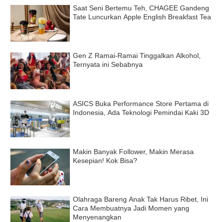
Saat Seni Bertemu Teh, CHAGEE Gandeng
Tate Luncurkan Apple English Breakfast Tea
Gen Z Ramai-Ramai Tinggalkan Alkohol,
Ternyata ini Sebabnya
ASICS Buka Performance Store Pertama di
Indonesia, Ada Teknologi Pemindai Kaki 3D
Makin Banyak Follower, Makin Merasa
Kesepian! Kok Bisa?
Olahraga Bareng Anak Tak Harus Ribet, Ini
Cara Membuatnya Jadi Momen yang
Menyenangkan