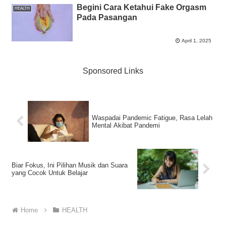
Begini Cara Ketahui Fake Orgasm
HEALTH
Pada Pasangan
April 1, 2025
Sponsored Links
Waspadai Pandemic Fatigue, Rasa Lelah
Mental Akibat Pandemi
Biar Fokus, Ini Pilihan Musik dan Suara
yang Cocok Untuk Belajar
Home
HEALTH