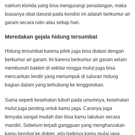
natrium klorida yang bisa mengurangi peradangan, maka
biasanya obat darurat pada kondisi ini adalah berkumur air
garam secara rutin atau setiap hari.
Meredakan gejala hidung tersumbat
Hidung tersumbat karena pilek juga bisa diatasi dengan
berkumur air garam. Ini karena berkumur air garam selain
membunuh bakteri di sekitar rongga mulut juga bisa
mencairkan lendir yang menumpuk di saluran hidung
bagian dalam yang terhubung ke tenggorokan.
Sama seperti kesehatan tubuh pada umumnya, kesehatan
mulut juga penting untuk kamu jaga. Caranya juga
ternyata sangat mudah dan bisa kamu lakukan secara
mandiri. Sebelum terjadi gangguan yang mengharuskan
kamu berobat ke dokter, ada baiknya kamu mulai jaga