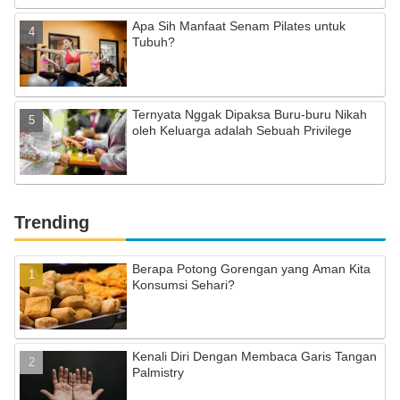
Apa Sih Manfaat Senam Pilates untuk
Tubuh?
Ternyata Nggak Dipaksa Buru-buru Nikah
oleh Keluarga adalah Sebuah Privilege
Trending
Berapa Potong Gorengan yang Aman Kita
Konsumsi Sehari?
Kenali Diri Dengan Membaca Garis Tangan
Palmistry