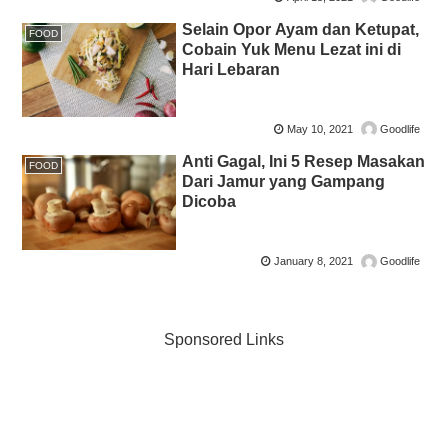
Selain Opor Ayam dan Ketupat,
FOOD
Cobain Yuk Menu Lezat ini di
Hari Lebaran
May 10, 2021
Goodlife
Anti Gagal, Ini 5 Resep Masakan
FOOD
Dari Jamur yang Gampang
Dicoba
January 8, 2021
Goodlife
Sponsored Links