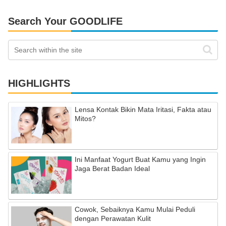
Search Your GOODLIFE
HIGHLIGHTS
Lensa Kontak Bikin Mata Iritasi, Fakta atau
Mitos?
Ini Manfaat Yogurt Buat Kamu yang Ingin
Jaga Berat Badan Ideal
Cowok, Sebaiknya Kamu Mulai Peduli
dengan Perawatan Kulit