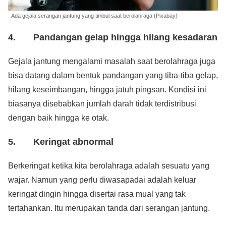
Ada gejala serangan jantung yang timbul saat berolahraga (Pixabay)
4. Pandangan gelap hingga hilang kesadaran
Gejala jantung mengalami masalah saat berolahraga juga
bisa datang dalam bentuk pandangan yang tiba-tiba gelap,
hilang keseimbangan, hingga jatuh pingsan. Kondisi ini
biasanya disebabkan jumlah darah tidak terdistribusi
dengan baik hingga ke otak.
5. Keringat abnormal
Berkeringat ketika kita berolahraga adalah sesuatu yang
wajar. Namun yang perlu diwasapadai adalah keluar
keringat dingin hingga disertai rasa mual yang tak
tertahankan. Itu merupakan tanda dari serangan jantung.