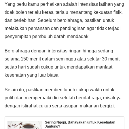
Yang perlu kamu perhatikan adalah intensitas latihan yang
tidak boleh terlalu keras, terlalu menantang kekuatan fisik,
dan berlebihan. Sebelum berolahraga, pastikan untuk
melakukan pemansan dan pendinginan agar tidak terjadi
penyempitan pembuluh darah mendadak.
Berolahraga dengan intensitas ringan hingga sedang
selama 150 menit dalam seminggu atau sekitar 30 menit
setiap hari sudah cukup untuk mendapatkan manfaat
kesehatan yang luar biasa.
Selain itu, pastikan memberi tubuh cukup waktu untuk
pulih dan memperbaiki diri setelah berolahraga, misalnya
dengan istirahat cukup serta asupan makanan bergizi.
Sering Ngopi, Bahayakah untuk Kesehatan
Jantung?