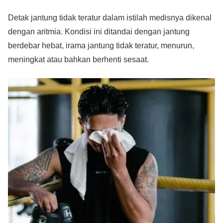
Detak jantung tidak teratur dalam istilah medisnya dikenal
dengan aritmia. Kondisi ini ditandai dengan jantung
berdebar hebat, irama jantung tidak teratur, menurun,
meningkat atau bahkan berhenti sesaat.