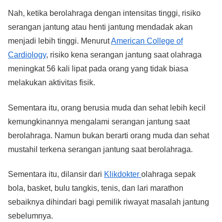
Nah, ketika berolahraga dengan intensitas tinggi, risiko
serangan jantung atau henti jantung mendadak akan
menjadi lebih tinggi. Menurut
American College of
Cardiology
, risiko kena serangan jantung saat olahraga
meningkat 56 kali lipat pada orang yang tidak biasa
melakukan aktivitas fisik.
Sementara itu, orang berusia muda dan sehat lebih kecil
kemungkinannya mengalami serangan jantung saat
berolahraga. Namun bukan berarti orang muda dan sehat
mustahil terkena serangan jantung saat berolahraga.
Sementara itu, dilansir dari
Klikdokter
olahraga sepak
bola, basket, bulu tangkis, tenis, dan lari marathon
sebaiknya dihindari bagi pemilik riwayat masalah jantung
sebelumnya.