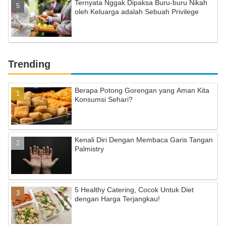
Ternyata Nggak Dipaksa Buru-buru Nikah
oleh Keluarga adalah Sebuah Privilege
Trending
Berapa Potong Gorengan yang Aman Kita
Konsumsi Sehari?
Kenali Diri Dengan Membaca Garis Tangan
Palmistry
5 Healthy Catering, Cocok Untuk Diet
dengan Harga Terjangkau!