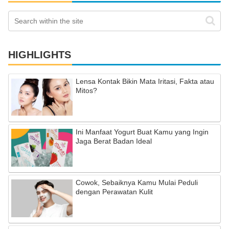
HIGHLIGHTS
Lensa Kontak Bikin Mata Iritasi, Fakta atau
Mitos?
Ini Manfaat Yogurt Buat Kamu yang Ingin
Jaga Berat Badan Ideal
Cowok, Sebaiknya Kamu Mulai Peduli
dengan Perawatan Kulit