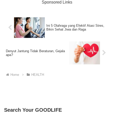
Sponsored Links
Ini 5 Olahraga yang Efektif Atasi Stres,
Bikin Sehat Jiwa dan Raga
Denyut Jantung Tidak Beraturan, Gejala
apa?
Home
HEALTH
Search Your GOODLIFE