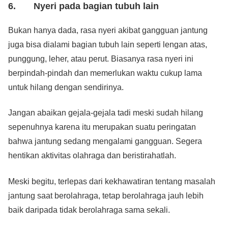
6. Nyeri pada bagian tubuh lain
Bukan hanya dada, rasa nyeri akibat gangguan jantung
juga bisa dialami bagian tubuh lain seperti lengan atas,
punggung, leher, atau perut. Biasanya rasa nyeri ini
berpindah-pindah dan memerlukan waktu cukup lama
untuk hilang dengan sendirinya.
Jangan abaikan gejala-gejala tadi meski sudah hilang
sepenuhnya karena itu merupakan suatu peringatan
bahwa jantung sedang mengalami gangguan. Segera
hentikan aktivitas olahraga dan beristirahatlah.
Meski begitu, terlepas dari kekhawatiran tentang masalah
jantung saat berolahraga, tetap berolahraga jauh lebih
baik daripada tidak berolahraga sama sekali.