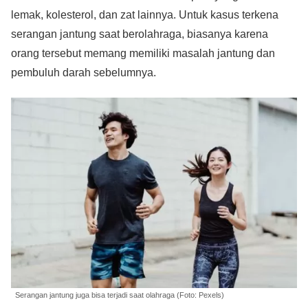
lemak, kolesterol, dan zat lainnya. Untuk kasus terkena
serangan jantung saat berolahraga, biasanya karena
orang tersebut memang memiliki masalah jantung dan
pembuluh darah sebelumnya.
Serangan jantung juga bisa terjadi saat olahraga (Foto: Pexels)