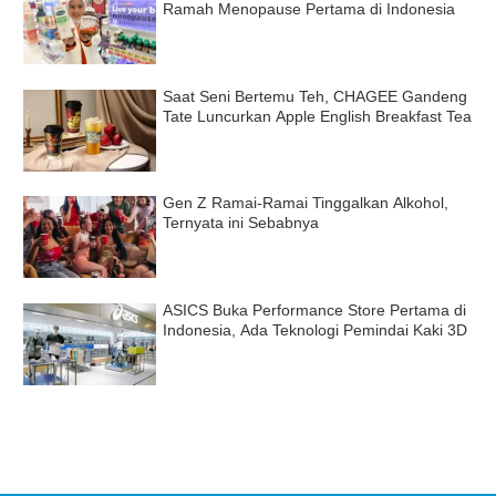
Ramah Menopause Pertama di Indonesia
Saat Seni Bertemu Teh, CHAGEE Gandeng
Tate Luncurkan Apple English Breakfast Tea
Gen Z Ramai-Ramai Tinggalkan Alkohol,
Ternyata ini Sebabnya
ASICS Buka Performance Store Pertama di
Indonesia, Ada Teknologi Pemindai Kaki 3D