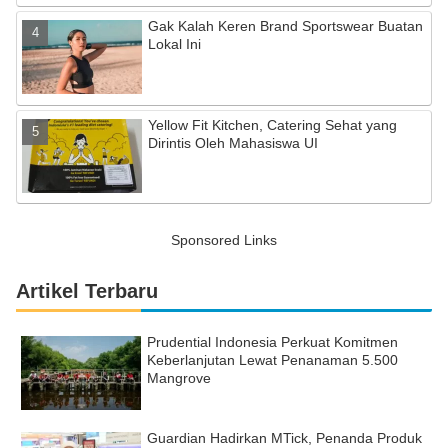
Gak Kalah Keren Brand Sportswear Buatan
Lokal Ini
Yellow Fit Kitchen, Catering Sehat yang
Dirintis Oleh Mahasiswa UI
Sponsored Links
Artikel Terbaru
Prudential Indonesia Perkuat Komitmen
Keberlanjutan Lewat Penanaman 5.500
Mangrove
Guardian Hadirkan MTick, Penanda Produk