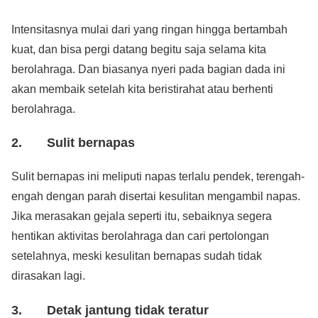
Intensitasnya mulai dari yang ringan hingga bertambah
kuat, dan bisa pergi datang begitu saja selama kita
berolahraga. Dan biasanya nyeri pada bagian dada ini
akan membaik setelah kita beristirahat atau berhenti
berolahraga.
2. Sulit bernapas
Sulit bernapas ini meliputi napas terlalu pendek, terengah-
engah dengan parah disertai kesulitan mengambil napas.
Jika merasakan gejala seperti itu, sebaiknya segera
hentikan aktivitas berolahraga dan cari pertolongan
setelahnya, meski kesulitan bernapas sudah tidak
dirasakan lagi.
3. Detak jantung tidak teratur