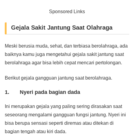
Sponsored Links
Gejala Sakit Jantung Saat Olahraga
Meski berusia muda, sehat, dan terbiasa berolahraga, ada
baiknya kamu juga mengetahui gejala sakit jantung saat
berolahraga agar bisa lebih cepat mencari pertolongan.
Berikut gejala gangguan jantung saat berolahraga.
1. Nyeri pada bagian dada
Ini merupakan gejala yang paling sering dirasakan saat
seseorang mengalami gangguan fungsi jantung. Nyeri ini
bisa berupa sensasi seperti diremas atau ditekan di
bagian tengah atau kiri dada.