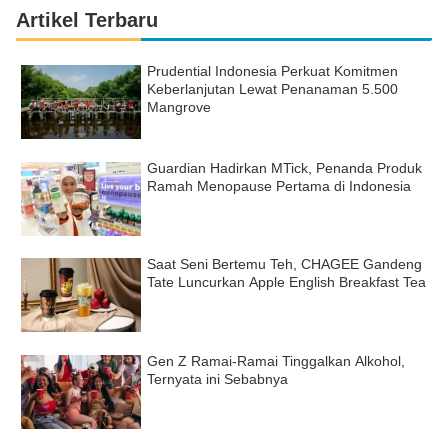
Artikel Terbaru
Prudential Indonesia Perkuat Komitmen
Keberlanjutan Lewat Penanaman 5.500
Mangrove
Guardian Hadirkan MTick, Penanda Produk
Ramah Menopause Pertama di Indonesia
Saat Seni Bertemu Teh, CHAGEE Gandeng
Tate Luncurkan Apple English Breakfast Tea
Gen Z Ramai-Ramai Tinggalkan Alkohol,
Ternyata ini Sebabnya