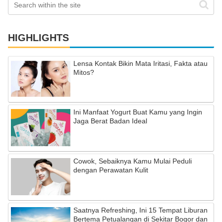
HIGHLIGHTS
Lensa Kontak Bikin Mata Iritasi, Fakta atau
Mitos?
Ini Manfaat Yogurt Buat Kamu yang Ingin
Jaga Berat Badan Ideal
Cowok, Sebaiknya Kamu Mulai Peduli
dengan Perawatan Kulit
Saatnya Refreshing, Ini 15 Tempat Liburan
Bertema Petualangan di Sekitar Bogor dan