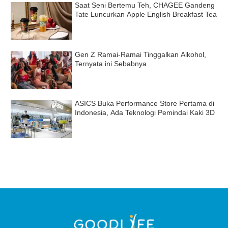
Saat Seni Bertemu Teh, CHAGEE Gandeng
Tate Luncurkan Apple English Breakfast Tea
Gen Z Ramai-Ramai Tinggalkan Alkohol,
Ternyata ini Sebabnya
ASICS Buka Performance Store Pertama di
Indonesia, Ada Teknologi Pemindai Kaki 3D