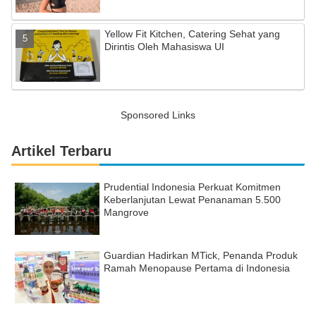
Yellow Fit Kitchen, Catering Sehat yang
Dirintis Oleh Mahasiswa UI
Sponsored Links
Artikel Terbaru
Prudential Indonesia Perkuat Komitmen
Keberlanjutan Lewat Penanaman 5.500
Mangrove
Guardian Hadirkan MTick, Penanda Produk
Ramah Menopause Pertama di Indonesia