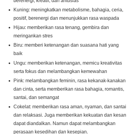
berenergi, kreatif, dan antusias
Kuning: meningkatkan metabolisme, bahagia, ceria,
positif, berenergi dan menunjukkan rasa waspada
Hijau: memberikan rasa tenang, gembira dan
meringankan stres
Biru: memberi ketenangan dan suasana hati yang
baik
Ungu: memberikan ketenangan, memicu kreativitas
serta fokus dan melambangkan kemewahan
Pink: melambangkan feminin, rasa kekanak-kanakan
dan cinta, serta memberikan rasa bahagia, romantis,
santai, dan semangat
Cokelat: memberikan rasa aman, nyaman, dan santai
dan relaksasi. Juga memberikan kekuatan dan kesan
dapat diandalkan. Namun dapat melambangkan
perasaan kesedihan dan kesepian.