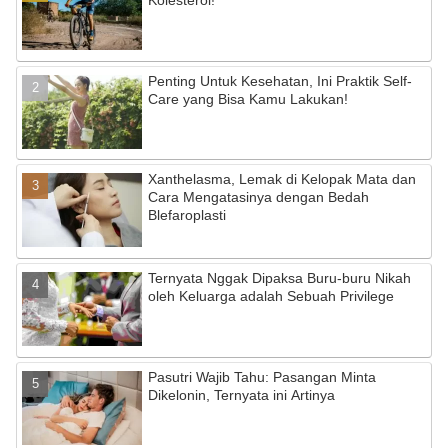
Kolesterol!
Penting Untuk Kesehatan, Ini Praktik Self-
Care yang Bisa Kamu Lakukan!
Xanthelasma, Lemak di Kelopak Mata dan
Cara Mengatasinya dengan Bedah
Blefaroplasti
Ternyata Nggak Dipaksa Buru-buru Nikah
oleh Keluarga adalah Sebuah Privilege
Pasutri Wajib Tahu: Pasangan Minta
Dikelonin, Ternyata ini Artinya