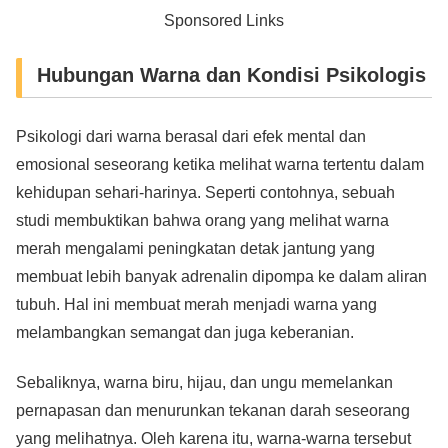
Sponsored Links
Hubungan Warna dan Kondisi Psikologis
Psikologi dari warna berasal dari efek mental dan
emosional seseorang ketika melihat warna tertentu dalam
kehidupan sehari-harinya. Seperti contohnya, sebuah
studi membuktikan bahwa orang yang melihat warna
merah mengalami peningkatan detak jantung yang
membuat lebih banyak adrenalin dipompa ke dalam aliran
tubuh. Hal ini membuat merah menjadi warna yang
melambangkan semangat dan juga keberanian.
Sebaliknya, warna biru, hijau, dan ungu memelankan
pernapasan dan menurunkan tekanan darah seseorang
yang melihatnya. Oleh karena itu, warna-warna tersebut