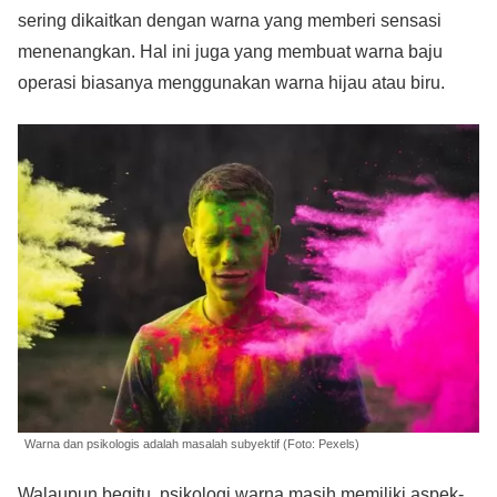
sering dikaitkan dengan warna yang memberi sensasi
menenangkan. Hal ini juga yang membuat warna baju
operasi biasanya menggunakan warna hijau atau biru.
Warna dan psikologis adalah masalah subyektif (Foto: Pexels)
Walaupun begitu, psikologi warna masih memiliki aspek-