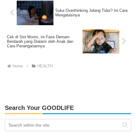
Suka Overthinking Jelang Tidur? Ini Cara
Mengatasinya
Cek di Sini Moms, ini Fase Demam
Berdarah yang Dialami oleh Anak dan
Cara Penanganannya
Home
HEALTH
Search Your GOODLIFE