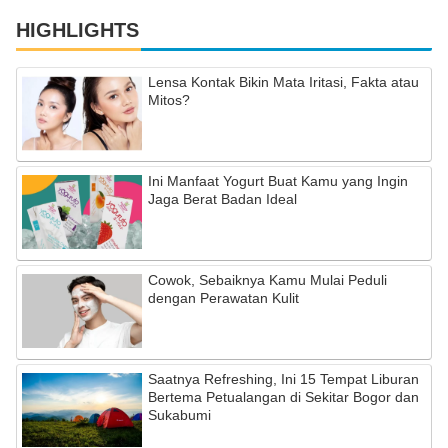
HIGHLIGHTS
Lensa Kontak Bikin Mata Iritasi, Fakta atau
Mitos?
Ini Manfaat Yogurt Buat Kamu yang Ingin
Jaga Berat Badan Ideal
Cowok, Sebaiknya Kamu Mulai Peduli
dengan Perawatan Kulit
Saatnya Refreshing, Ini 15 Tempat Liburan
Bertema Petualangan di Sekitar Bogor dan
Sukabumi