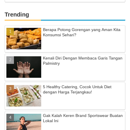
Trending
Berapa Potong Gorengan yang Aman Kita
Konsumsi Sehari?
Kenali Diri Dengan Membaca Garis Tangan
Palmistry
5 Healthy Catering, Cocok Untuk Diet
dengan Harga Terjangkau!
Gak Kalah Keren Brand Sportswear Buatan
Lokal Ini