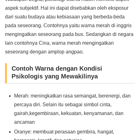
aspek subjektif. Hal ini dapat disebabkan oleh eksposur
dari suatu budaya atau kebiasaan yang berbeda-beda
pada seseorang. Contohnya yaitu warna merah di inggris
mengingatkan seseorang pada bus. Sedangkan di negara
lain contohnya Cina, warna merah mengingatkan
seseorang dengan amplop angpao.
Contoh Warna dengan Kondisi
Psikologis yang Mewakilinya
Merah: meningkatkan rasa semangat, berenergi, dan
percaya diri. Selain itu sebagai simbol cinta,
gairah,kegembiraan, kekuatan, kenyamanan, dan
ancaman
Oranye: membuat perasaan gembira, hangat,