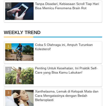
Tanpa Disadari, Kebiasaan Scroll Tiap Hari
Bisa Memicu Fenomena Brain Rot
WEEKLY TREND
Coba 5 Olahraga ini, Ampuh Turunkan
Kolesterol!
Penting Untuk Kesehatan, Ini Praktik Self-
Care yang Bisa Kamu Lakukan!
Xanthelasma, Lemak di Kelopak Mata dan
Cara Mengatasinya dengan Bedah
Blefaroplasti