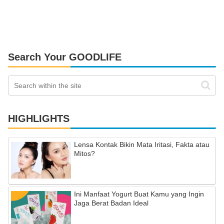
Search Your GOODLIFE
HIGHLIGHTS
Lensa Kontak Bikin Mata Iritasi, Fakta atau
Mitos?
Ini Manfaat Yogurt Buat Kamu yang Ingin
Jaga Berat Badan Ideal