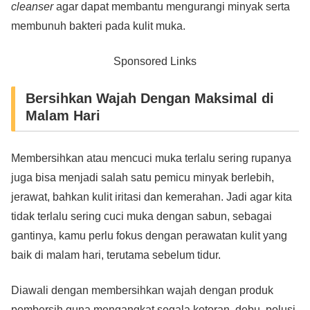
cleanser
agar dapat membantu mengurangi minyak serta
membunuh bakteri pada kulit muka.
Sponsored Links
Bersihkan Wajah Dengan Maksimal di
Malam Hari
Membersihkan atau mencuci muka terlalu sering rupanya
juga bisa menjadi salah satu pemicu minyak berlebih,
jerawat, bahkan kulit iritasi dan kemerahan. Jadi agar kita
tidak terlalu sering cuci muka dengan sabun, sebagai
gantinya, kamu perlu fokus dengan perawatan kulit yang
baik di malam hari, terutama sebelum tidur.
Diawali dengan membersihkan wajah dengan produk
pembersih guna mengangkat segala kotoran, debu, polusi,