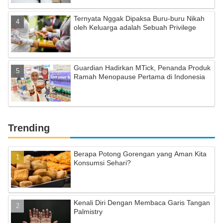
Ternyata Nggak Dipaksa Buru-buru Nikah
oleh Keluarga adalah Sebuah Privilege
Guardian Hadirkan MTick, Penanda Produk
Ramah Menopause Pertama di Indonesia
Trending
Berapa Potong Gorengan yang Aman Kita
Konsumsi Sehari?
Kenali Diri Dengan Membaca Garis Tangan
Palmistry