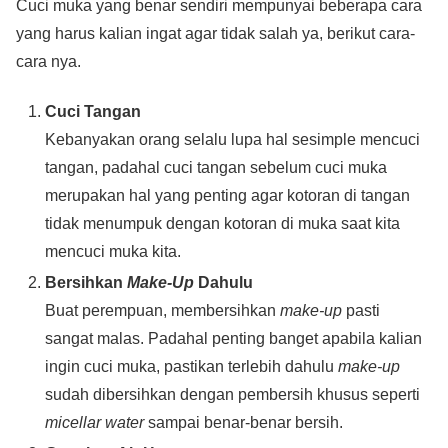
Cuci muka yang benar sendiri mempunyai beberapa cara
yang harus kalian ingat agar tidak salah ya, berikut cara-
cara nya.
Cuci Tangan
Kebanyakan orang selalu lupa hal sesimple mencuci
tangan, padahal cuci tangan sebelum cuci muka
merupakan hal yang penting agar kotoran di tangan
tidak menumpuk dengan kotoran di muka saat kita
mencuci muka kita.
Bersihkan
Make-Up
Dahulu
Buat perempuan, membersihkan
make-up
pasti
sangat malas. Padahal penting banget apabila kalian
ingin cuci muka, pastikan terlebih dahulu
make-up
sudah dibersihkan dengan pembersih khusus seperti
micellar water
sampai benar-benar bersih.