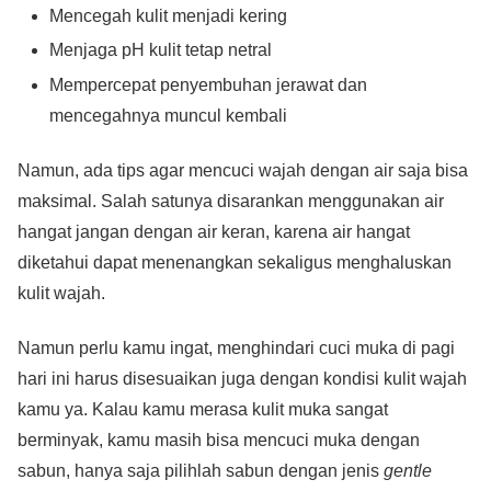
Mencegah kulit menjadi kering
Menjaga pH kulit tetap netral
Mempercepat penyembuhan jerawat dan
mencegahnya muncul kembali
Namun, ada tips agar mencuci wajah dengan air saja bisa
maksimal. Salah satunya disarankan menggunakan air
hangat jangan dengan air keran, karena air hangat
diketahui dapat menenangkan sekaligus menghaluskan
kulit wajah.
Namun perlu kamu ingat, menghindari cuci muka di pagi
hari ini harus disesuaikan juga dengan kondisi kulit wajah
kamu ya. Kalau kamu merasa kulit muka sangat
berminyak, kamu masih bisa mencuci muka dengan
sabun, hanya saja pilihlah sabun dengan jenis
gentle