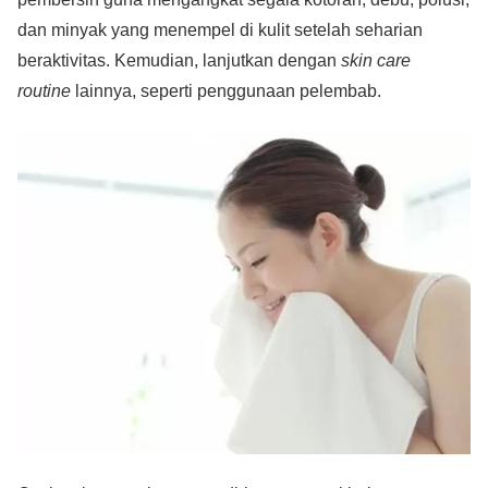
dan minyak yang menempel di kulit setelah seharian
beraktivitas. Kemudian, lanjutkan dengan
skin care
routine
lainnya, seperti penggunaan pelembab.