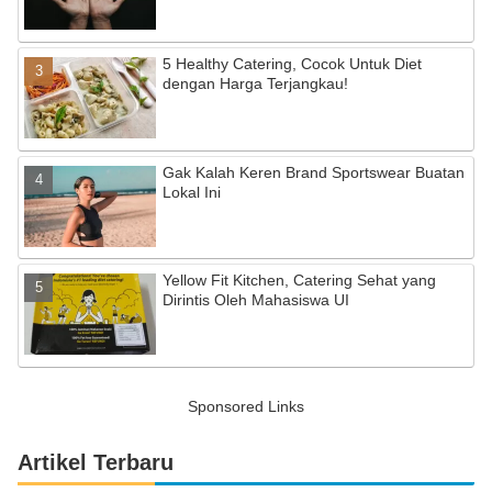
5 Healthy Catering, Cocok Untuk Diet
dengan Harga Terjangkau!
Gak Kalah Keren Brand Sportswear Buatan
Lokal Ini
Yellow Fit Kitchen, Catering Sehat yang
Dirintis Oleh Mahasiswa UI
Sponsored Links
Artikel Terbaru