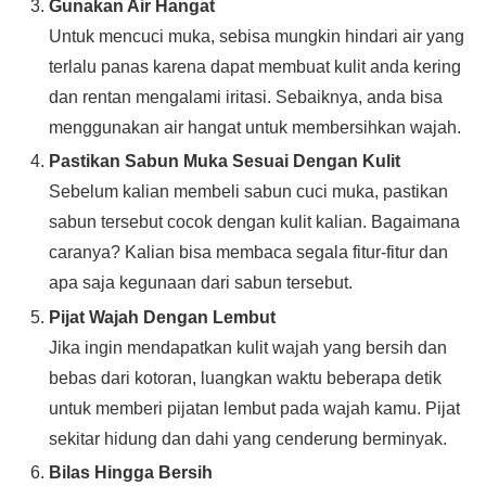
Gunakan Air Hangat
Untuk mencuci muka, sebisa mungkin hindari air yang
terlalu panas karena dapat membuat kulit anda kering
dan rentan mengalami iritasi. Sebaiknya, anda bisa
menggunakan air hangat untuk membersihkan wajah.
Pastikan Sabun Muka Sesuai Dengan Kulit
Sebelum kalian membeli sabun cuci muka, pastikan
sabun tersebut cocok dengan kulit kalian. Bagaimana
caranya? Kalian bisa membaca segala fitur-fitur dan
apa saja kegunaan dari sabun tersebut.
Pijat Wajah Dengan Lembut
Jika ingin mendapatkan kulit wajah yang bersih dan
bebas dari kotoran, luangkan waktu beberapa detik
untuk memberi pijatan lembut pada wajah kamu. Pijat
sekitar hidung dan dahi yang cenderung berminyak.
Bilas Hingga Bersih